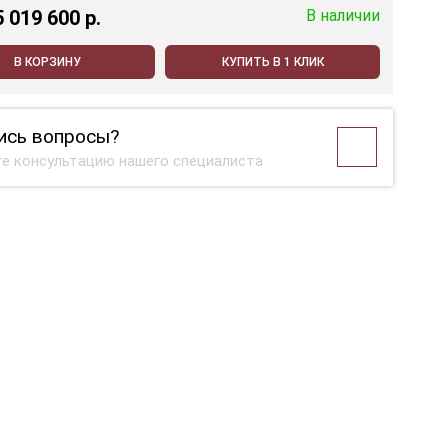
5 019 600 p.
В наличии
В КОРЗИНУ
КУПИТЬ В 1 КЛИК
ись вопросы?
е консультацию нашего специалиста