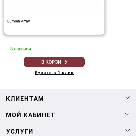
Lumien Array
В наличии
В КОРЗИНУ
Купить в 1 клик
КЛИЕНТАМ
МОЙ КАБИНЕТ
УСЛУГИ