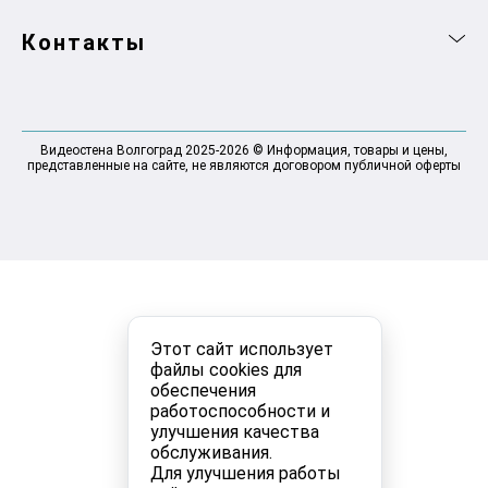
Контакты
Видеостена Волгоград 2025-2026 © Информация, товары и цены,
представленные на сайте, не являются договором публичной оферты
Этот сайт использует
файлы cookies для
обеспечения
работоспособности и
улучшения качества
обслуживания.
Для улучшения работы