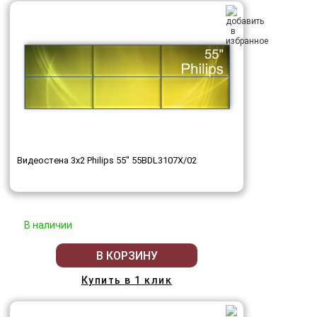
Видеостена 3x2 Philips 55" 55BDL3107X/02
В наличии
В КОРЗИНУ
Купить в 1 клик