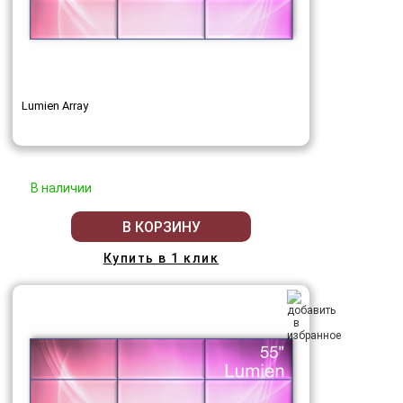
Lumien Array
В наличии
В КОРЗИНУ
Купить в 1 клик