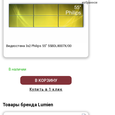
Видеостена 3x2 Philips 55" 55BDL8007X/00
В наличии
В КОРЗИНУ
Купить в 1 клик
Товары бренда Lumien