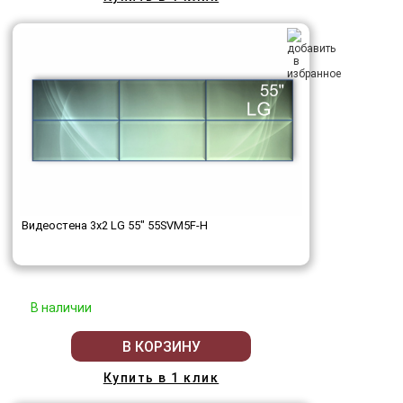
Видеостена 3x2 LG 55" 55SVM5F-H
В наличии
В КОРЗИНУ
Купить в 1 клик