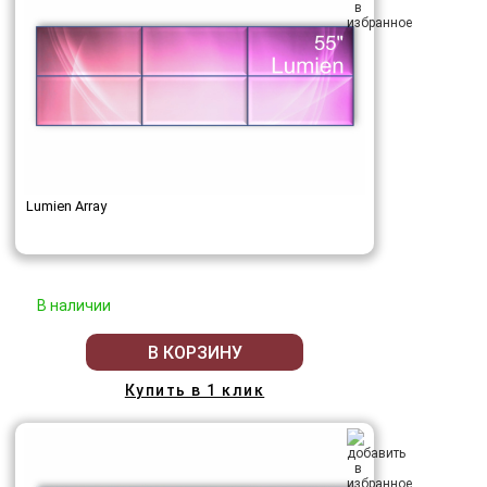
Lumien Array
В наличии
В КОРЗИНУ
Купить в 1 клик