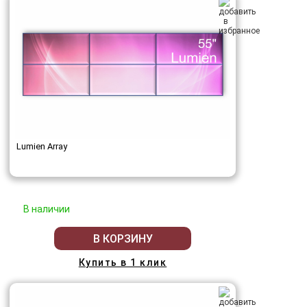
Lumien Array
В наличии
В КОРЗИНУ
Купить в 1 клик