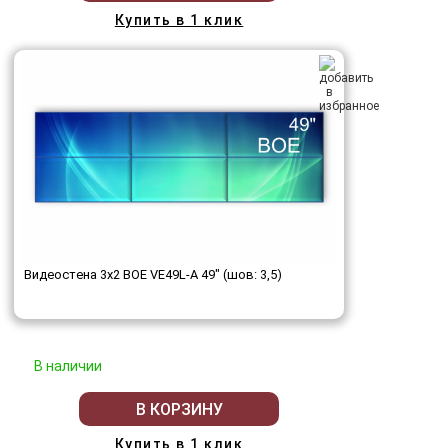
Купить в 1 клик
Видеостена 3x2 BOE VE49L-A 49" (шов: 3,5)
В наличии
В КОРЗИНУ
Купить в 1 клик