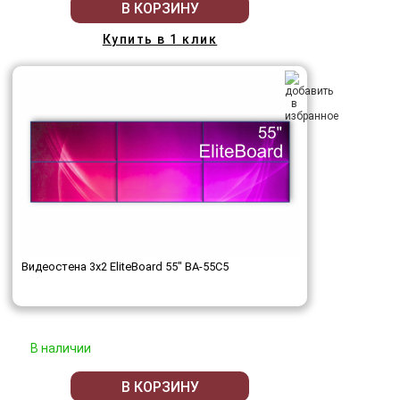
В КОРЗИНУ
Купить в 1 клик
Видеостена 3x2 EliteBoard 55" BA-55C5
В наличии
В КОРЗИНУ