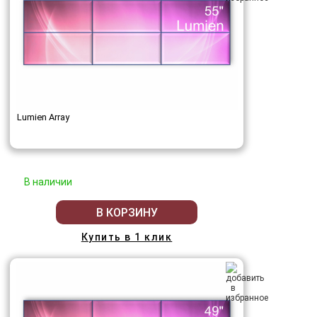
Lumien Array
В наличии
В КОРЗИНУ
Купить в 1 клик