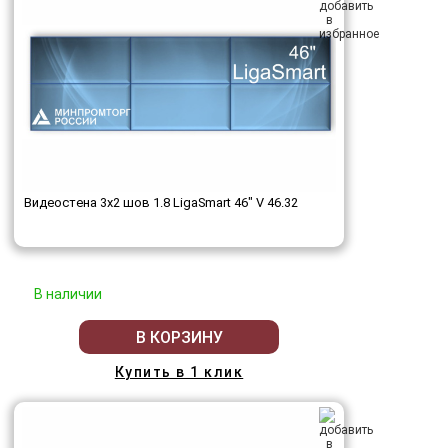
Видеостена 3x2 шов 1.8 LigaSmart 46" V 46.32
В наличии
В КОРЗИНУ
Купить в 1 клик