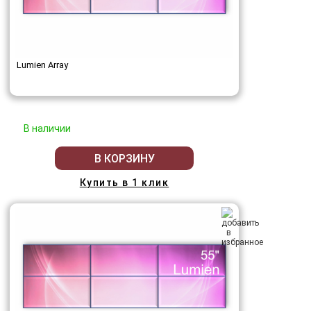
Lumien Array
В наличии
В КОРЗИНУ
Купить в 1 клик