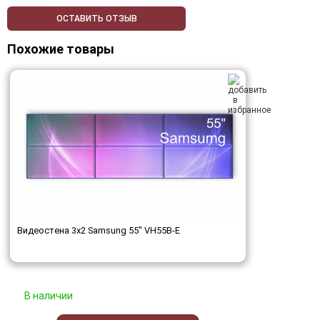
ОСТАВИТЬ ОТЗЫВ
Похожие товары
Видеостена 3x2 Samsung 55" VH55B-E
В наличии