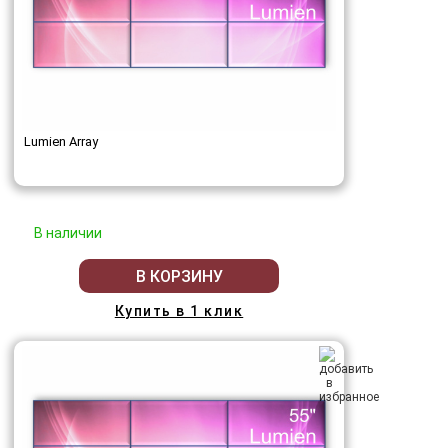
Lumien Array
В наличии
В КОРЗИНУ
Купить в 1 клик