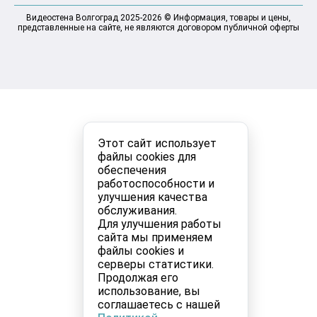
Видеостена Волгоград 2025-2026 © Информация, товары и цены,
представленные на сайте, не являются договором публичной оферты
Этот сайт использует
файлы cookies для
обеспечения
работоспособности и
улучшения качества
обслуживания.
Для улучшения работы
сайта мы применяем
файлы cookies и
серверы статистики.
Продолжая его
использование, вы
соглашаетесь с нашей