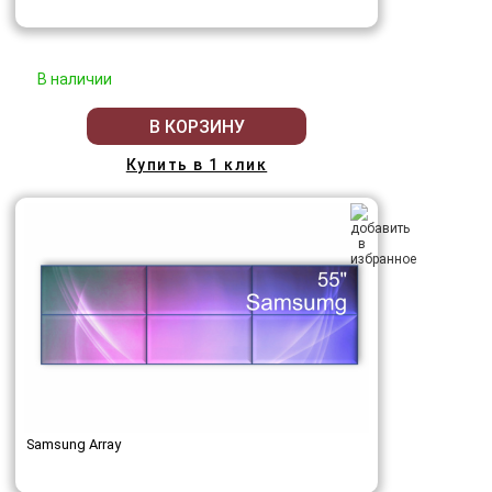
В наличии
В КОРЗИНУ
Купить в 1 клик
Samsung Array