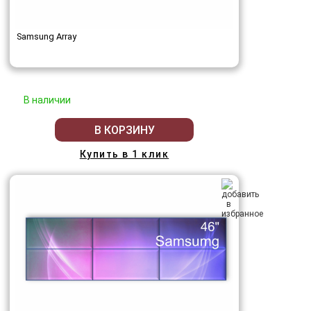
Samsung Array
В наличии
В КОРЗИНУ
Купить в 1 клик