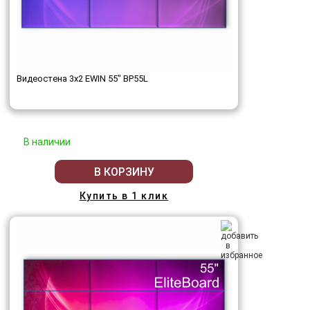
Видеостена 3x2 EWIN 55" BP55L
В наличии
В КОРЗИНУ
Купить в 1 клик