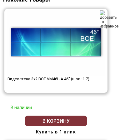
Видеостена 3x2 BOE VM46L-A 46" (шов: 1,7)
В наличии
В КОРЗИНУ
Купить в 1 клик