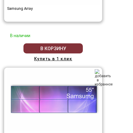
Samsung Array
В наличии
В КОРЗИНУ
Купить в 1 клик