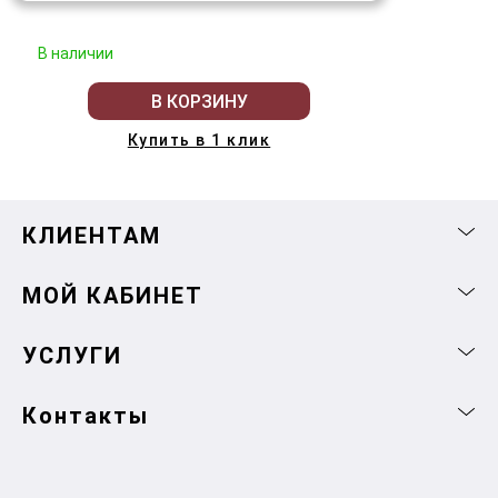
В наличии
В КОРЗИНУ
Купить в 1 клик
КЛИЕНТАМ
МОЙ КАБИНЕТ
УСЛУГИ
Контакты