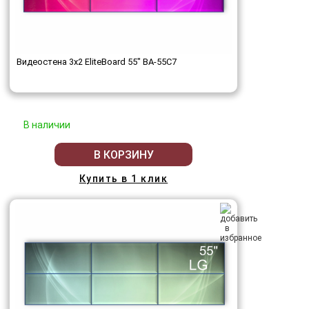
Видеостена 3x2 EliteBoard 55" BA-55C7
В наличии
В КОРЗИНУ
Купить в 1 клик