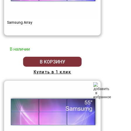
Samsung Array
В наличии
В КОРЗИНУ
Купить в 1 клик