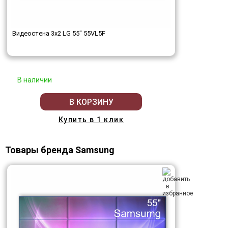
Видеостена 3x2 LG 55" 55VL5F
В наличии
В КОРЗИНУ
Купить в 1 клик
Товары бренда Samsung