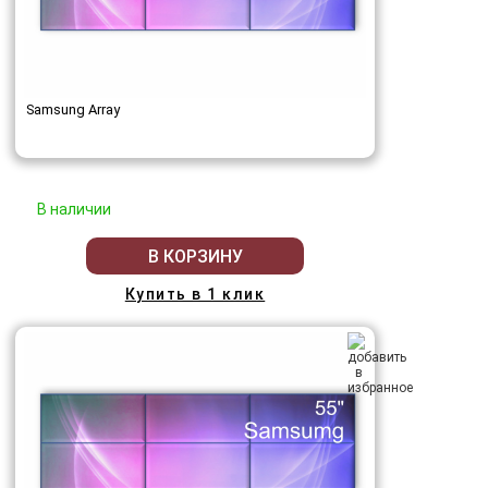
Samsung Array
В наличии
В КОРЗИНУ
Купить в 1 клик