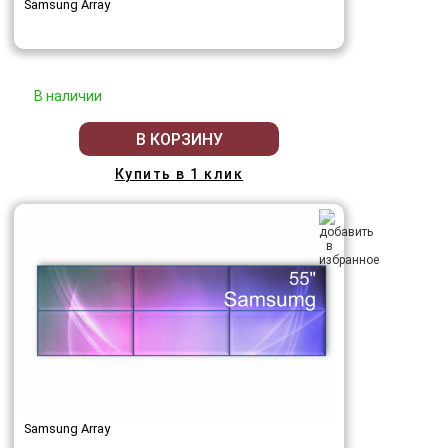
Samsung Array
В наличии
В КОРЗИНУ
Купить в 1 клик
Samsung Array