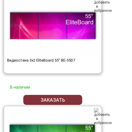
Видеостена 3x2 EliteBoard 55" BE-55D7
В наличии
ЗАКАЗАТЬ