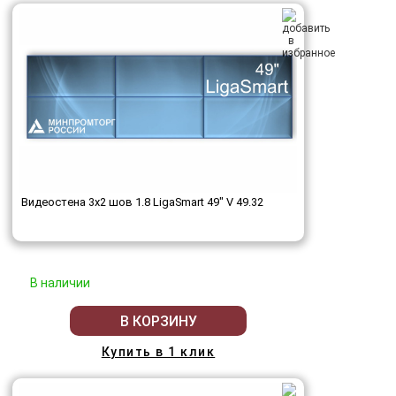
Видеостена 3x2 шов 1.8 LigaSmart 49" V 49.32
В наличии
В КОРЗИНУ
Купить в 1 клик