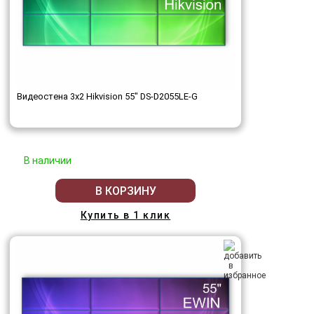
Видеостена 3x2 Hikvision 55" DS-D2055LE-G
В наличии
В КОРЗИНУ
Купить в 1 клик