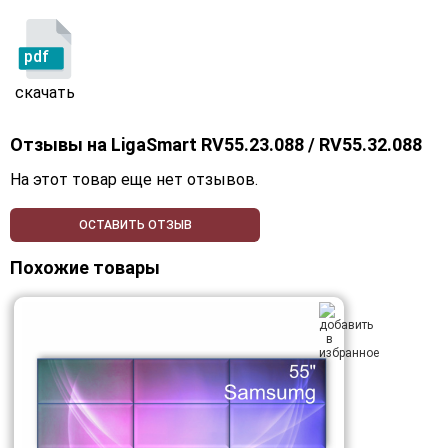
pdf
скачать
Отзывы на
LigaSmart RV55.23.088 / RV55.32.088
На этот товар еще нет отзывов.
ОСТАВИТЬ ОТЗЫВ
Похожие товары