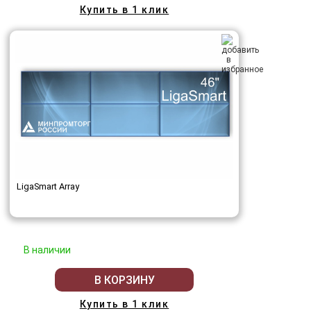
Купить в 1 клик
LigaSmart Array
В наличии
В КОРЗИНУ
Купить в 1 клик