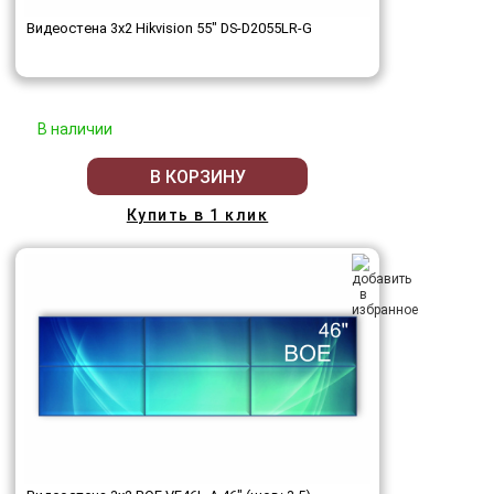
Видеостена 3x2 Hikvision 55" DS-D2055LR-G
В наличии
В КОРЗИНУ
Купить в 1 клик