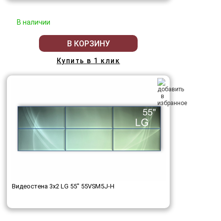
В наличии
В КОРЗИНУ
Купить в 1 клик
Видеостена 3x2 LG 55" 55VSM5J-H