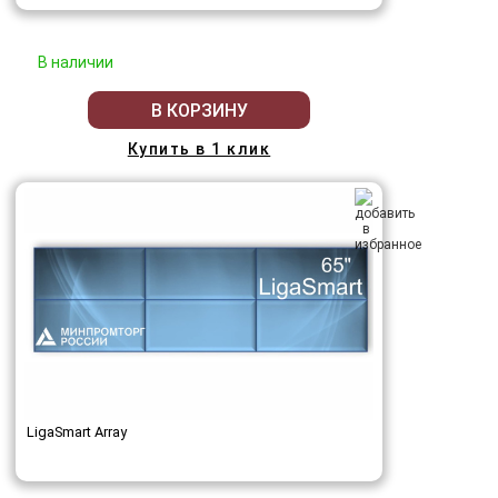
В наличии
В КОРЗИНУ
Купить в 1 клик
LigaSmart Array