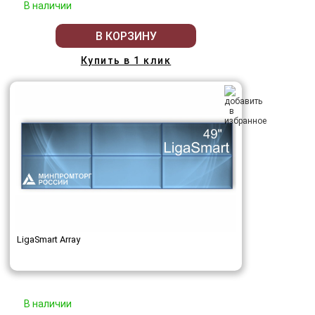
В наличии
В КОРЗИНУ
Купить в 1 клик
LigaSmart Array
В наличии