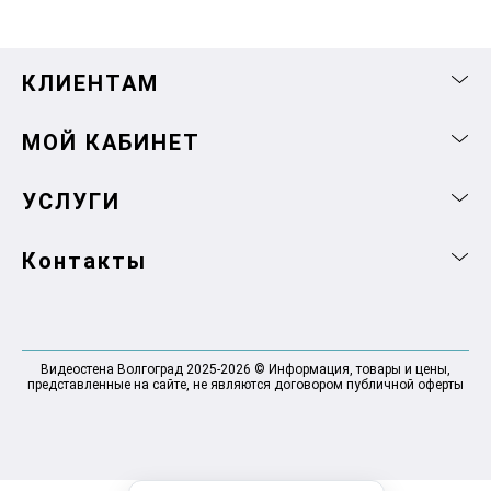
КЛИЕНТАМ
МОЙ КАБИНЕТ
УСЛУГИ
Контакты
Видеостена Волгоград 2025-2026 © Информация, товары и цены,
представленные на сайте, не являются договором публичной оферты