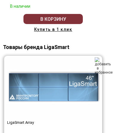
В наличии
В КОРЗИНУ
Купить в 1 клик
Товары бренда LigaSmart
LigaSmart Array