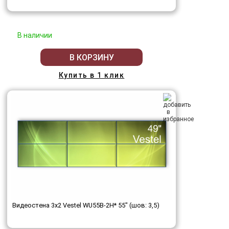
В наличии
В КОРЗИНУ
Купить в 1 клик
Видеостена 3x2 Vestel WU55B-2H* 55" (шов: 3,5)