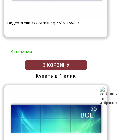
Видеостена 3x2 Samsung 55" VH55C-R
В наличии
В КОРЗИНУ
Купить в 1 клик