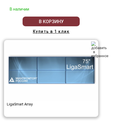
В наличии
В КОРЗИНУ
Купить в 1 клик
LigaSmart Array