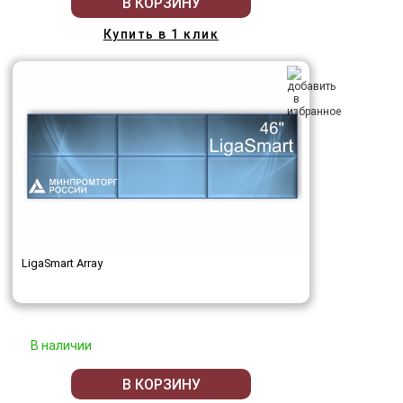
В КОРЗИНУ
Купить в 1 клик
LigaSmart Array
В наличии
В КОРЗИНУ