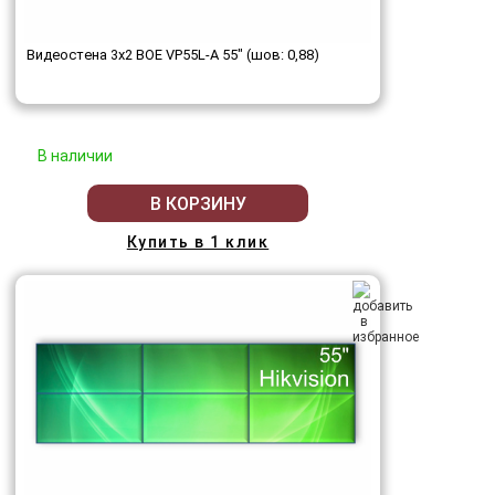
Видеостена 3x2 BOE VP55L-A 55" (шов: 0,88)
В наличии
В КОРЗИНУ
Купить в 1 клик