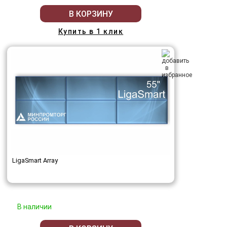
В КОРЗИНУ
Купить в 1 клик
LigaSmart Array
В наличии