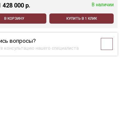
1 428 000 p.
В наличии
В КОРЗИНУ
КУПИТЬ В 1 КЛИК
ись вопросы?
е консультацию нашего специалиста