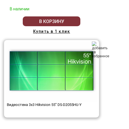
В наличии
В КОРЗИНУ
Купить в 1 клик
Видеостена 3x3 Hikvision 55" DS-D2055HU-Y