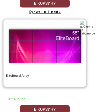
В КОРЗИНУ
Купить в 1 клик
EliteBoard Array
В наличии
В КОРЗИНУ