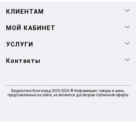
КЛИЕНТАМ
МОЙ КАБИНЕТ
УСЛУГИ
Контакты
Видеостена Волгоград 2025-2026 © Информация, товары и цены,
представленные на сайте, не являются договором публичной оферты