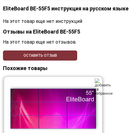
EliteBoard BE-55F5 инструкция на русском языке
На этот товар еще нет инструкций
Отзывы на
EliteBoard BE-55F5
На этот товар еще нет отзывов.
ОСТАВИТЬ ОТЗЫВ
Похожие товары