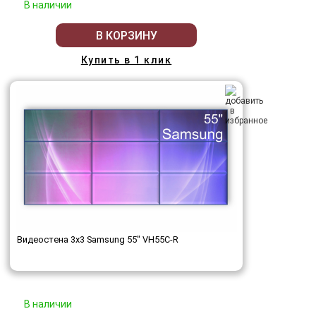
В наличии
В КОРЗИНУ
Купить в 1 клик
Видеостена 3x3 Samsung 55" VH55C-R
В наличии