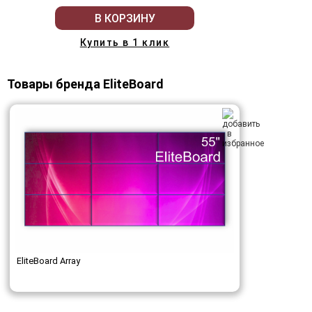
В КОРЗИНУ
Купить в 1 клик
Товары бренда EliteBoard
EliteBoard Array