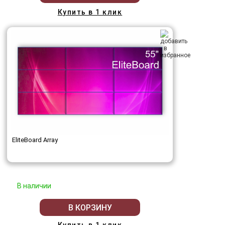
Купить в 1 клик
EliteBoard Array
В наличии
В КОРЗИНУ