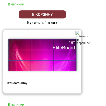
В наличии
В КОРЗИНУ
Купить в 1 клик
EliteBoard Array
В наличии