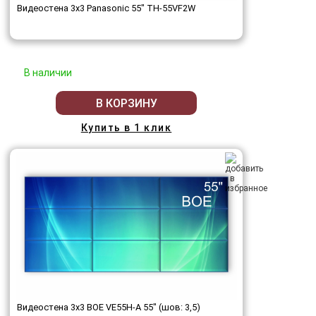
Видеостена 3x3 Panasonic 55" TH-55VF2W
В наличии
В КОРЗИНУ
Купить в 1 клик
Видеостена 3x3 BOE VE55H-A 55" (шов: 3,5)