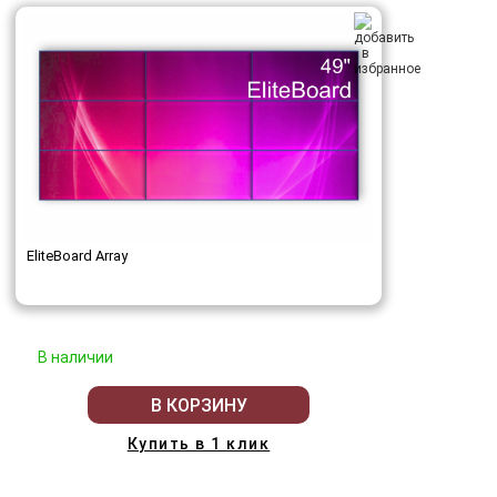
EliteBoard Array
В наличии
В КОРЗИНУ
Купить в 1 клик