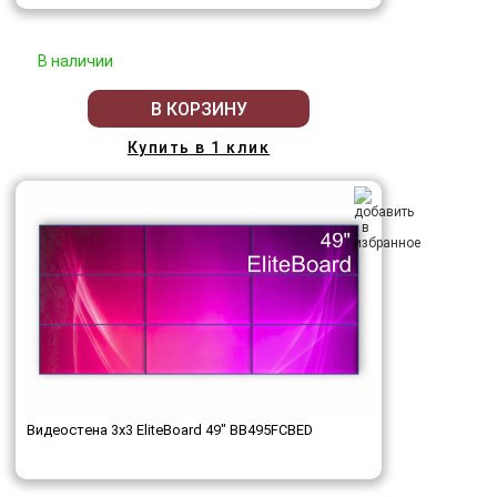
В наличии
В КОРЗИНУ
Купить в 1 клик
Видеостена 3x3 EliteBoard 49" BB495FCBED