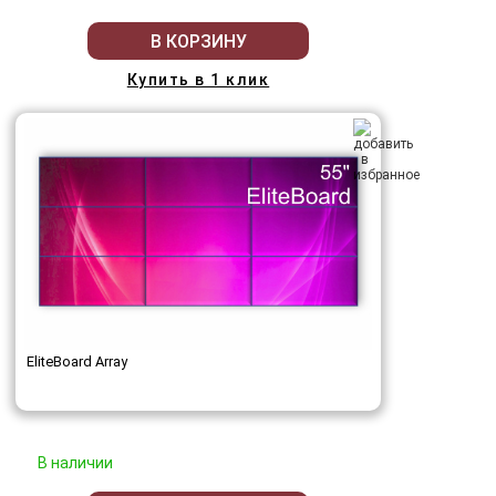
В КОРЗИНУ
Купить в 1 клик
EliteBoard Array
В наличии