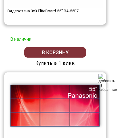
Видеостена 3x3 EliteBoard 55" BA-55F7
В наличии
В КОРЗИНУ
Купить в 1 клик