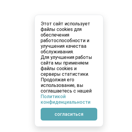
Этот сайт использует
файлы cookies для
обеспечения
работоспособности и
улучшения качества
обслуживания.
Для улучшения работы
сайта мы применяем
файлы cookies и
серверы статистики.
Продолжая его
использование, вы
соглашаетесь с нашей
Политикой
конфиденциальности
согласиться