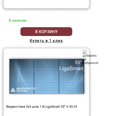
В наличии
В КОРЗИНУ
Купить в 1 клик
Видеостена 3x3 шов 1.8 LigaSmart 55" V 55.33