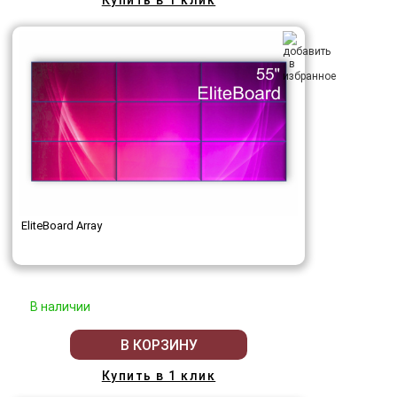
Купить в 1 клик
EliteBoard Array
В наличии
В КОРЗИНУ
Купить в 1 клик