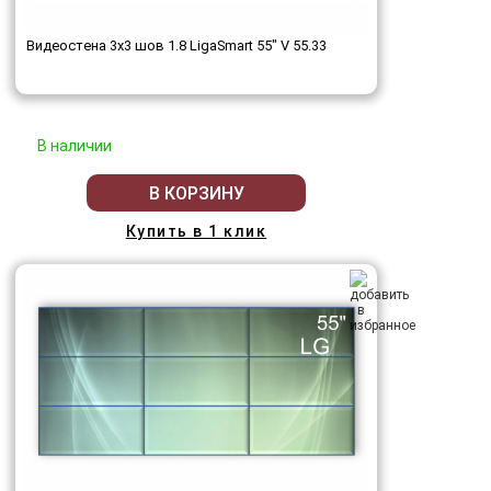
Видеостена 3x3 шов 1.8 LigaSmart 55" V 55.33
В наличии
В КОРЗИНУ
Купить в 1 клик