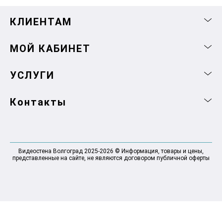
КЛИЕНТАМ
МОЙ КАБИНЕТ
УСЛУГИ
Контакты
Видеостена Волгоград 2025-2026 © Информация, товары и цены,
представленные на сайте, не являются договором публичной оферты