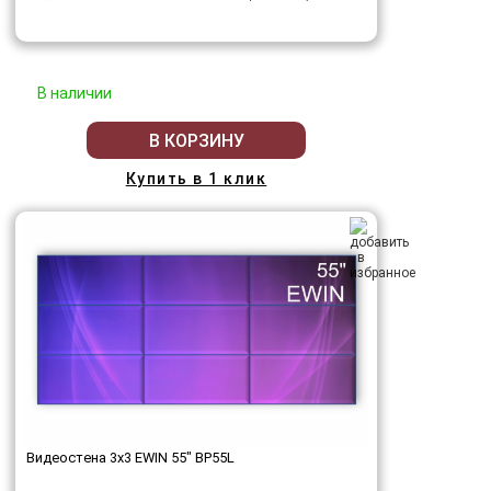
В наличии
В КОРЗИНУ
Купить в 1 клик
Видеостена 3x3 EWIN 55" BP55L