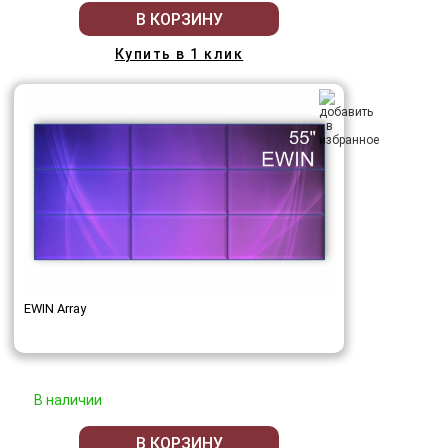
В КОРЗИНУ
Купить в 1 клик
EWIN Array
В наличии
В КОРЗИНУ