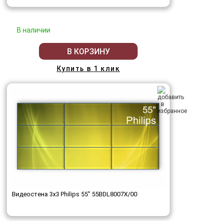
В наличии
В КОРЗИНУ
Купить в 1 клик
Видеостена 3x3 Philips 55" 55BDL8007X/00