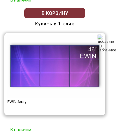
В наличии
В КОРЗИНУ
Купить в 1 клик
EWIN Array
В наличии