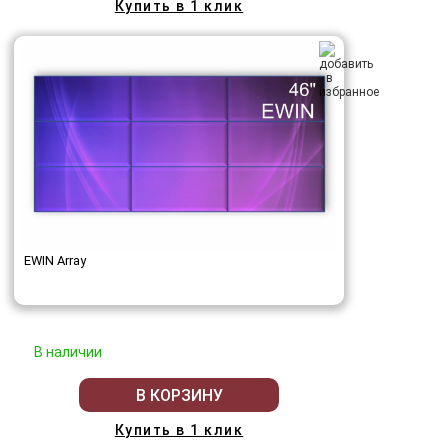
Купить в 1 клик
EWIN Array
В наличии
В КОРЗИНУ
Купить в 1 клик