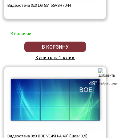
Видеостена 3x3 LG 55" 55VSH7J-H
В наличии
В КОРЗИНУ
Купить в 1 клик
Видеостена 3x3 BOE VE49H-A 49" (шов: 3,5)