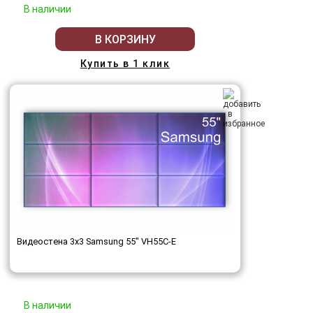
В наличии
В КОРЗИНУ
Купить в 1 клик
Видеостена 3x3 Samsung 55" VH55C-E
В наличии