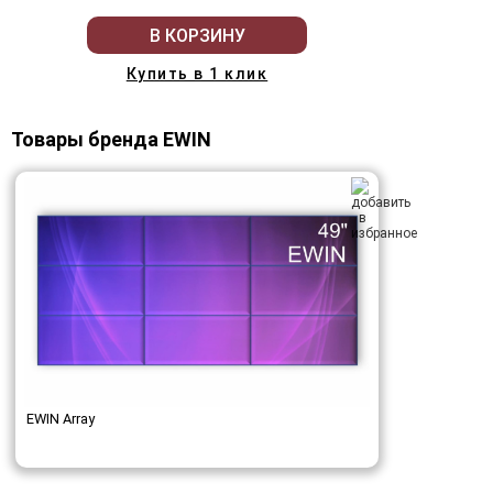
В КОРЗИНУ
Купить в 1 клик
Товары бренда EWIN
EWIN Array