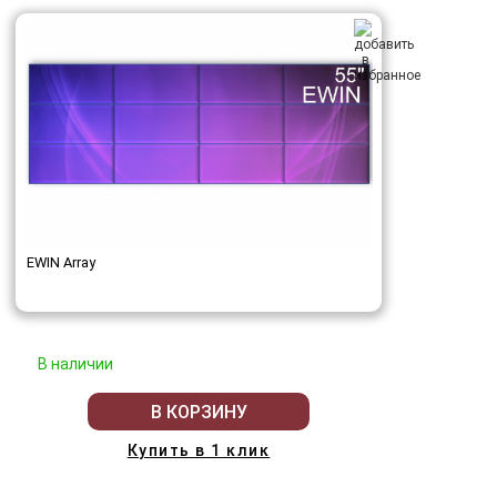
EWIN Array
В наличии
В КОРЗИНУ
Купить в 1 клик