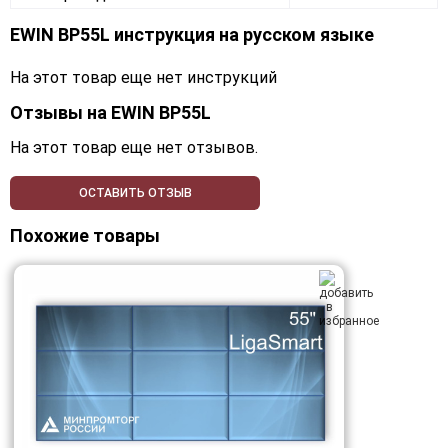
EWIN BP55L инструкция на русском языке
На этот товар еще нет инструкций
Отзывы на
EWIN BP55L
На этот товар еще нет отзывов.
ОСТАВИТЬ ОТЗЫВ
Похожие товары