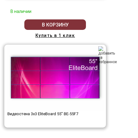
В наличии
В КОРЗИНУ
Купить в 1 клик
Видеостена 3x3 EliteBoard 55" BE-55F7