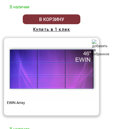
В наличии
В КОРЗИНУ
Купить в 1 клик
EWIN Array