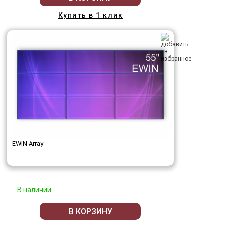
Купить в 1 клик
EWIN Array
В наличии
В КОРЗИНУ