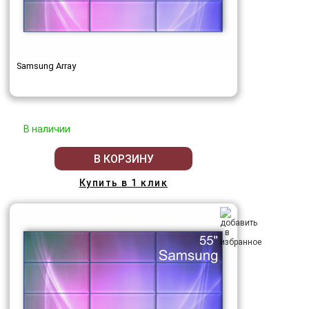
Samsung Array
В наличии
В КОРЗИНУ
Купить в 1 клик