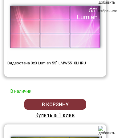
Видеостена 3x3 Lumien 55" LMW5518LHRU
В наличии
В КОРЗИНУ
Купить в 1 клик