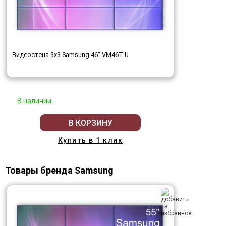
Видеостена 3x3 Samsung 46" VM46T-U
В наличии
В КОРЗИНУ
Купить в 1 клик
Товары бренда Samsung