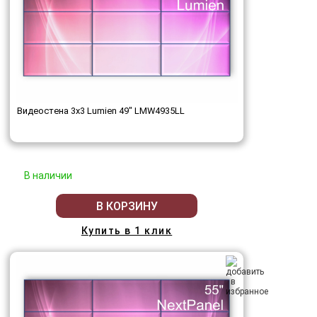
Видеостена 3x3 Lumien 49" LMW4935LL
В наличии
В КОРЗИНУ
Купить в 1 клик