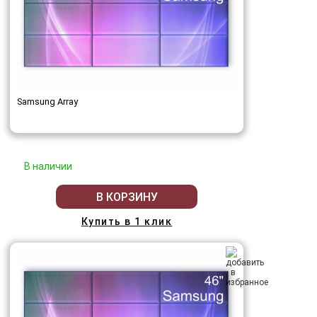
Samsung Array
В наличии
В КОРЗИНУ
Купить в 1 клик