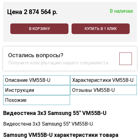
Цена
2 874 564 p.
В наличии
В КОРЗИНУ
КУПИТЬ В 1 КЛИК
Остались вопросы?
Получите консультацию нашего специалиста
Описание VM55B-U
Характеристики VM55B-U
Инструкции
Отзывы VM55B-U
Похожие
Видеостена 3x3 Samsung 55" VM55B-U
Видеостена 3x3 Samsung 55" VM55B-U.
Samsung VM55B-U характеристики товара