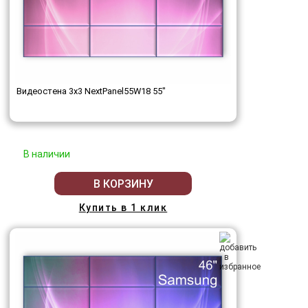
Видеостена 3x3 NextPanel55W18 55"
В наличии
В КОРЗИНУ
Купить в 1 клик