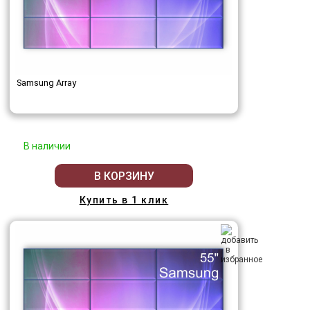
Samsung Array
В наличии
В КОРЗИНУ
Купить в 1 клик