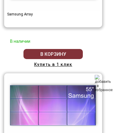
Samsung Array
В наличии
В КОРЗИНУ
Купить в 1 клик