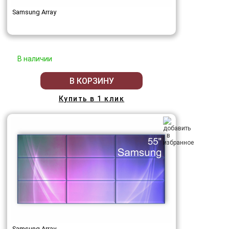
Samsung Array
В наличии
В КОРЗИНУ
Купить в 1 клик
Samsung Array