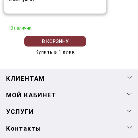
В наличии
В КОРЗИНУ
Купить в 1 клик
КЛИЕНТАМ
МОЙ КАБИНЕТ
УСЛУГИ
Контакты