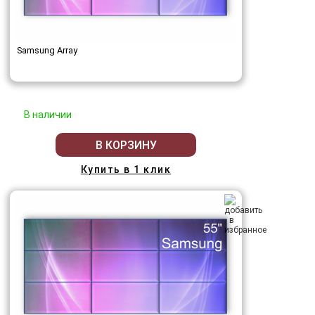
Samsung Array
В наличии
В КОРЗИНУ
Купить в 1 клик