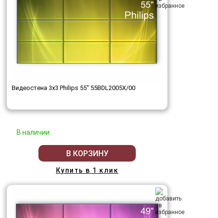
Видеостена 3x3 Philips 55" 55BDL2005X/00
В наличии
В КОРЗИНУ
Купить в 1 клик