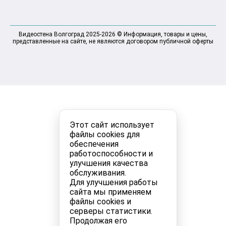
Видеостена Волгоград 2025-2026 © Информация, товары и цены,
представленные на сайте, не являются договором публичной оферты
Этот сайт использует
файлы cookies для
обеспечения
работоспособности и
улучшения качества
обслуживания.
Для улучшения работы
сайта мы применяем
файлы cookies и
серверы статистики.
Продолжая его