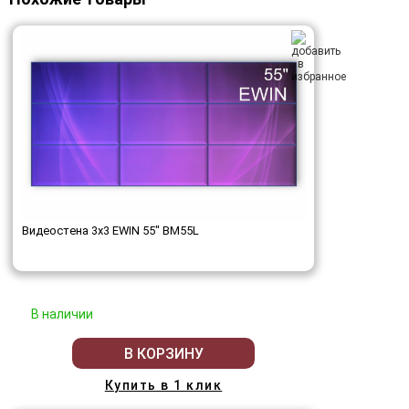
Видеостена 3x3 EWIN 55" BM55L
В наличии
В КОРЗИНУ
Купить в 1 клик