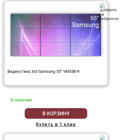
Видеостена 3x3 Samsung 55" VM55B-R
В наличии
В КОРЗИНУ
Купить в 1 клик