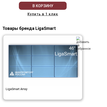
В КОРЗИНУ
Купить в 1 клик
Товары бренда LigaSmart
LigaSmart Array