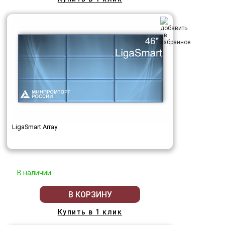
LigaSmart Array
В наличии
В КОРЗИНУ
Купить в 1 клик