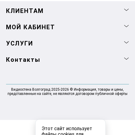
КЛИЕНТАМ
МОЙ КАБИНЕТ
УСЛУГИ
Контакты
Видеостена Волгоград 2025-2026 © Информация, товары и цены,
представленные на сайте, не являются договором публичной оферты
Этот сайт использует
файлы cookies для