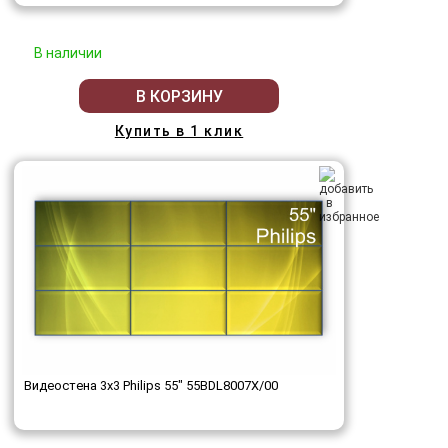
В наличии
В КОРЗИНУ
Купить в 1 клик
Видеостена 3x3 Philips 55" 55BDL8007X/00