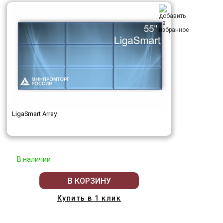
LigaSmart Array
В наличии
В КОРЗИНУ
Купить в 1 клик