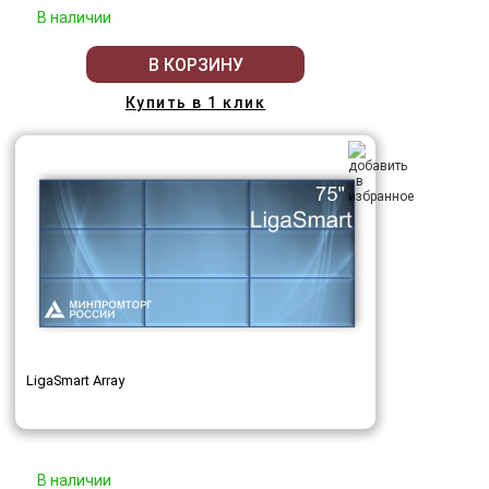
В наличии
В КОРЗИНУ
Купить в 1 клик
LigaSmart Array
В наличии