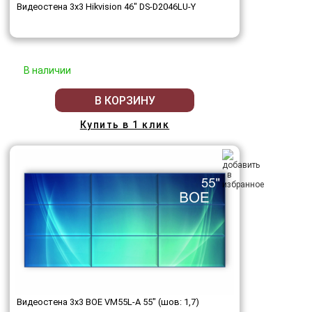
Видеостена 3x3 Hikvision 46" DS-D2046LU-Y
В наличии
В КОРЗИНУ
Купить в 1 клик
Видеостена 3x3 BOE VM55L-A 55" (шов: 1,7)