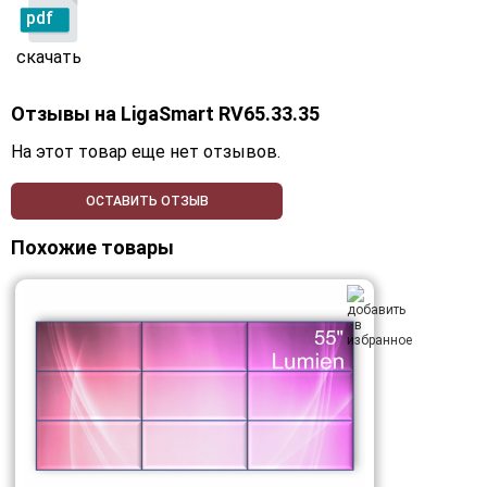
pdf
скачать
Отзывы на
LigaSmart RV65.33.35
На этот товар еще нет отзывов.
ОСТАВИТЬ ОТЗЫВ
Похожие товары