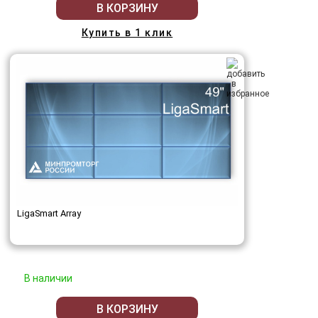
В КОРЗИНУ
Купить в 1 клик
LigaSmart Array
В наличии
В КОРЗИНУ