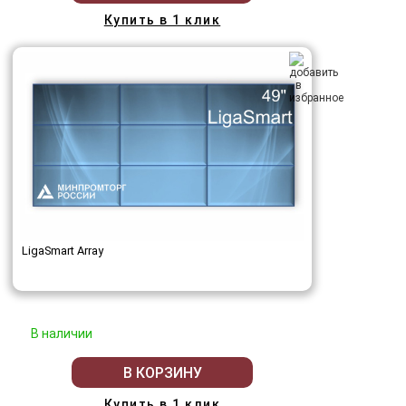
Купить в 1 клик
LigaSmart Array
В наличии
В КОРЗИНУ
Купить в 1 клик