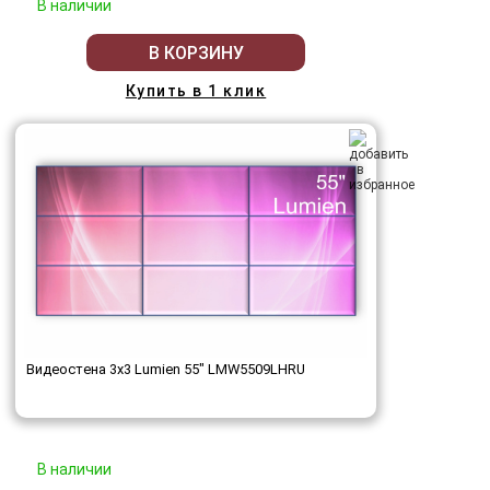
В наличии
В КОРЗИНУ
Купить в 1 клик
Видеостена 3x3 Lumien 55" LMW5509LHRU
В наличии