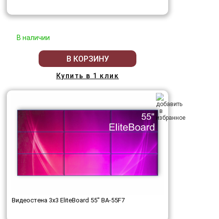
В наличии
В КОРЗИНУ
Купить в 1 клик
Видеостена 3x3 EliteBoard 55" BA-55F7