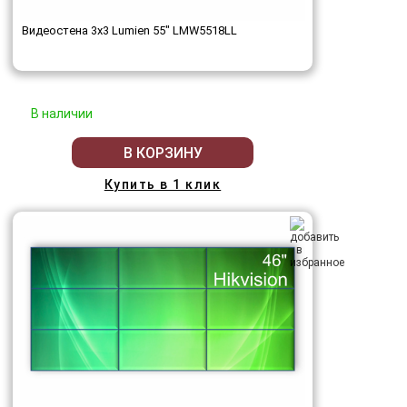
Видеостена 3x3 Lumien 55" LMW5518LL
В наличии
В КОРЗИНУ
Купить в 1 клик