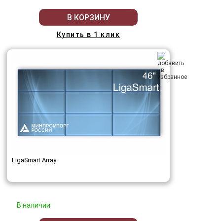
В КОРЗИНУ
Купить в 1 клик
LigaSmart Array
В наличии