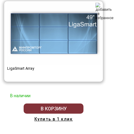
LigaSmart Array
В наличии
В КОРЗИНУ
Купить в 1 клик