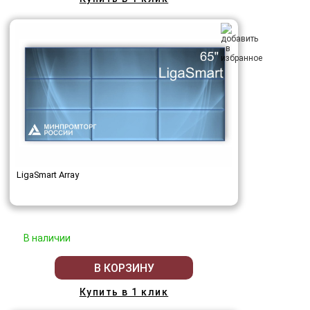
LigaSmart Array
В наличии
В КОРЗИНУ
Купить в 1 клик