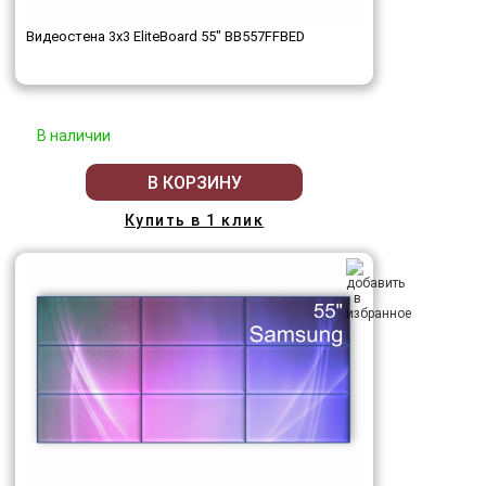
Видеостена 3x3 EliteBoard 55" BB557FFBED
В наличии
В КОРЗИНУ
Купить в 1 клик