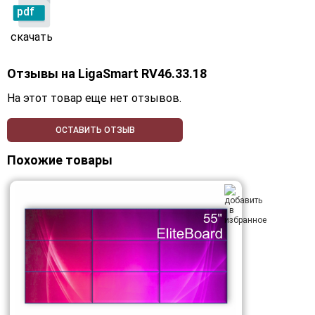
pdf
скачать
Отзывы на
LigaSmart RV46.33.18
На этот товар еще нет отзывов.
ОСТАВИТЬ ОТЗЫВ
Похожие товары