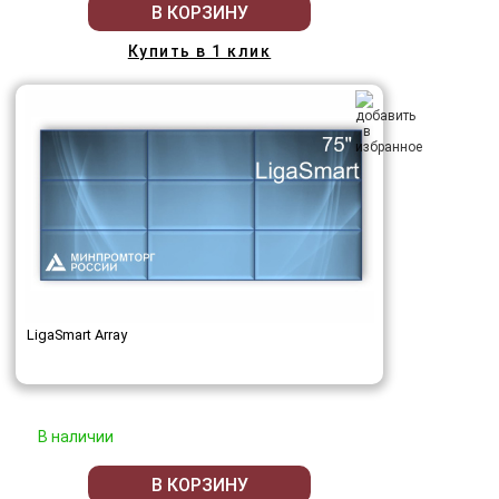
В КОРЗИНУ
Купить в 1 клик
LigaSmart Array
В наличии
В КОРЗИНУ