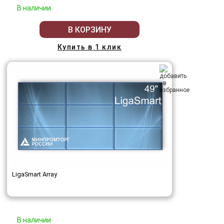
В наличии
В КОРЗИНУ
Купить в 1 клик
LigaSmart Array
В наличии