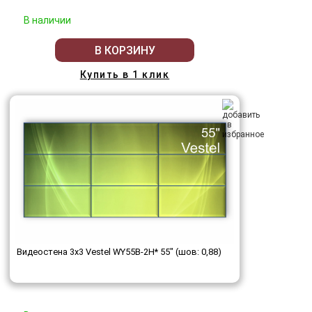
В наличии
В КОРЗИНУ
Купить в 1 клик
Видеостена 3x3 Vestel WY55B-2H* 55" (шов: 0,88)