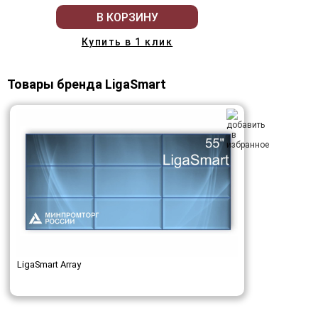
В КОРЗИНУ
Купить в 1 клик
Товары бренда LigaSmart
LigaSmart Array