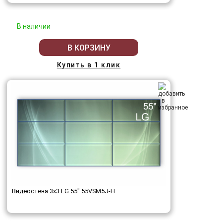
В наличии
В КОРЗИНУ
Купить в 1 клик
Видеостена 3x3 LG 55" 55VSM5J-H