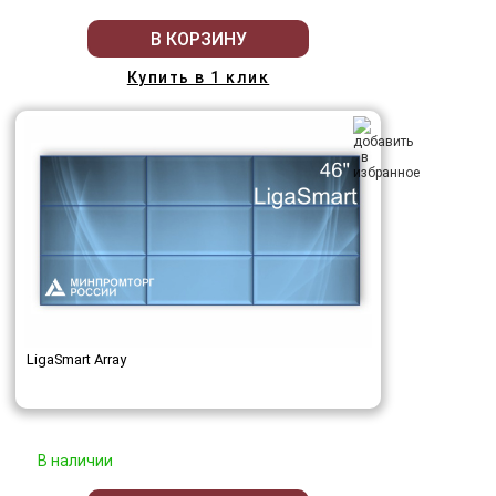
В КОРЗИНУ
Купить в 1 клик
LigaSmart Array
В наличии