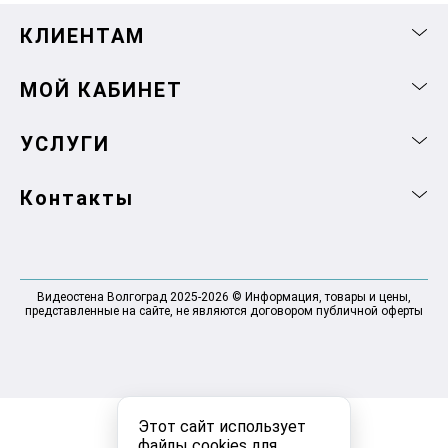
КЛИЕНТАМ
МОЙ КАБИНЕТ
УСЛУГИ
Контакты
Видеостена Волгоград 2025-2026 © Информация, товары и цены,
представленные на сайте, не являются договором публичной оферты
Этот сайт использует
файлы cookies для