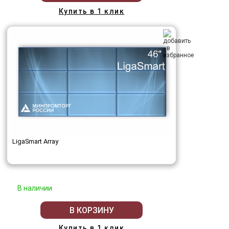
Купить в 1 клик
LigaSmart Array
В наличии
В КОРЗИНУ
Купить в 1 клик