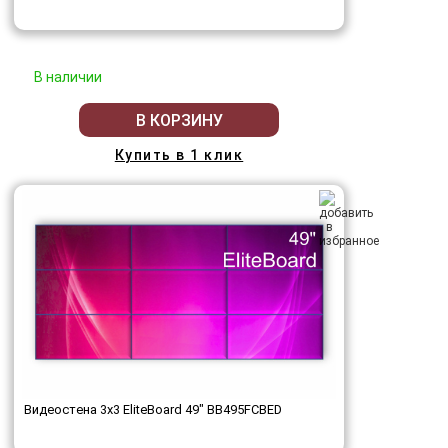
В наличии
В КОРЗИНУ
Купить в 1 клик
Видеостена 3x3 EliteBoard 49" BB495FCBED