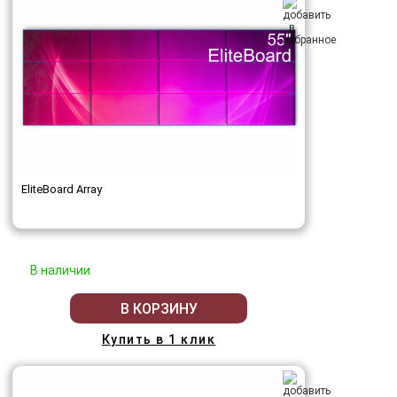
EliteBoard Array
В наличии
В КОРЗИНУ
Купить в 1 клик