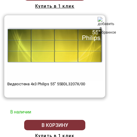
Купить в 1 клик
Видеостена 4x3 Philips 55" 55BDL3207X/00
В наличии
В КОРЗИНУ
Купить в 1 клик