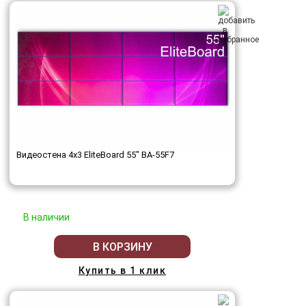
Видеостена 4x3 EliteBoard 55" BA-55F7
В наличии
В КОРЗИНУ
Купить в 1 клик