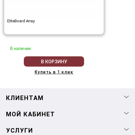
EliteBoard Array
В наличии
В КОРЗИНУ
Купить в 1 клик
КЛИЕНТАМ
МОЙ КАБИНЕТ
УСЛУГИ