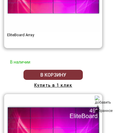
EliteBoard Array
В наличии
В КОРЗИНУ
Купить в 1 клик