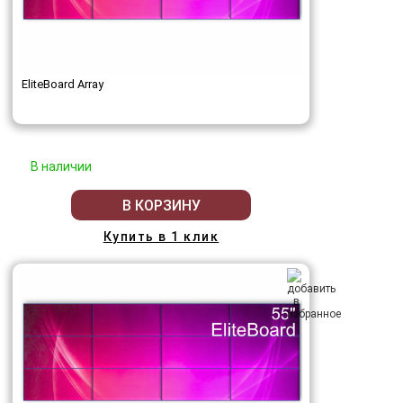
EliteBoard Array
В наличии
В КОРЗИНУ
Купить в 1 клик