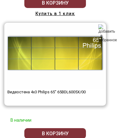
В КОРЗИНУ
Купить в 1 клик
Видеостена 4x3 Philips 65" 65BDL6005X/00
В наличии
В КОРЗИНУ