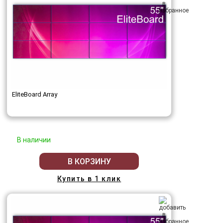
EliteBoard Array
В наличии
В КОРЗИНУ
Купить в 1 клик