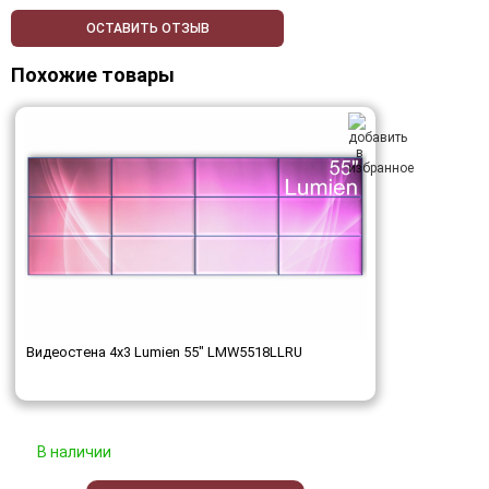
ОСТАВИТЬ ОТЗЫВ
Похожие товары
Видеостена 4x3 Lumien 55" LMW5518LLRU
В наличии