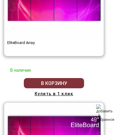
EliteBoard Array
В наличии
В КОРЗИНУ
Купить в 1 клик