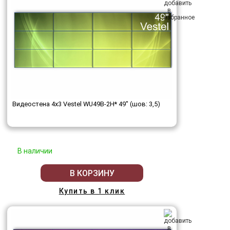
Видеостена 4x3 Vestel WU49B-2H* 49" (шов: 3,5)
В наличии
В КОРЗИНУ
Купить в 1 клик