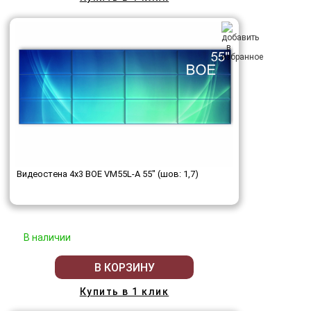
Видеостена 4x3 BOE VM55L-A 55" (шов: 1,7)
В наличии
В КОРЗИНУ
Купить в 1 клик