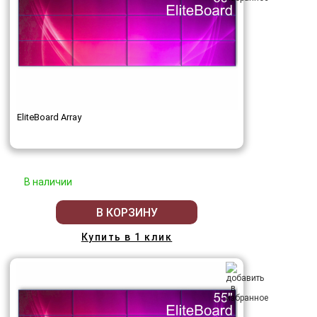
EliteBoard Array
В наличии
В КОРЗИНУ
Купить в 1 клик