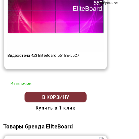
Видеостена 4x3 EliteBoard 55" BE-55C7
В наличии
В КОРЗИНУ
Купить в 1 клик
Товары бренда EliteBoard