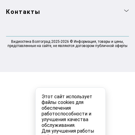
Контакты
Видеостена Волгоград 2025-2026 © Информация, товары и цены,
представленные на сайте, не являются договором публичной оферты
Этот сайт использует
файлы cookies для
обеспечения
работоспособности и
улучшения качества
обслуживания.
Для улучшения работы