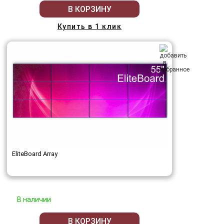
В КОРЗИНУ
Купить в 1 клик
EliteBoard Array
В наличии
В КОРЗИНУ