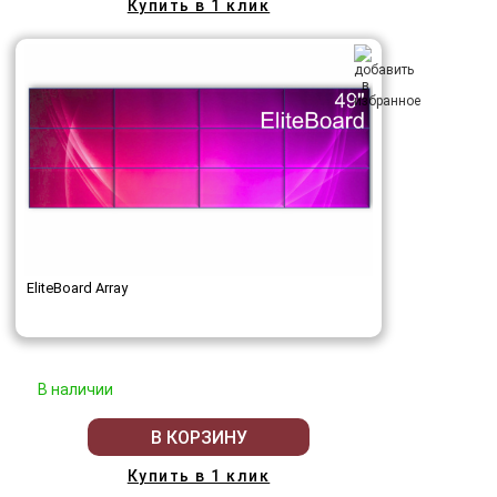
Купить в 1 клик
EliteBoard Array
В наличии
В КОРЗИНУ
Купить в 1 клик