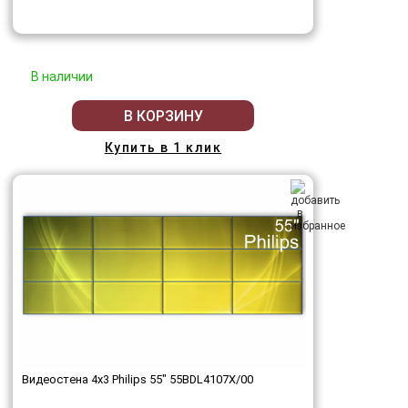
В наличии
В КОРЗИНУ
Купить в 1 клик
Видеостена 4x3 Philips 55" 55BDL4107X/00