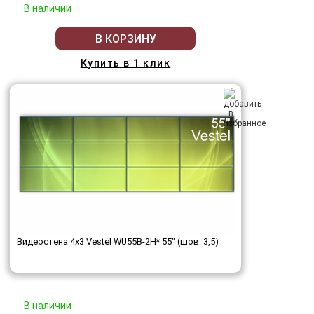
В наличии
В КОРЗИНУ
Купить в 1 клик
Видеостена 4x3 Vestel WU55B-2H* 55" (шов: 3,5)
В наличии