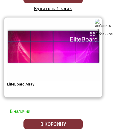
Купить в 1 клик
EliteBoard Array
В наличии
В КОРЗИНУ