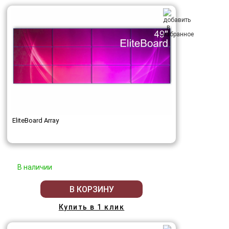
EliteBoard Array
В наличии
В КОРЗИНУ
Купить в 1 клик