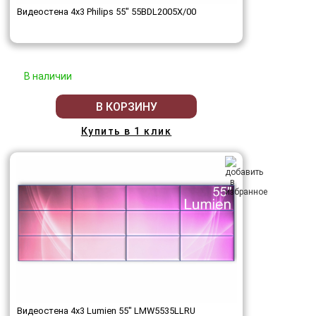
Видеостена 4x3 Philips 55" 55BDL2005X/00
В наличии
В КОРЗИНУ
Купить в 1 клик
Видеостена 4x3 Lumien 55" LMW5535LLRU