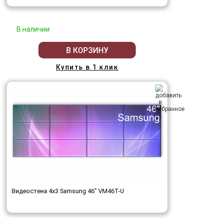
В наличии
В КОРЗИНУ
Купить в 1 клик
Видеостена 4x3 Samsung 46" VM46T-U