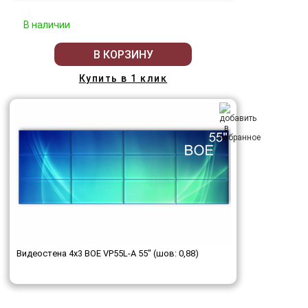
В наличии
В КОРЗИНУ
Купить в 1 клик
Видеостена 4x3 BOE VP55L-A 55" (шов: 0,88)