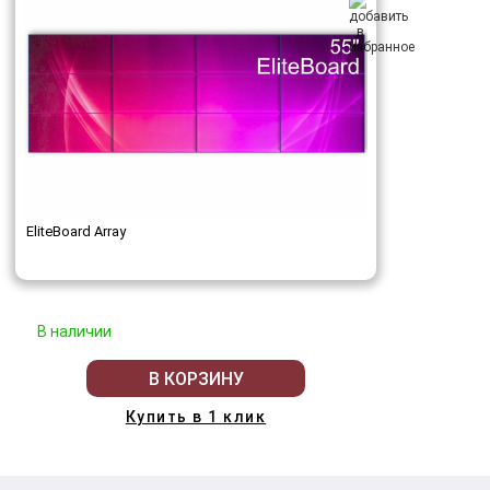
EliteBoard Array
В наличии
В КОРЗИНУ
Купить в 1 клик