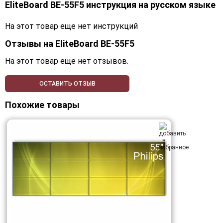
EliteBoard BE-55F5 инструкция на русском языке
На этот товар еще нет инструкций
Отзывы на
EliteBoard BE-55F5
На этот товар еще нет отзывов.
ОСТАВИТЬ ОТЗЫВ
Похожие товары