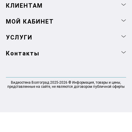
КЛИЕНТАМ
МОЙ КАБИНЕТ
УСЛУГИ
Контакты
Видеостена Волгоград 2025-2026 © Информация, товары и цены,
представленные на сайте, не являются договором публичной оферты