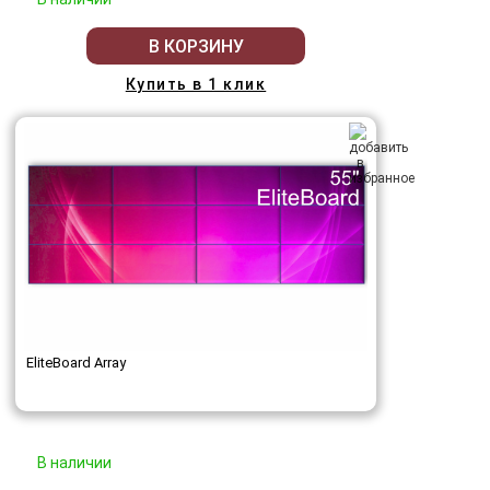
В КОРЗИНУ
Купить в 1 клик
EliteBoard Array
В наличии