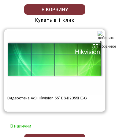
В КОРЗИНУ
Купить в 1 клик
Видеостена 4x3 Hikvision 55" DS-D2055HE-G
В наличии