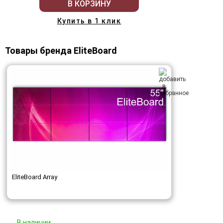
В КОРЗИНУ
Купить в 1 клик
Товары бренда EliteBoard
EliteBoard Array
В наличии