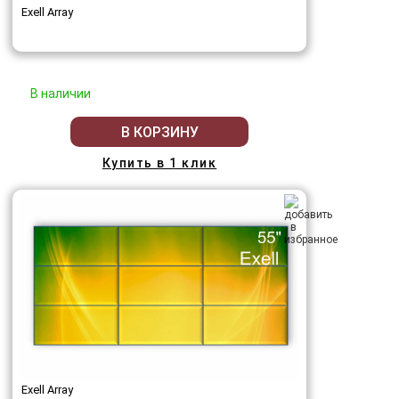
Exell Array
В наличии
В КОРЗИНУ
Купить в 1 клик
Exell Array