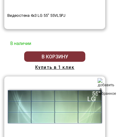
Видеостена 4x3 LG 55" 55VL5PJ
В наличии
В КОРЗИНУ
Купить в 1 клик