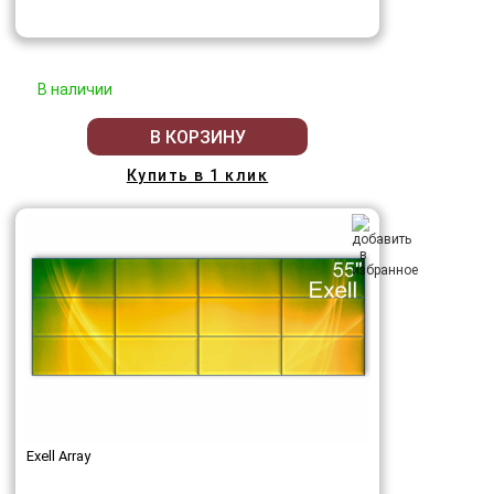
В наличии
В КОРЗИНУ
Купить в 1 клик
Exell Array