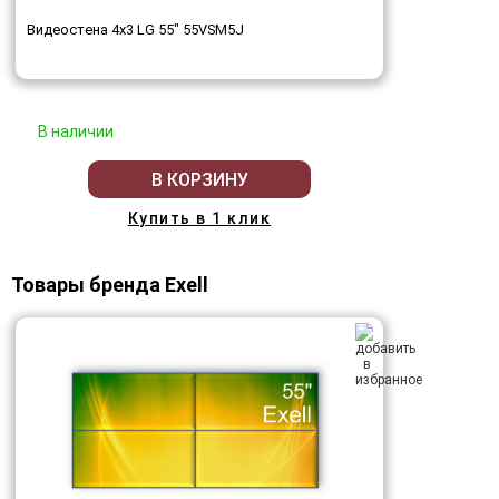
Видеостена 4x3 LG 55" 55VSM5J
В наличии
В КОРЗИНУ
Купить в 1 клик
Товары бренда Exell