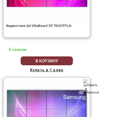
Видеостена 4x3 EliteBoard 55" PK557FFLN
В наличии
В КОРЗИНУ
Купить в 1 клик