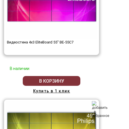
Видеостена 4x3 EliteBoard 55" BE-55C7
В наличии
В КОРЗИНУ
Купить в 1 клик