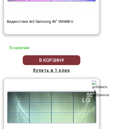
Видеостена 4x3 Samsung 46" VM46B-U
В наличии
В КОРЗИНУ
Купить в 1 клик