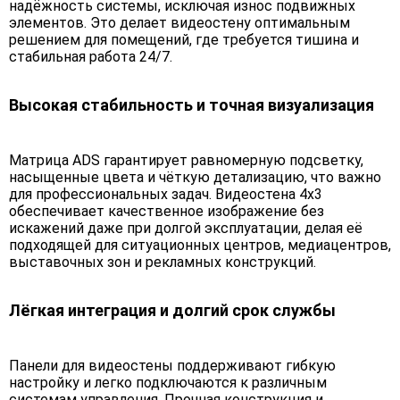
надёжность системы, исключая износ подвижных
элементов. Это делает видеостену оптимальным
решением для помещений, где требуется тишина и
стабильная работа 24/7.
Высокая стабильность и точная визуализация
Матрица ADS гарантирует равномерную подсветку,
насыщенные цвета и чёткую детализацию, что важно
для профессиональных задач. Видеостена 4х3
обеспечивает качественное изображение без
искажений даже при долгой эксплуатации, делая её
подходящей для ситуационных центров, медиацентров,
выставочных зон и рекламных конструкций.
Лёгкая интеграция и долгий срок службы
Панели для видеостены поддерживают гибкую
настройку и легко подключаются к различным
системам управления. Прочная конструкция и