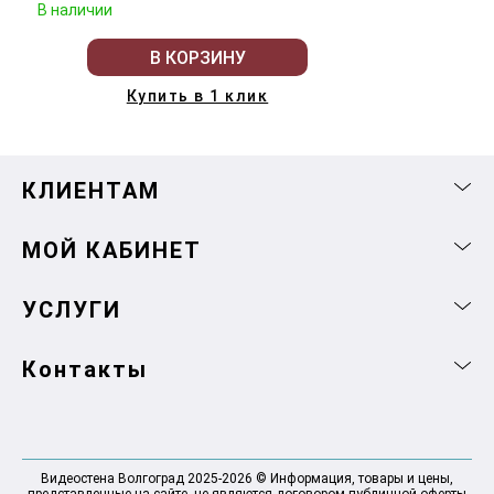
В наличии
В КОРЗИНУ
Купить в 1 клик
КЛИЕНТАМ
МОЙ КАБИНЕТ
УСЛУГИ
Контакты
Видеостена Волгоград 2025-2026 © Информация, товары и цены,