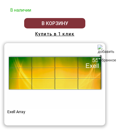
В наличии
В КОРЗИНУ
Купить в 1 клик
Exell Array