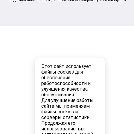
представленные на сайте, не являются договором публичной оферты
Этот сайт использует
файлы cookies для
обеспечения
работоспособности и
улучшения качества
обслуживания.
Для улучшения работы
сайта мы применяем
файлы cookies и
серверы статистики.
Продолжая его
использование, вы