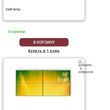
Exell Array
В наличии
В КОРЗИНУ
Купить в 1 клик