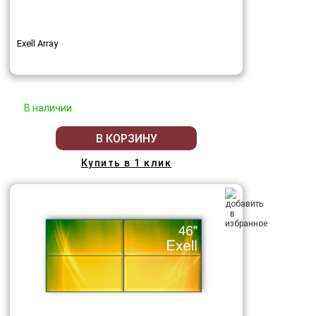
Exell Array
В наличии
В КОРЗИНУ
Купить в 1 клик