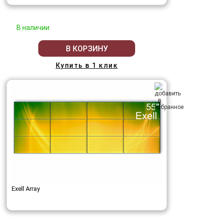
В наличии
В КОРЗИНУ
Купить в 1 клик
Exell Array