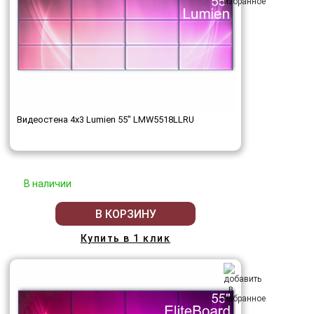
Видеостена 4x3 Lumien 55" LMW5518LLRU
В наличии
В КОРЗИНУ
Купить в 1 клик