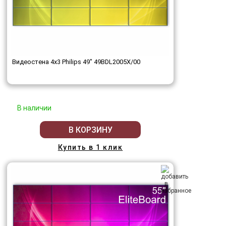
Видеостена 4x3 Philips 49" 49BDL2005X/00
В наличии
В КОРЗИНУ
Купить в 1 клик