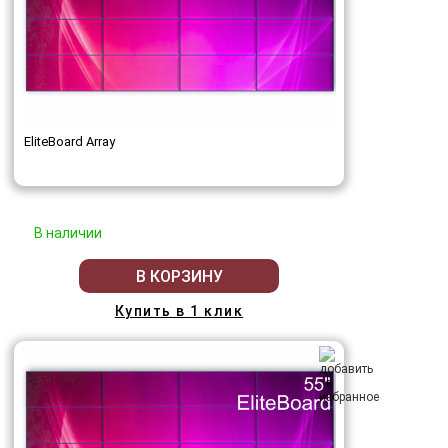
EliteBoard Array
В наличии
В КОРЗИНУ
Купить в 1 клик