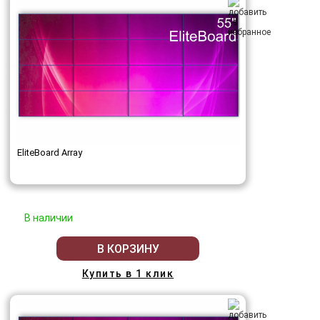
EliteBoard Array
В наличии
В КОРЗИНУ
Купить в 1 клик