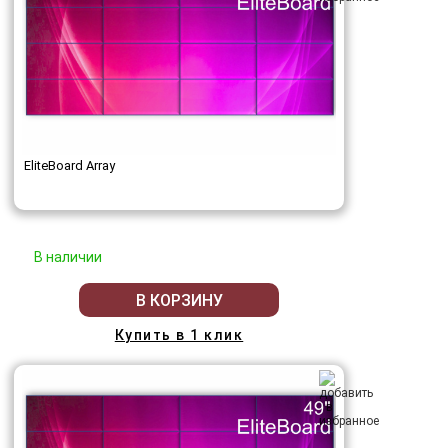
EliteBoard Array
В наличии
В КОРЗИНУ
Купить в 1 клик