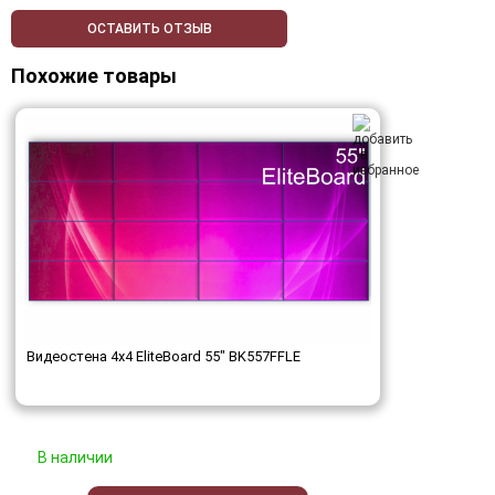
ОСТАВИТЬ ОТЗЫВ
Похожие товары
Видеостена 4x4 EliteBoard 55" BK557FFLE
В наличии