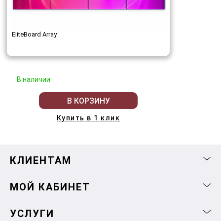
EliteBoard Array
В наличии
В КОРЗИНУ
Купить в 1 клик
КЛИЕНТАМ
МОЙ КАБИНЕТ
УСЛУГИ