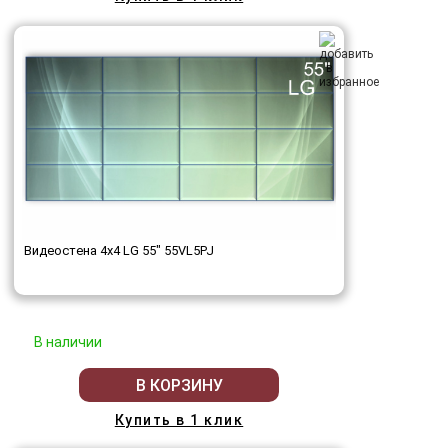
Видеостена 4x4 LG 55" 55VL5PJ
В наличии
В КОРЗИНУ
Купить в 1 клик