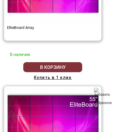
EliteBoard Array
В наличии
В КОРЗИНУ
Купить в 1 клик