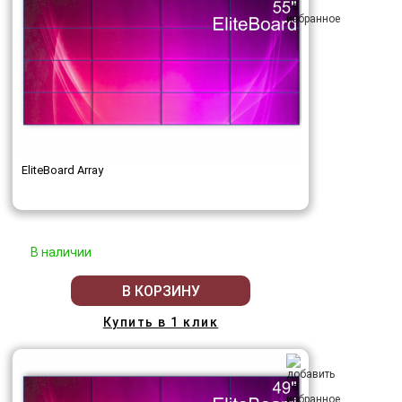
EliteBoard Array
В наличии
В КОРЗИНУ
Купить в 1 клик