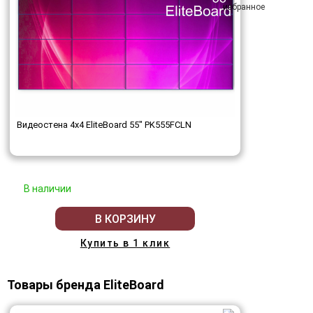
Видеостена 4x4 EliteBoard 55" PK555FCLN
В наличии
В КОРЗИНУ
Купить в 1 клик
Товары бренда EliteBoard