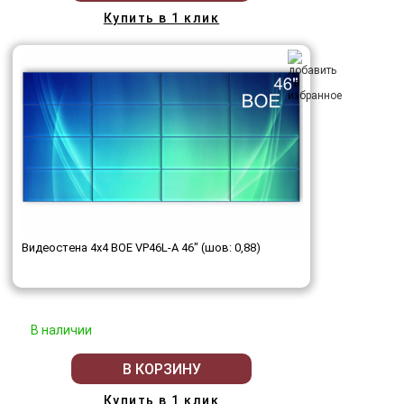
Купить в 1 клик
Видеостена 4x4 BOE VP46L-A 46" (шов: 0,88)
В наличии
В КОРЗИНУ
Купить в 1 клик