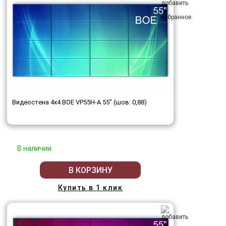
Видеостена 4x4 BOE VP55H-A 55" (шов: 0,88)
В наличии
В КОРЗИНУ
Купить в 1 клик