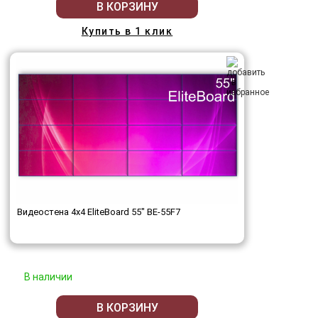
В КОРЗИНУ
Купить в 1 клик
Видеостена 4x4 EliteBoard 55" BE-55F7
В наличии
В КОРЗИНУ