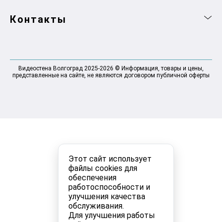
Контакты
Видеостена Волгоград 2025-2026 © Информация, товары и цены,
представленные на сайте, не являются договором публичной оферты
Этот сайт использует
файлы cookies для
обеспечения
работоспособности и
улучшения качества
обслуживания.
Для улучшения работы