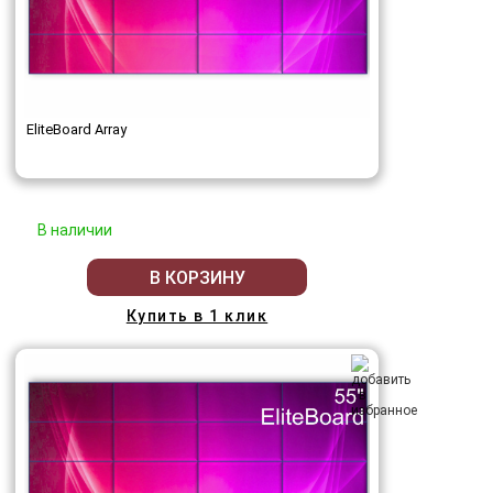
EliteBoard Array
В наличии
В КОРЗИНУ
Купить в 1 клик