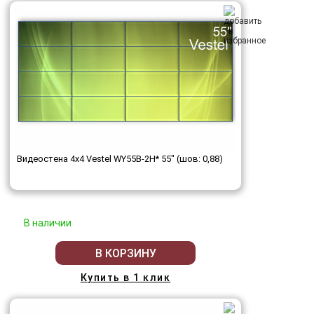
Видеостена 4x4 Vestel WY55B-2H* 55" (шов: 0,88)
В наличии
В КОРЗИНУ
Купить в 1 клик