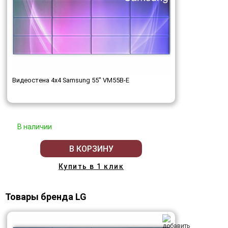
Видеостена 4x4 Samsung 55" VM55B-E
В наличии
В КОРЗИНУ
Купить в 1 клик
Товары бренда LG