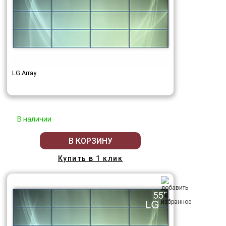
LG Array
В наличии
В КОРЗИНУ
Купить в 1 клик