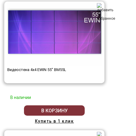
Видеостена 4x4 EWIN 55" BM55L
В наличии
В КОРЗИНУ
Купить в 1 клик