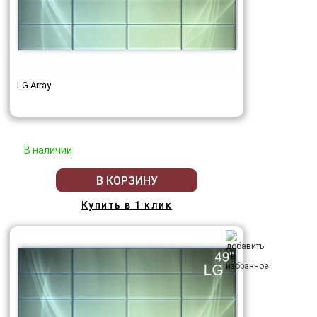
LG Array
В наличии
В КОРЗИНУ
Купить в 1 клик