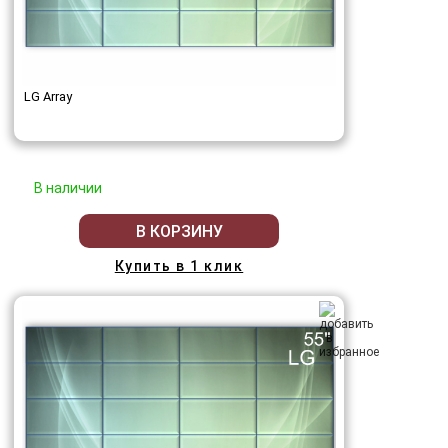
LG Array
В наличии
В КОРЗИНУ
Купить в 1 клик