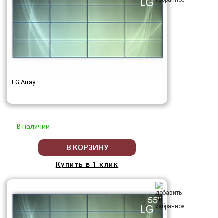
LG Array
В наличии
В КОРЗИНУ
Купить в 1 клик