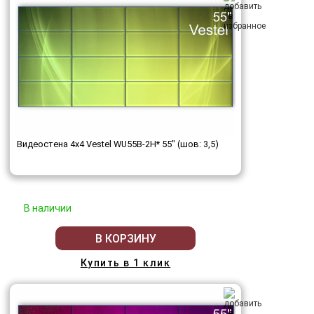
Видеостена 4x4 Vestel WU55B-2H* 55" (шов: 3,5)
В наличии
В КОРЗИНУ
Купить в 1 клик