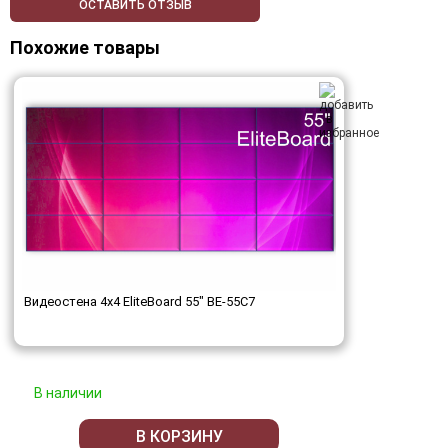
ОСТАВИТЬ ОТЗЫВ
Похожие товары
Видеостена 4x4 EliteBoard 55" BE-55C7
В наличии
В КОРЗИНУ