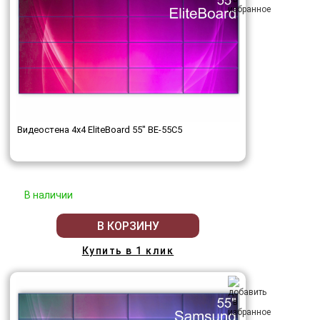
Видеостена 4x4 EliteBoard 55" BE-55C5
В наличии
В КОРЗИНУ
Купить в 1 клик