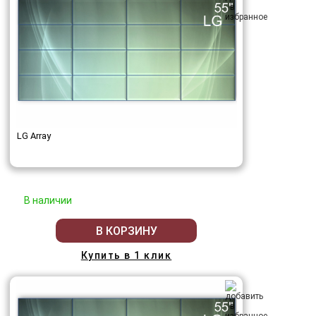
LG Array
В наличии
В КОРЗИНУ
Купить в 1 клик