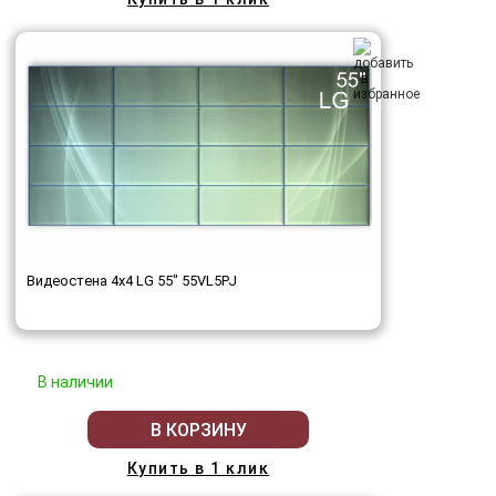
Видеостена 4x4 LG 55" 55VL5PJ
В наличии
В КОРЗИНУ
Купить в 1 клик