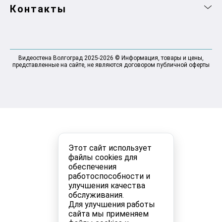
Контакты
Видеостена Волгоград 2025-2026 © Информация, товары и цены,
представленные на сайте, не являются договором публичной оферты
Этот сайт использует
файлы cookies для
обеспечения
работоспособности и
улучшения качества
обслуживания.
Для улучшения работы
сайта мы применяем