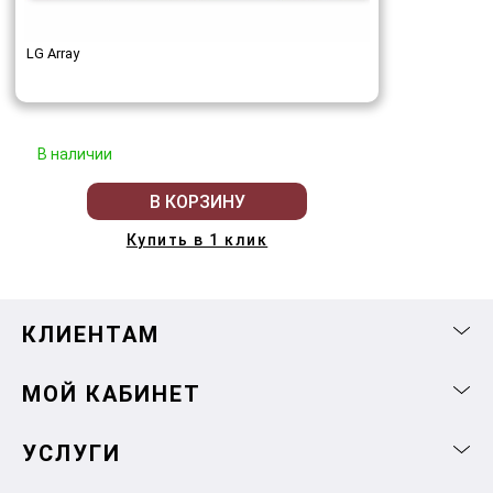
LG Array
В наличии
В КОРЗИНУ
Купить в 1 клик
КЛИЕНТАМ
МОЙ КАБИНЕТ
УСЛУГИ