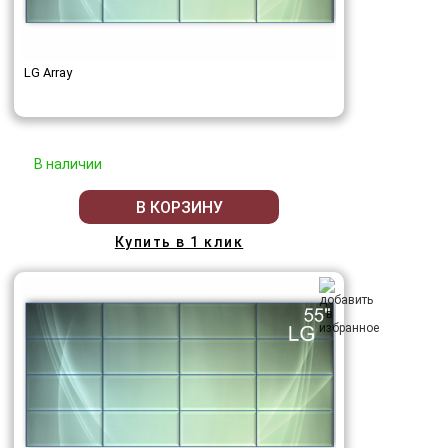
LG Array
В наличии
В КОРЗИНУ
Купить в 1 клик