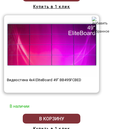
Купить в 1 клик
Видеостена 4x4 EliteBoard 49" BB495FCBED
В наличии
В КОРЗИНУ
Купить в 1 клик