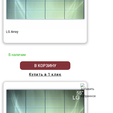
LG Array
В наличии
В КОРЗИНУ
Купить в 1 клик