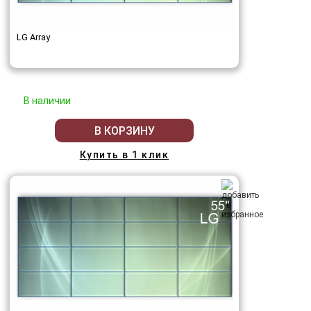
LG Array
В наличии
В КОРЗИНУ
Купить в 1 клик