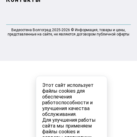
Видеостена Волгоград 2025-2026 © Информация, товары и цены,
представленные на сайте, не являются договором публичной оферты
Этот сайт использует
файлы cookies для
обеспечения
работоспособности и
улучшения качества
обслуживания.
Для улучшения работы
сайта мы применяем
файлы cookies и