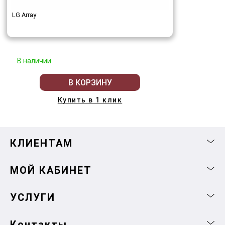
LG Array
В наличии
В КОРЗИНУ
Купить в 1 клик
КЛИЕНТАМ
МОЙ КАБИНЕТ
УСЛУГИ
Контакты