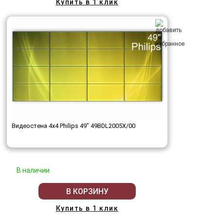
Купить в 1 клик
Видеостена 4x4 Philips 49" 49BDL2005X/00
В наличии
В КОРЗИНУ
Купить в 1 клик