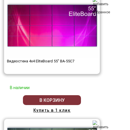
Видеостена 4x4 EliteBoard 55" BA-55C7
В наличии
В КОРЗИНУ
Купить в 1 клик