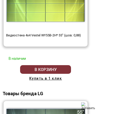
Видеостена 4x4 Vestel WY55B-2H* 55" (шов: 0,88)
В наличии
В КОРЗИНУ
Купить в 1 клик
Товары бренда LG