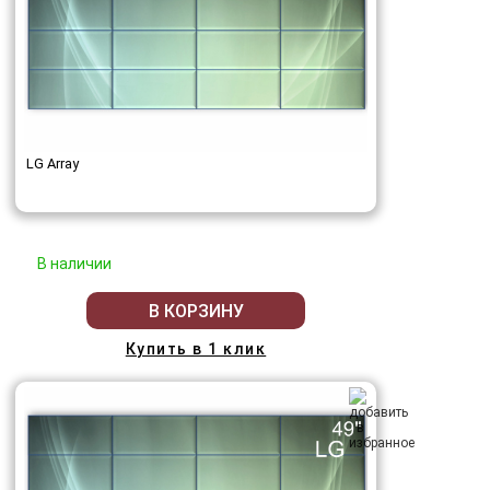
LG Array
В наличии
В КОРЗИНУ
Купить в 1 клик