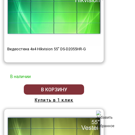
Видеостена 4x4 Hikvision 55" DS-D2055HR-G
В наличии
В КОРЗИНУ
Купить в 1 клик