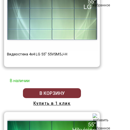
Видеостена 4x4 LG 55" 55VSM5J-H
В наличии
В КОРЗИНУ
Купить в 1 клик