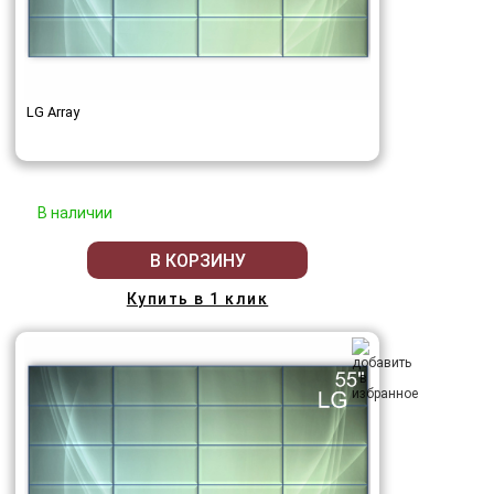
LG Array
В наличии
В КОРЗИНУ
Купить в 1 клик