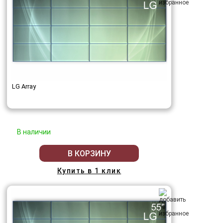
LG Array
В наличии
В КОРЗИНУ
Купить в 1 клик