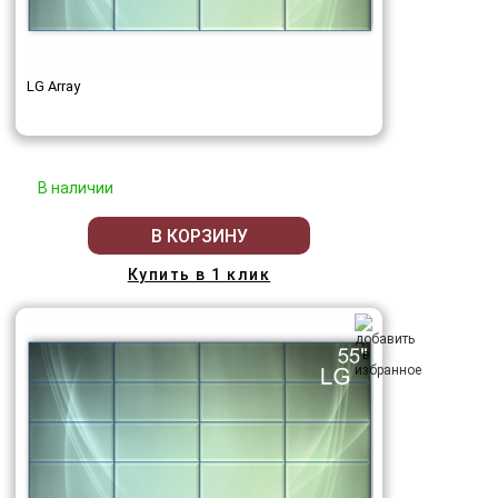
LG Array
В наличии
В КОРЗИНУ
Купить в 1 клик