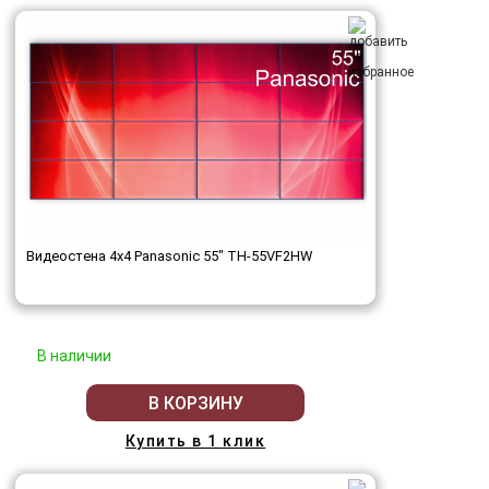
Видеостена 4x4 Panasonic 55" TH-55VF2HW
В наличии
В КОРЗИНУ
Купить в 1 клик