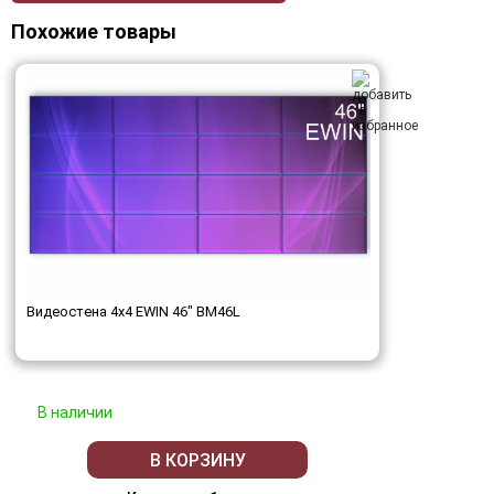
Похожие товары
Видеостена 4x4 EWIN 46" BM46L
В наличии
В КОРЗИНУ