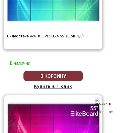
Видеостена 4x4 BOE VE55L-A 55" (шов: 3,5)
В наличии
В КОРЗИНУ
Купить в 1 клик