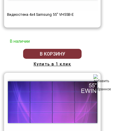
Видеостена 4x4 Samsung 55" VH55B-E
В наличии
В КОРЗИНУ
Купить в 1 клик