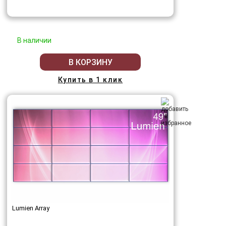
В наличии
В КОРЗИНУ
Купить в 1 клик
Lumien Array