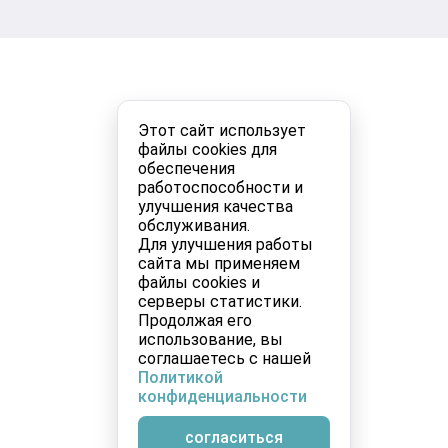
Этот сайт использует
файлы cookies для
обеспечения
работоспособности и
улучшения качества
обслуживания.
Для улучшения работы
сайта мы применяем
файлы cookies и
серверы статистики.
Продолжая его
использование, вы
соглашаетесь с нашей
Политикой
конфиденциальности
согласиться