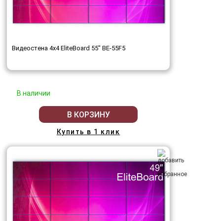
Видеостена 4x4 EliteBoard 55" BE-55F5
В наличии
В КОРЗИНУ
Купить в 1 клик