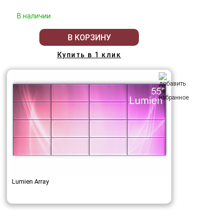
В наличии
В КОРЗИНУ
Купить в 1 клик
Lumien Array