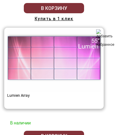
В КОРЗИНУ
Купить в 1 клик
Lumien Array
В наличии