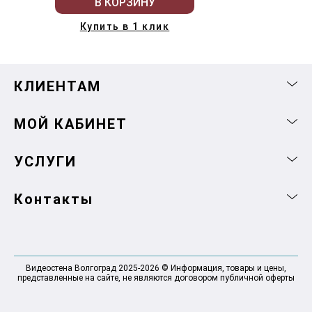
В КОРЗИНУ
Купить в 1 клик
КЛИЕНТАМ
МОЙ КАБИНЕТ
УСЛУГИ
Контакты
Видеостена Волгоград 2025-2026 © Информация, товары и цены,
представленные на сайте, не являются договором публичной оферты