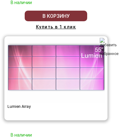
В наличии
В КОРЗИНУ
Купить в 1 клик
Lumien Array
В наличии