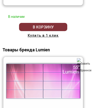
В наличии
В КОРЗИНУ
Купить в 1 клик
Товары бренда Lumien