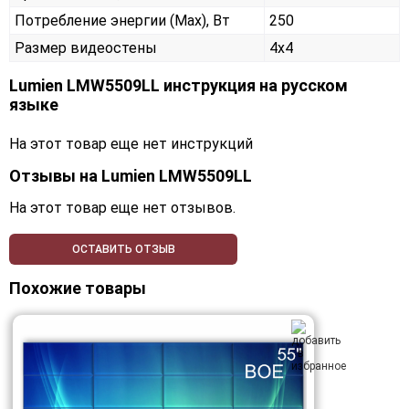
Потребление энергии (Max), Вт
250
Размер видеостены
4x4
Lumien LMW5509LL инструкция на русском
языке
На этот товар еще нет инструкций
Отзывы на
Lumien LMW5509LL
На этот товар еще нет отзывов.
ОСТАВИТЬ ОТЗЫВ
Похожие товары