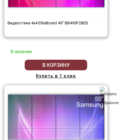
Видеостена 4x4 EliteBoard 49" BB495FCBED
В наличии
В КОРЗИНУ
Купить в 1 клик