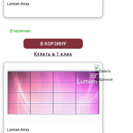
Lumien Array
В наличии
В КОРЗИНУ
Купить в 1 клик
Lumien Array