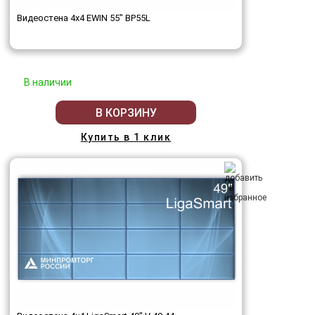
Видеостена 4x4 EWIN 55" BP55L
В наличии
В КОРЗИНУ
Купить в 1 клик