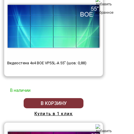
Видеостена 4x4 BOE VP55L-A 55" (шов: 0,88)
В наличии
В КОРЗИНУ
Купить в 1 клик