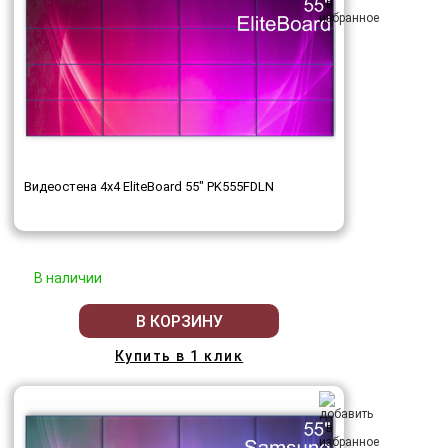
Видеостена 4x4 EliteBoard 55" PK555FDLN
В наличии
В КОРЗИНУ
Купить в 1 клик