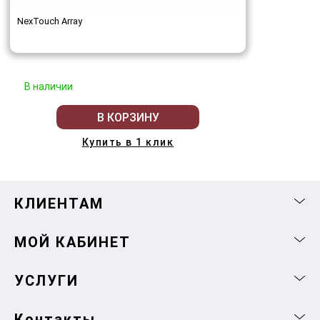
NexTouch Array
В наличии
В КОРЗИНУ
Купить в 1 клик
КЛИЕНТАМ
МОЙ КАБИНЕТ
УСЛУГИ
Контакты