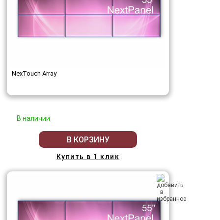
NexTouch Array
В наличии
В КОРЗИНУ
Купить в 1 клик