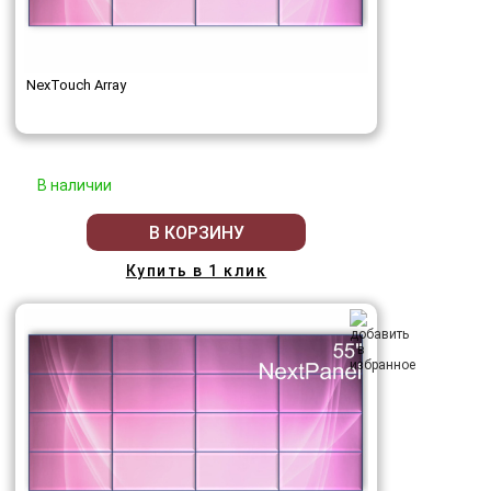
NexTouch Array
В наличии
В КОРЗИНУ
Купить в 1 клик