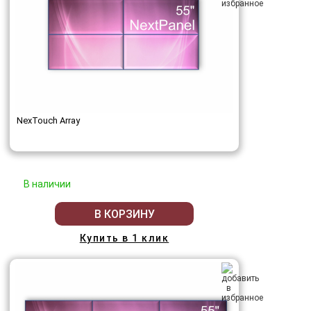
NexTouch Array
В наличии
В КОРЗИНУ
Купить в 1 клик