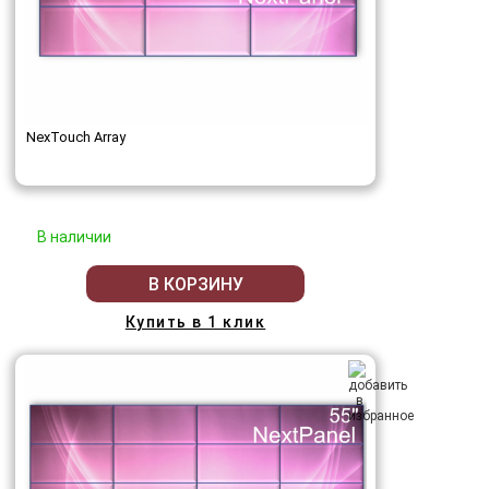
NexTouch Array
В наличии
В КОРЗИНУ
Купить в 1 клик