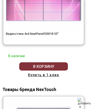
Видеостена 4x4 NextPanel55W18 55"
В наличии
В КОРЗИНУ
Купить в 1 клик
Товары бренда NexTouch