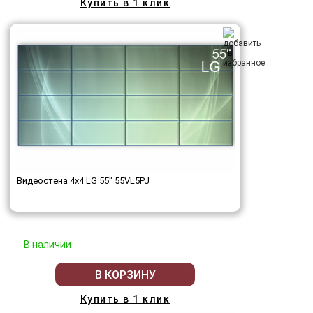
Купить в 1 клик
Видеостена 4x4 LG 55" 55VL5PJ
В наличии
В КОРЗИНУ
Купить в 1 клик