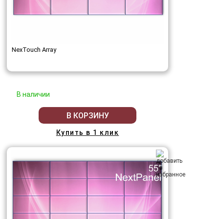
NexTouch Array
В наличии
В КОРЗИНУ
Купить в 1 клик