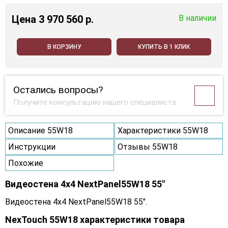
Цена
3 970 560 p.
В наличии
В КОРЗИНУ
КУПИТЬ В 1 КЛИК
Остались вопросы?
Получите консультацию нашего специалиста
Описание 55W18
Характеристики 55W18
Инструкции
Отзывы 55W18
Похожие
Видеостена 4x4 NextPanel55W18 55"
Видеостена 4x4 NextPanel55W18 55".
NexTouch 55W18 характеристики товара