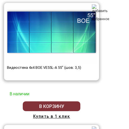
Видеостена 4x4 BOE VE55L-A 55" (шов: 3,5)
В наличии
В КОРЗИНУ
Купить в 1 клик