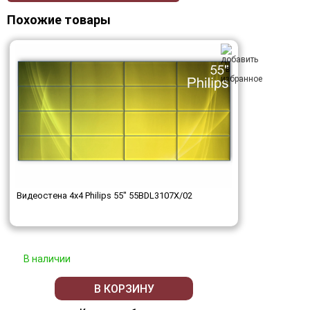
Похожие товары
Видеостена 4x4 Philips 55" 55BDL3107X/02
В наличии
В КОРЗИНУ