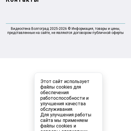
Видеостена Волгоград 2025-2026 © Информация, товары и цены,
представленные на сайте, не являются договором публичной оферты
Этот сайт использует
файлы cookies для
обеспечения
работоспособности и
улучшения качества
обслуживания.
Для улучшения работы
сайта мы применяем
файлы cookies и