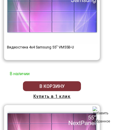
Видеостена 4x4 Samsung 55" VM55B-U
В наличии
В КОРЗИНУ
Купить в 1 клик