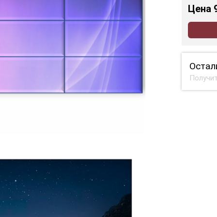
Цена
Остал
Получит