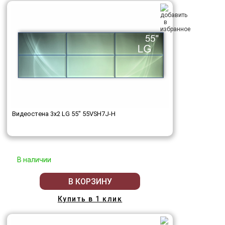
Видеостена 3x2 LG 55" 55VSH7J-H
В наличии
В КОРЗИНУ
Купить в 1 клик