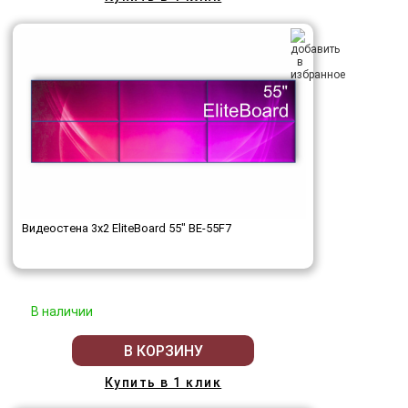
Видеостена 3x2 EliteBoard 55" BE-55F7
В наличии
В КОРЗИНУ
Купить в 1 клик