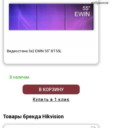
Видеостена 3x2 EWIN 55" BT55L
В наличии
В КОРЗИНУ
Купить в 1 клик
Товары бренда Hikvision