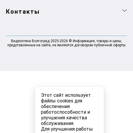
Контакты
Видеостена Волгоград 2025-2026 © Информация, товары и цены,
представленные на сайте, не являются договором публичной оферты
Этот сайт использует
файлы cookies для
обеспечения
работоспособности и
улучшения качества
обслуживания.
Для улучшения работы