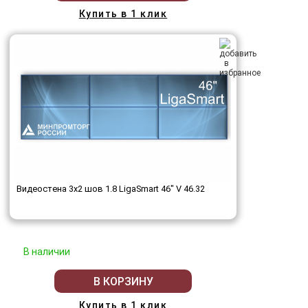
Купить в 1 клик
Видеостена 3x2 шов 1.8 LigaSmart 46" V 46.32
В наличии
В КОРЗИНУ
Купить в 1 клик