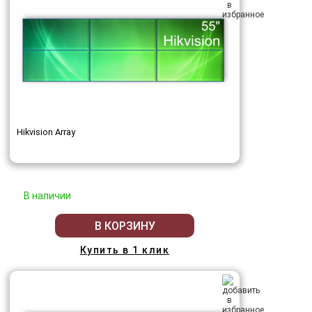
Hikvision Array
В наличии
В КОРЗИНУ
Купить в 1 клик