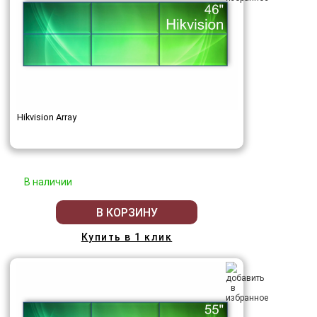
Hikvision Array
В наличии
В КОРЗИНУ
Купить в 1 клик