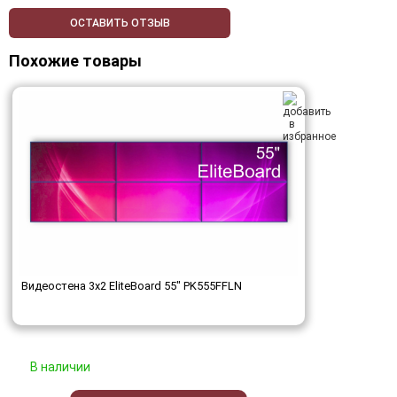
ОСТАВИТЬ ОТЗЫВ
Похожие товары
Видеостена 3x2 EliteBoard 55" PK555FFLN
В наличии