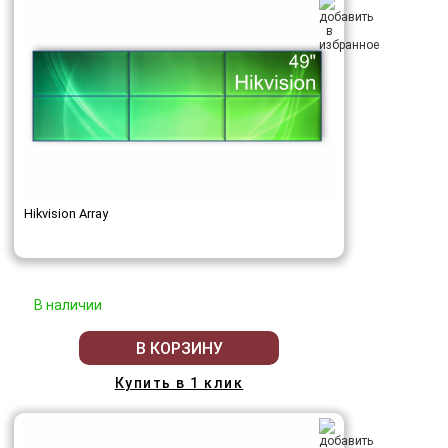
Hikvision Array
В наличии
В КОРЗИНУ
Купить в 1 клик