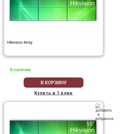
Hikvision Array
В наличии
В КОРЗИНУ
Купить в 1 клик