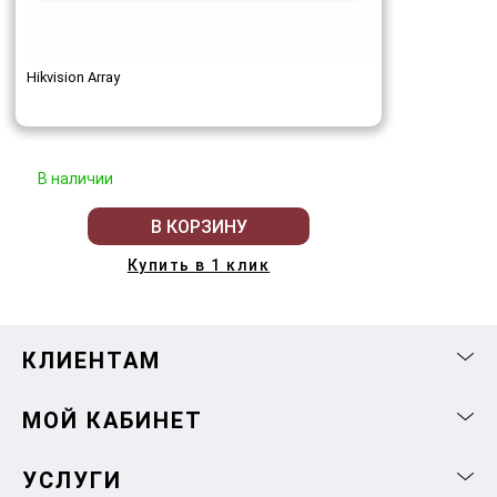
Hikvision Array
В наличии
В КОРЗИНУ
Купить в 1 клик
КЛИЕНТАМ
МОЙ КАБИНЕТ
УСЛУГИ