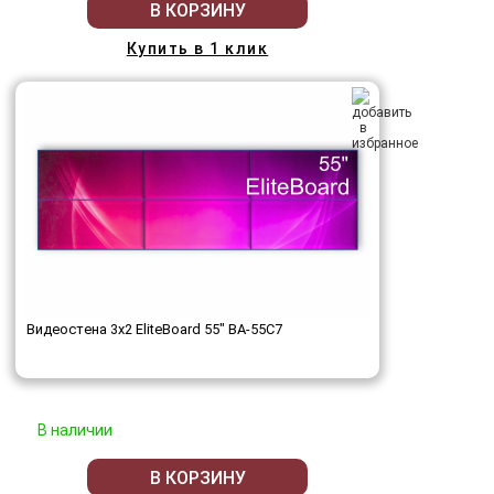
В КОРЗИНУ
Купить в 1 клик
Видеостена 3x2 EliteBoard 55" BA-55C7
В наличии
В КОРЗИНУ