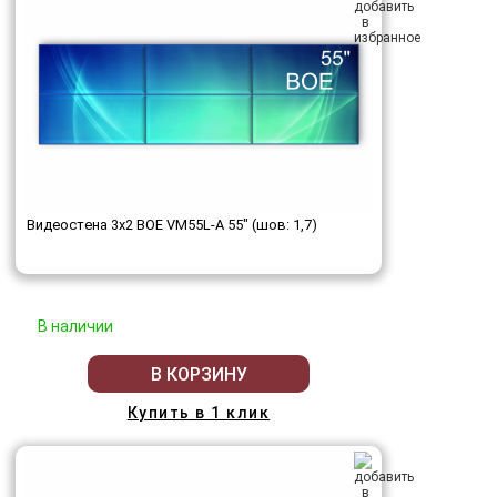
Видеостена 3x2 BOE VM55L-A 55" (шов: 1,7)
В наличии
В КОРЗИНУ
Купить в 1 клик