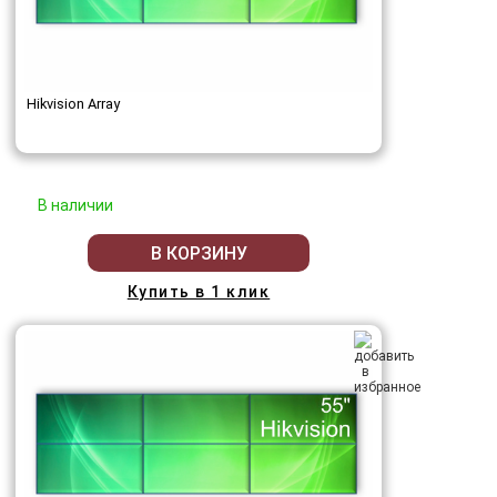
Hikvision Array
В наличии
В КОРЗИНУ
Купить в 1 клик