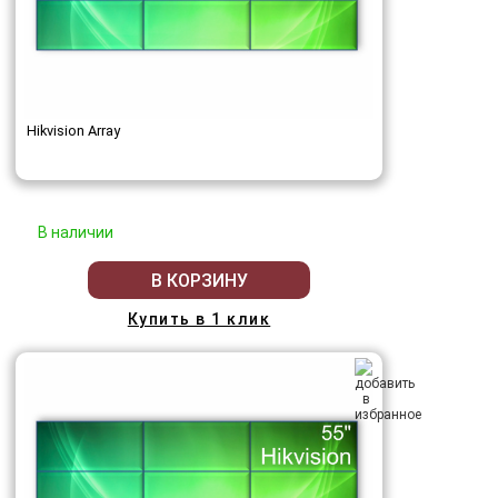
Hikvision Array
В наличии
В КОРЗИНУ
Купить в 1 клик