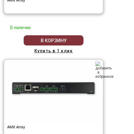
AMX Array
В наличии
В КОРЗИНУ
Купить в 1 клик
AMX Array