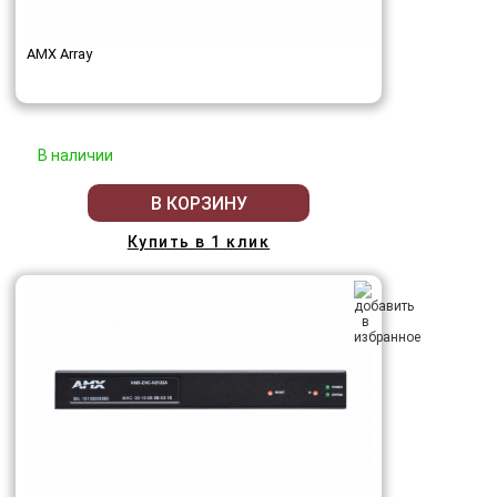
AMX Array
В наличии
В КОРЗИНУ
Купить в 1 клик