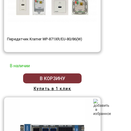
Передатчик Kramer WP-871XR/EU-80/86(W)
В наличии
В КОРЗИНУ
Купить в 1 клик