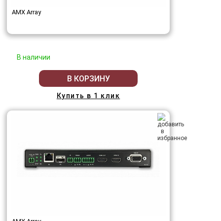
AMX Array
В наличии
В КОРЗИНУ
Купить в 1 клик