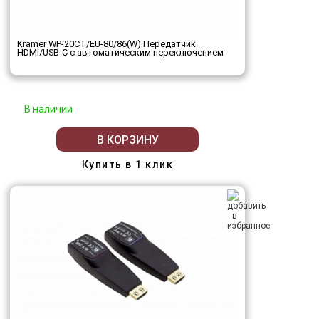
Kramer WP-20CT/EU-80/86(W) Передатчик
HDMI/USB-C с автоматическим переключением
В наличии
В КОРЗИНУ
Купить в 1 клик