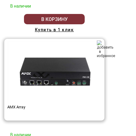
В наличии
В КОРЗИНУ
Купить в 1 клик
AMX Array
В наличии