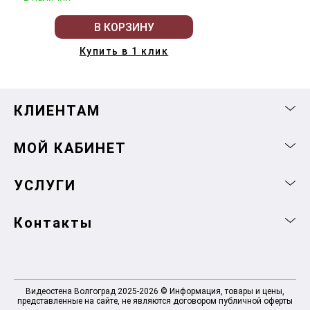
В КОРЗИНУ
Купить в 1 клик
КЛИЕНТАМ
МОЙ КАБИНЕТ
УСЛУГИ
Контакты
Видеостена Волгоград 2025-2026 © Информация, товары и цены,
представленные на сайте, не являются договором публичной оферты