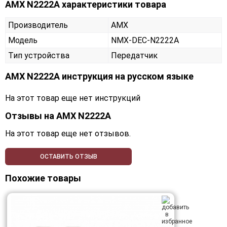
AMX N2222A характеристики товара
Производитель
AMX
Модель
NMX-DEC-N2222A
Тип устройства
Передатчик
AMX N2222A инструкция на русском языке
На этот товар еще нет инструкций
Отзывы на
AMX N2222A
На этот товар еще нет отзывов.
ОСТАВИТЬ ОТЗЫВ
Похожие товары