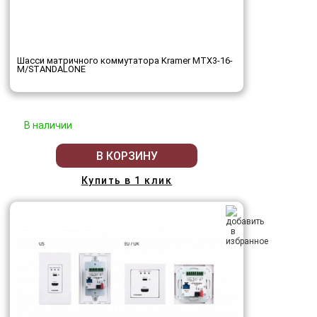
Шасси матричного коммутатора Kramer MTX3-16-
M/STANDALONE
В наличии
В КОРЗИНУ
Купить в 1 клик