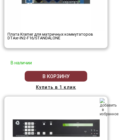
Плата Kramer для матричных коммутаторов
DTAxr-IN2-F16/STANDALONE
В наличии
В КОРЗИНУ
Купить в 1 клик