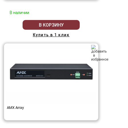
В наличии
В КОРЗИНУ
Купить в 1 клик
AMX Array