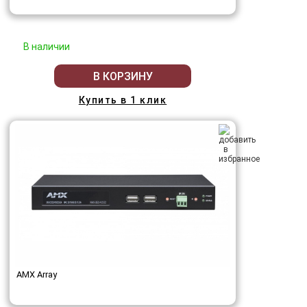
В наличии
В КОРЗИНУ
Купить в 1 клик
AMX Array