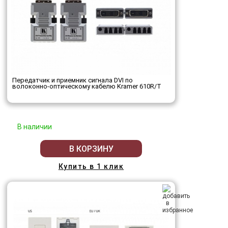
Передатчик и приемник сигнала DVI по
волоконно-оптическому кабелю Kramer 610R/T
В наличии
В КОРЗИНУ
Купить в 1 клик