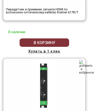
Передатчик и приемник сигнала HDMI по
волоконно-оптическому кабелю Kramer 617R/T
В наличии
В КОРЗИНУ
Купить в 1 клик