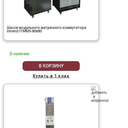
Шасси модульного матричного коммутатора
Intrend ITMMS-80x80
В наличии
В КОРЗИНУ
Купить в 1 клик