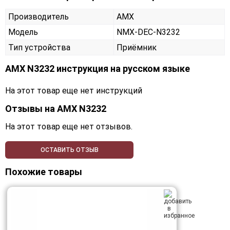
Производитель
AMX
Модель
NMX-DEC-N3232
Тип устройства
Приёмник
AMX N3232 инструкция на русском языке
На этот товар еще нет инструкций
Отзывы на
AMX N3232
На этот товар еще нет отзывов.
ОСТАВИТЬ ОТЗЫВ
Похожие товары