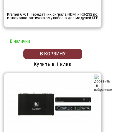
Kramer 676T Передатчик сигнала HDMI и RS-232 по
волоконно-оптическому кабелю для модулей SFP
В наличии
В КОРЗИНУ
Купить в 1 клик