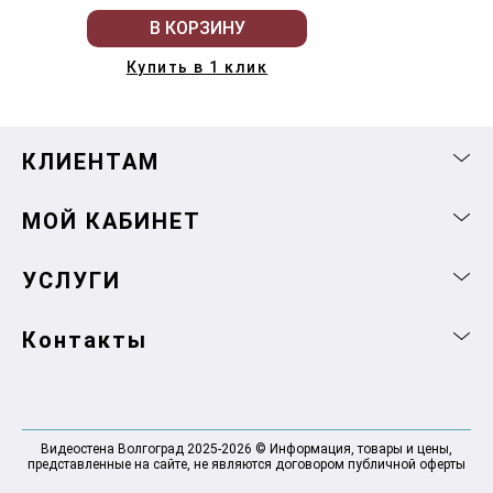
В КОРЗИНУ
Купить в 1 клик
КЛИЕНТАМ
МОЙ КАБИНЕТ
УСЛУГИ
Контакты
Видеостена Волгоград 2025-2026 © Информация, товары и цены,
представленные на сайте, не являются договором публичной оферты