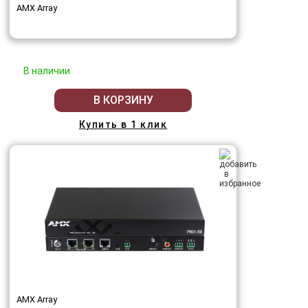
AMX Array
В наличии
В КОРЗИНУ
Купить в 1 клик
AMX Array