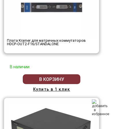
Плата Kramer для матричных коммутаторов
HDCP-OUT2-F16/STANDALONE
В наличии
В КОРЗИНУ
Купить в 1 клик