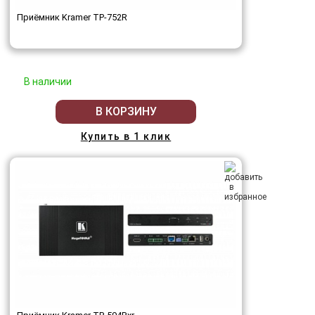
Приёмник Kramer TP-752R
В наличии
В КОРЗИНУ
Купить в 1 клик