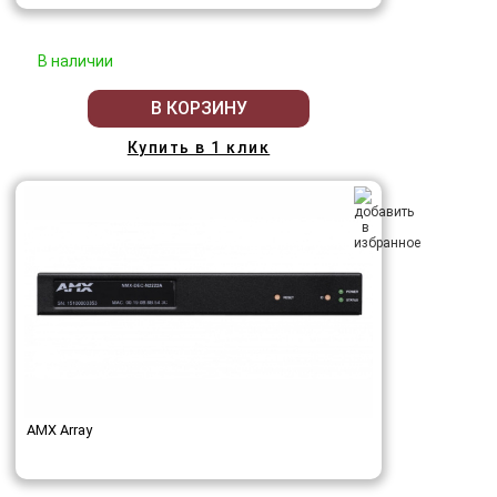
В наличии
В КОРЗИНУ
Купить в 1 клик
AMX Array