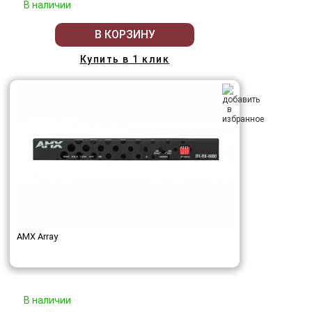
В наличии
В КОРЗИНУ
Купить в 1 клик
AMX Array
В наличии