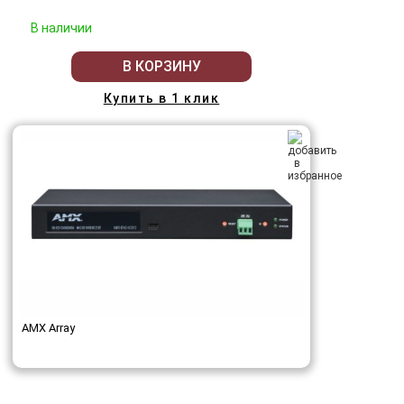
В наличии
В КОРЗИНУ
Купить в 1 клик
AMX Array