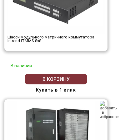
Шасси модульного матричного коммутатора
Intrend ITMMS-8x8
В наличии
В КОРЗИНУ
Купить в 1 клик