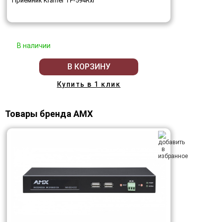
Приёмник Kramer TP-594Rxr
В наличии
В КОРЗИНУ
Купить в 1 клик
Товары бренда AMX