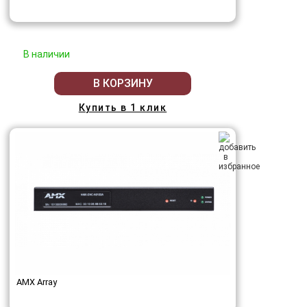
В наличии
В КОРЗИНУ
Купить в 1 клик
AMX Array