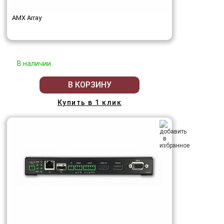
AMX Array
В наличии
В КОРЗИНУ
Купить в 1 клик