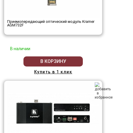
Приемопередающий оптический модуль Kramer
AGM732F
В наличии
В КОРЗИНУ
Купить в 1 клик