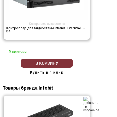
Контроллер видеостены
Контроллер для видеостены Intrend ITWINWALL-
D4
В наличии
В КОРЗИНУ
Купить в 1 клик
Товары бренда Infobit