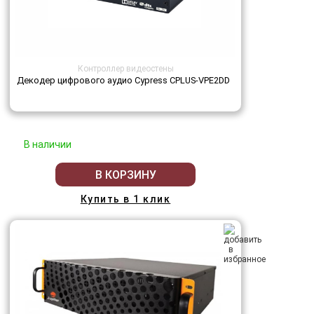
Контроллер видеостены
Декодер цифрового аудио Cypress CPLUS-VPE2DD
В наличии
В КОРЗИНУ
Купить в 1 клик