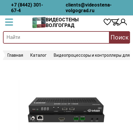
+7 (8442) 301-
clients@videostena-
67-4
volgograd.ru
ВИДЕОСТЕНЫ
ВОЛГОГРАД
Поиск
Главная
Каталог
Видеопроцессоры и контроллеры для 