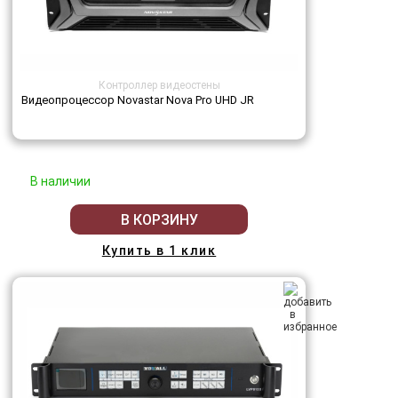
Контроллер видеостены
Видеопроцессор Novastar Nova Pro UHD JR
В наличии
В КОРЗИНУ
Купить в 1 клик