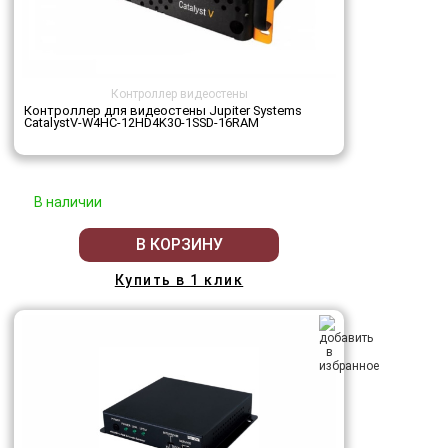
Контроллер видеостены
Контроллер для видеостены Jupiter Systems
CatalystV-W4HC-12HD4K30-1SSD-16RAM
В наличии
В КОРЗИНУ
Купить в 1 клик