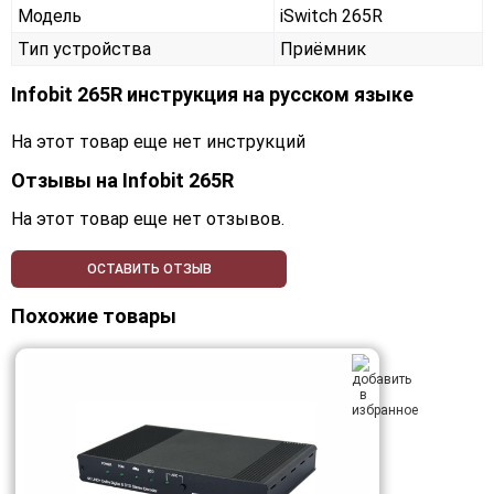
Модель
iSwitch 265R
Тип устройства
Приёмник
Infobit 265R инструкция на русском языке
На этот товар еще нет инструкций
Отзывы на
Infobit 265R
На этот товар еще нет отзывов.
ОСТАВИТЬ ОТЗЫВ
Похожие товары