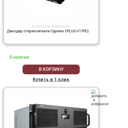
Контроллер видеостены
Декодер стереосигнала Cypress CPLUS-V11PE2
В наличии
В КОРЗИНУ
Купить в 1 клик