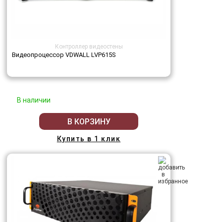
Контроллер видеостены
Видеопроцессор VDWALL LVP615S
В наличии
В КОРЗИНУ
Купить в 1 клик