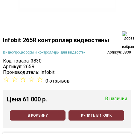
Infobit 265R контроллер видеостены
Видеопроцессоры и контроллеры для видеостен
Артикул: 3830
Код товара: 3830
Артикул: 265R
Производитель:
Infobit
☆
☆
☆
☆
☆
0 отзывов
Цена
61 000 p.
В наличии
В КОРЗИНУ
КУПИТЬ В 1 КЛИК