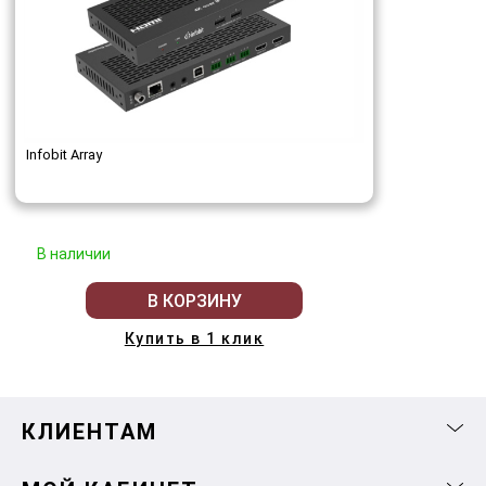
Infobit Array
В наличии
В КОРЗИНУ
Купить в 1 клик
КЛИЕНТАМ