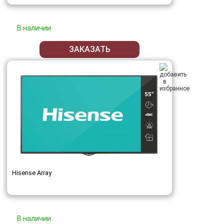
В наличии
ЗАКАЗАТЬ
Hisense Array
В наличии