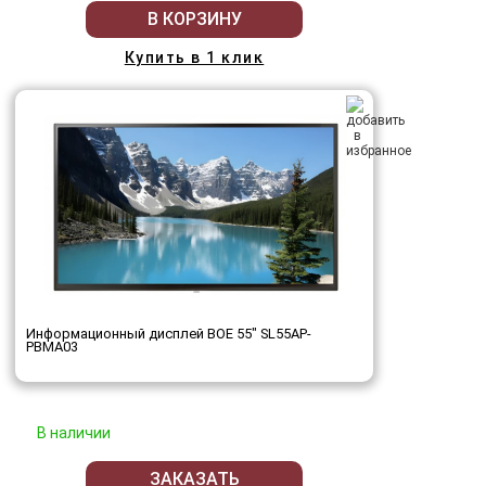
В КОРЗИНУ
Купить в 1 клик
Информационный дисплей BOE 55" SL55AP-
PBMA03
В наличии
ЗАКАЗАТЬ