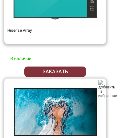
Hisense Array
В наличии
ЗАКАЗАТЬ