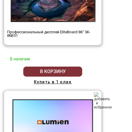
Профессиональный дисплей EliteBoard 86" SK-
86B51
В наличии
В КОРЗИНУ
Купить в 1 клик