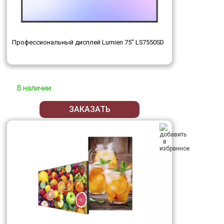
Профессиональный дисплей Lumien 75" LS7550SD
В наличии
ЗАКАЗАТЬ