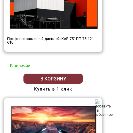
Профессиональный дисплей IKAR 75" ПП 75-121-
610
В наличии
В КОРЗИНУ
Купить в 1 клик