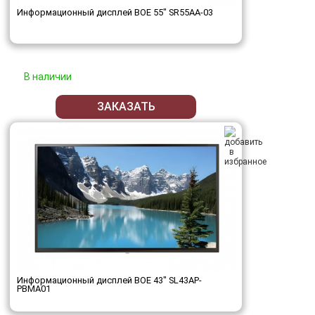
Информационный дисплей BOE 55" SR55AA-03
В наличии
ЗАКАЗАТЬ
Информационный дисплей BOE 43" SL43AP-
PBMA01