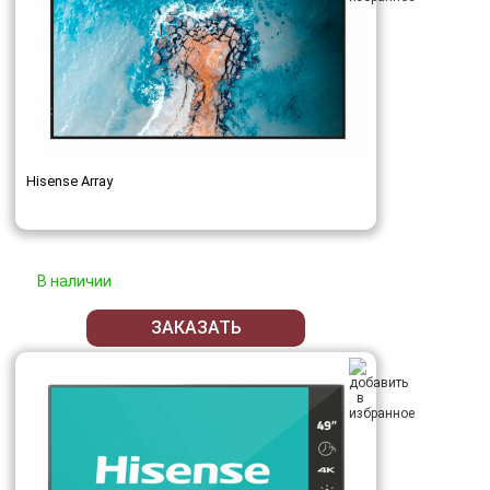
Hisense Array
В наличии
ЗАКАЗАТЬ