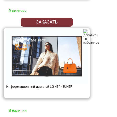
В наличии
ЗАКАЗАТЬ
Информационный дисплей LG 43" 43UH5F
В наличии