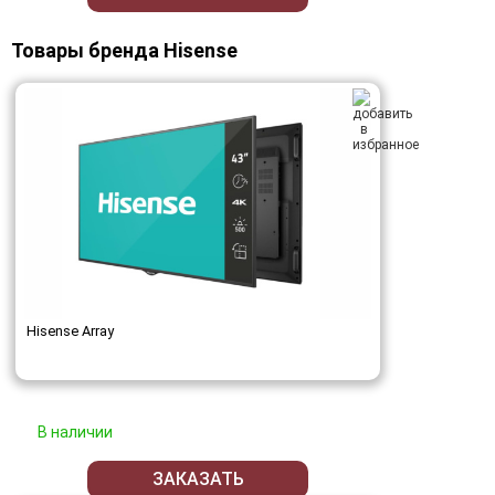
Товары бренда Hisense
Hisense Array
В наличии
ЗАКАЗАТЬ