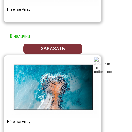
Hisense Array
В наличии
ЗАКАЗАТЬ
Hisense Array