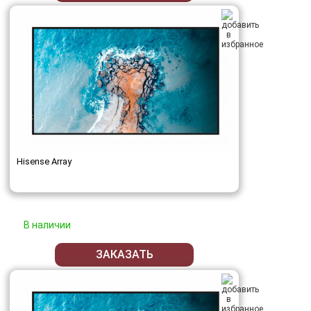
Hisense Array
В наличии
ЗАКАЗАТЬ