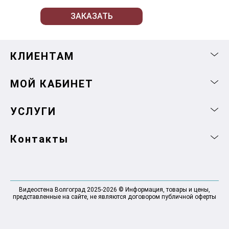
ЗАКАЗАТЬ
КЛИЕНТАМ
МОЙ КАБИНЕТ
УСЛУГИ
Контакты
Видеостена Волгоград 2025-2026 © Информация, товары и цены,
представленные на сайте, не являются договором публичной оферты