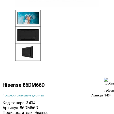
Hisense 86DM66D
Профессиональные дисплеи
Артикул: 3404
Код товара: 3404
Артикул: 86DM66D
Производитель:
Hisense