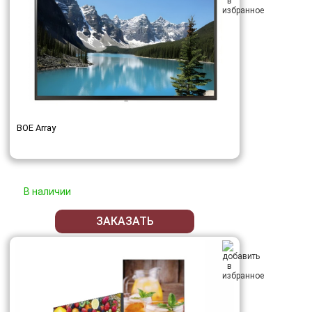
BOE Array
В наличии
ЗАКАЗАТЬ