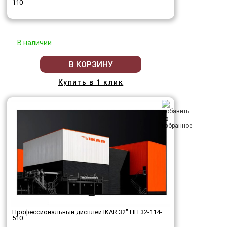
110
В наличии
В КОРЗИНУ
Купить в 1 клик
Профессиональный дисплей IKAR 32" ПП 32-114-
510