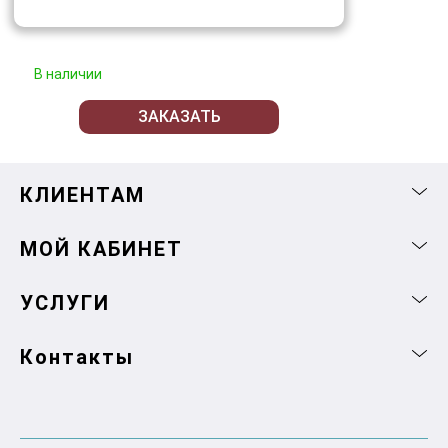
В наличии
ЗАКАЗАТЬ
КЛИЕНТАМ
МОЙ КАБИНЕТ
УСЛУГИ
Контакты