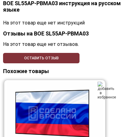
BOE SL55AP-PBMA03 инструкция на русском
языке
На этот товар еще нет инструкций
Отзывы на
BOE SL55AP-PBMA03
На этот товар еще нет отзывов.
ОСТАВИТЬ ОТЗЫВ
Похожие товары