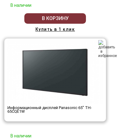
В наличии
В КОРЗИНУ
Купить в 1 клик
Информационный дисплей Panasonic 65" TH-
65CQE1W
В наличии