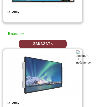
BOE Array
В наличии
ЗАКАЗАТЬ
BOE Array