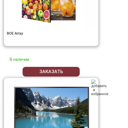
BOE Array
В наличии
ЗАКАЗАТЬ