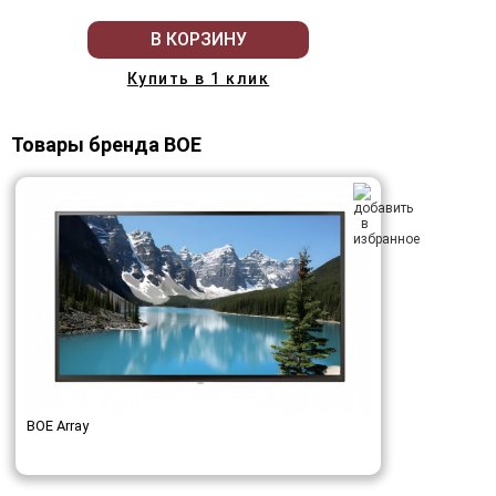
В КОРЗИНУ
Купить в 1 клик
Товары бренда BOE
BOE Array