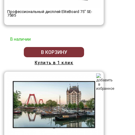
Профессиональный дисплей EliteBoard 75" SE-
75B5
В наличии
В КОРЗИНУ
Купить в 1 клик