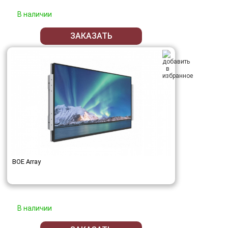
В наличии
ЗАКАЗАТЬ
BOE Array
В наличии