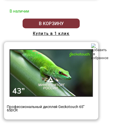
В наличии
В КОРЗИНУ
Купить в 1 клик
Профессиональный дисплей Geckotouch 65"
65DCR