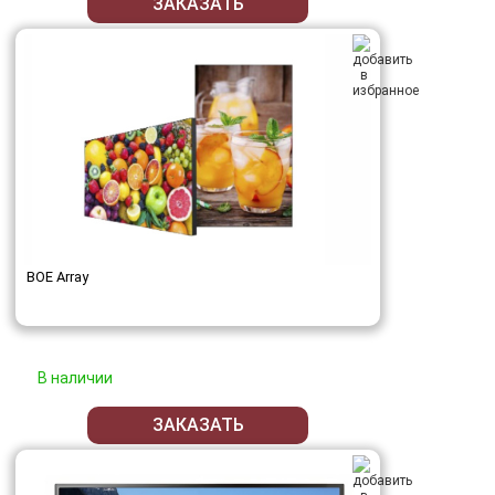
ЗАКАЗАТЬ
BOE Array
В наличии
ЗАКАЗАТЬ