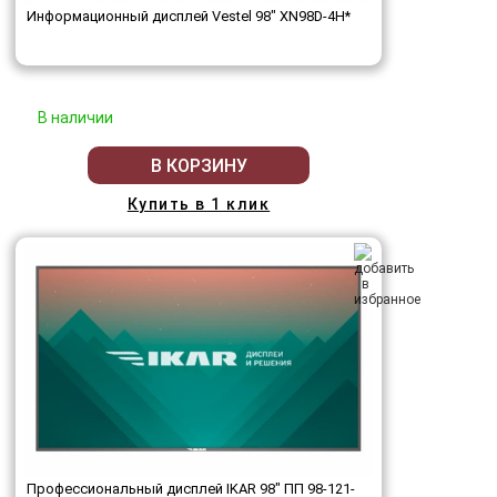
Информационный дисплей Vestel 98" XN98D-4H*
В наличии
В КОРЗИНУ
Купить в 1 клик
Профессиональный дисплей IKAR 98" ПП 98-121-