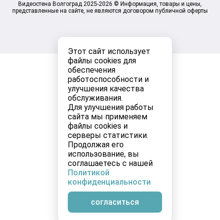
Видеостена Волгоград 2025-2026 © Информация, товары и цены,
представленные на сайте, не являются договором публичной оферты
Этот сайт использует
файлы cookies для
обеспечения
работоспособности и
улучшения качества
обслуживания.
Для улучшения работы
сайта мы применяем
файлы cookies и
серверы статистики.
Продолжая его
использование, вы
соглашаетесь с нашей
Политикой
конфиденциальности
согласиться