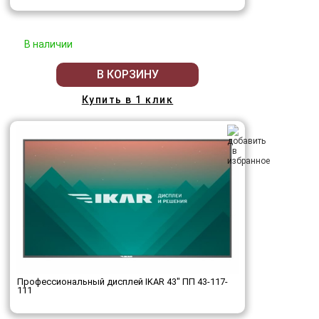
В наличии
В КОРЗИНУ
Купить в 1 клик
Профессиональный дисплей IKAR 43" ПП 43-117-
111