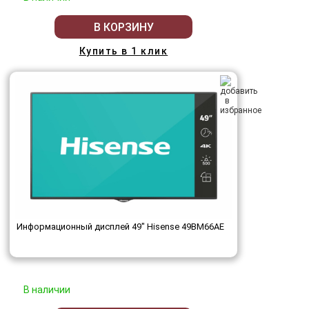
В КОРЗИНУ
Купить в 1 клик
Информационный дисплей 49" Hisense 49BM66AE
В наличии