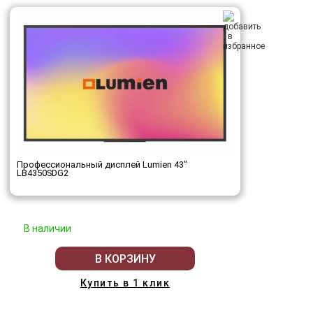
Профессиональный дисплей Lumien 43"
LB4350SDG2
В наличии
В КОРЗИНУ
Купить в 1 клик