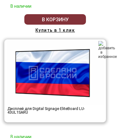
В наличии
В КОРЗИНУ
Купить в 1 клик
Дисплей для Digital Signage EliteBoard LU-
43UL1SARU
В наличии