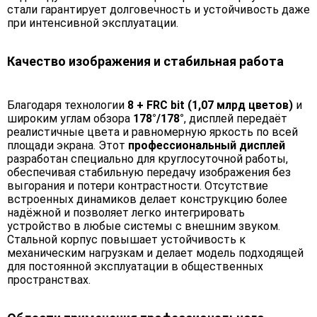
стали гарантирует долговечность и устойчивость даже
при интенсивной эксплуатации.
Качество изображения и стабильная работа
Благодаря технологии
8 + FRC bit (1,07 млрд цветов)
и
широким углам обзора
178°/178°
, дисплей передаёт
реалистичные цвета и равномерную яркость по всей
площади экрана. Этот
профессиональный дисплей
разработан специально для круглосуточной работы,
обеспечивая стабильную передачу изображения без
выгорания и потери контрастности. Отсутствие
встроенных динамиков делает конструкцию более
надёжной и позволяет легко интегрировать
устройство в любые системы с внешним звуком.
Стальной корпус повышает устойчивость к
механическим нагрузкам и делает модель подходящей
для постоянной эксплуатации в общественных
пространствах.