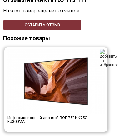
На этот товар еще нет отзывов.
ОСТАВИТЬ ОТЗЫВ
Похожие товары
Информационный дисплей BOE 75" NK75G-
EU300MA