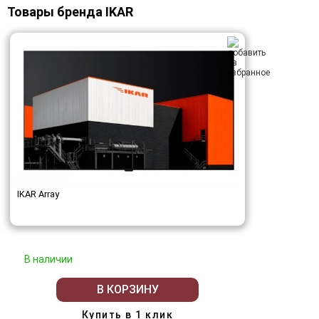
Товары бренда IKAR
IKAR Array
В наличии
В КОРЗИНУ
Купить в 1 клик