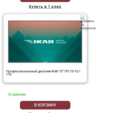
Купить в 1 клик
Профессиональный дисплей IKAR 75" ПП 75-121-
110
В наличии
В КОРЗИНУ