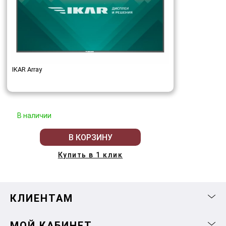
IKAR Array
В наличии
В КОРЗИНУ
Купить в 1 клик
КЛИЕНТАМ
МОЙ КАБИНЕТ