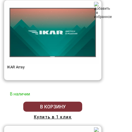
IKAR Array
В наличии
В КОРЗИНУ
Купить в 1 клик