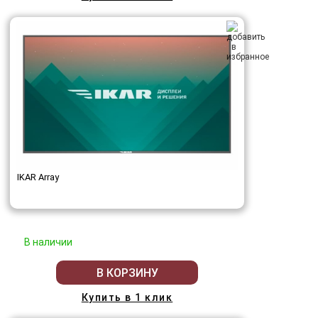
IKAR Array
В наличии
В КОРЗИНУ
Купить в 1 клик