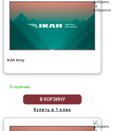
IKAR Array
В наличии
В КОРЗИНУ
Купить в 1 клик