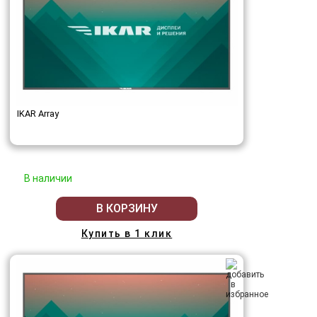
IKAR Array
В наличии
В КОРЗИНУ
Купить в 1 клик