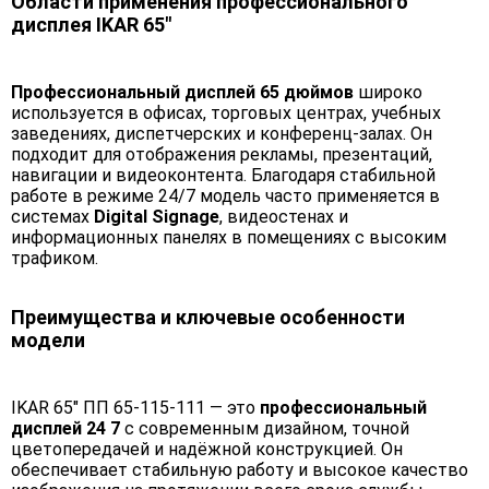
Области применения профессионального
дисплея IKAR 65"
Профессиональный дисплей 65 дюймов
широко
используется в офисах, торговых центрах, учебных
заведениях, диспетчерских и конференц-залах. Он
подходит для отображения рекламы, презентаций,
навигации и видеоконтента. Благодаря стабильной
работе в режиме 24/7 модель часто применяется в
системах
Digital Signage
, видеостенах и
информационных панелях в помещениях с высоким
трафиком.
Преимущества и ключевые особенности
модели
IKAR 65" ПП 65-115-111 — это
профессиональный
дисплей 24 7
с современным дизайном, точной
цветопередачей и надёжной конструкцией. Он
обеспечивает стабильную работу и высокое качество