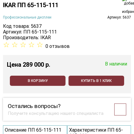
IKAR ПП 65-115-111
Профессиональные дисплеи
Артикул: 5637
Код товара: 5637
Артикул: ПП 65-115-111
Производитель:
IKAR
☆
☆
☆
☆
☆
0 отзывов
Цена
289 000 p.
В наличии
В КОРЗИНУ
КУПИТЬ В 1 КЛИК
Остались вопросы?
Получите консультацию нашего специалиста
Описание ПП 65-115-111
Характеристики ПП 65-