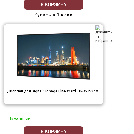
В КОРЗИНУ
Купить в 1 клик
Дисплей для Digital Signage EliteBoard LK-86US2AX
В наличии
В КОРЗИНУ