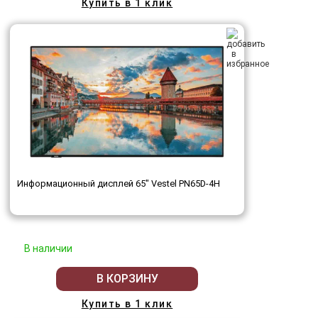
Купить в 1 клик
Информационный дисплей 65" Vestel PN65D-4H
В наличии
В КОРЗИНУ
Купить в 1 клик