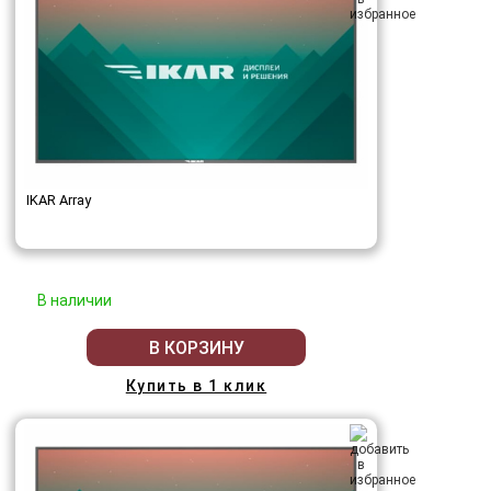
IKAR Array
В наличии
В КОРЗИНУ
Купить в 1 клик