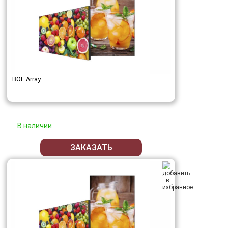
BOE Array
В наличии
ЗАКАЗАТЬ