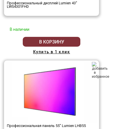
Профессиональный дисплей Lumien 43"
LWS4301FHD
В наличии
В КОРЗИНУ
Купить в 1 клик
Профессиональная панель 55" Lumien LHB55