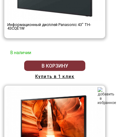
Информационный дисплей Panasonic 43" TH-
43CQE1W
В наличии
В КОРЗИНУ
Купить в 1 клик