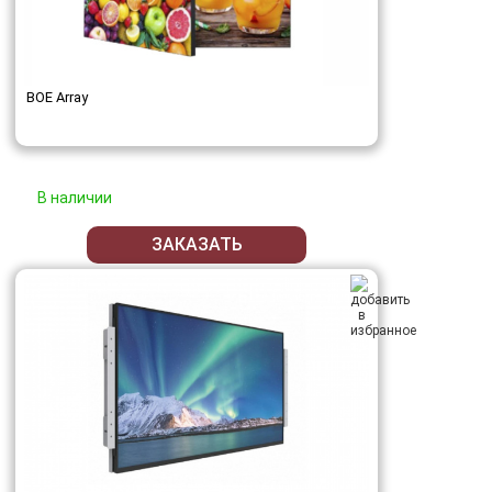
BOE Array
В наличии
ЗАКАЗАТЬ