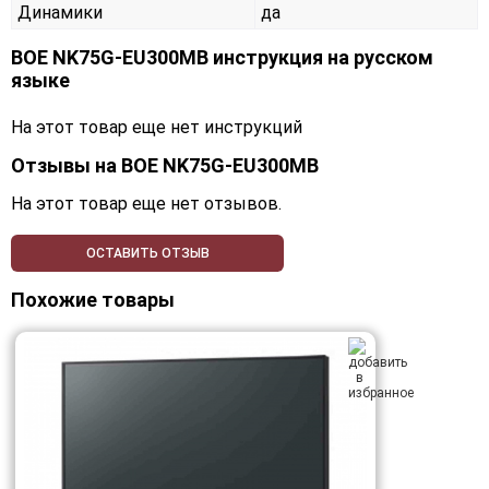
Динамики
да
BOE NK75G-EU300MB инструкция на русском
языке
На этот товар еще нет инструкций
Отзывы на
BOE NK75G-EU300MB
На этот товар еще нет отзывов.
ОСТАВИТЬ ОТЗЫВ
Похожие товары