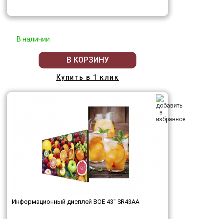
В наличии
В КОРЗИНУ
Купить в 1 клик
Информационный дисплей BOE 43" SR43AA