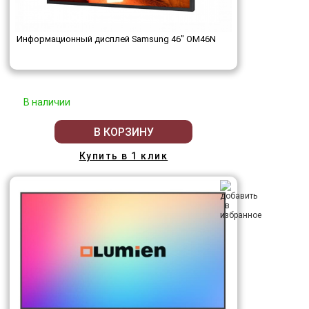
Информационный дисплей Samsung 46" OM46N
В наличии
В КОРЗИНУ
Купить в 1 клик