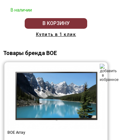
В наличии
В КОРЗИНУ
Купить в 1 клик
Товары бренда BOE
BOE Array