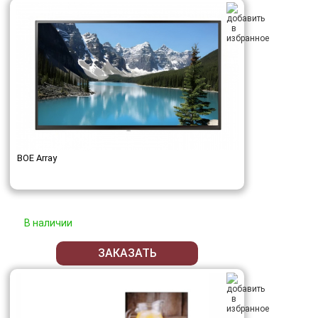
BOE Array
В наличии
ЗАКАЗАТЬ