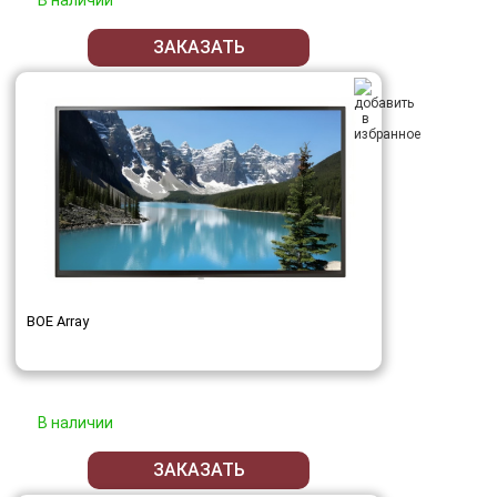
ЗАКАЗАТЬ
BOE Array
В наличии
ЗАКАЗАТЬ