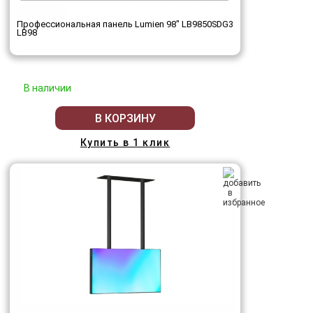
Профессиональная панель Lumien 98" LB9850SDG3
LB98
В наличии
В КОРЗИНУ
Купить в 1 клик