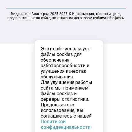
Видеостена Волгоград 2025-2026 © Информация, товары и цены,
представленные на сайте, не являются договором публичной оферты
Этот сайт использует
файлы cookies для
обеспечения
работоспособности и
улучшения качества
обслуживания.
Для улучшения работы
сайта мы применяем
файлы cookies и
серверы статистики.
Продолжая его
использование, вы
соглашаетесь с нашей
Политикой
конфиденциальности