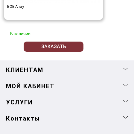
BOE Array
В наличии
ЗАКАЗАТЬ
КЛИЕНТАМ
МОЙ КАБИНЕТ
УСЛУГИ
Контакты