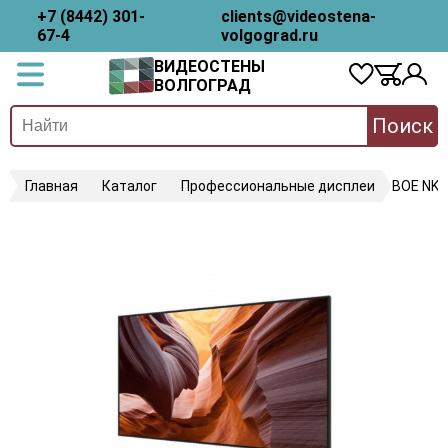
+7 (8442) 301-
clients@videostena-
67-4
volgograd.ru
ВИДЕОСТЕНЫ
ВОЛГОГРАД
Поиск
Главная
Каталог
Профессиональные дисплеи
BOE NK