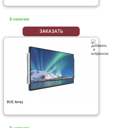
В наличии
ЗАКАЗАТЬ
BOE Array
В наличии