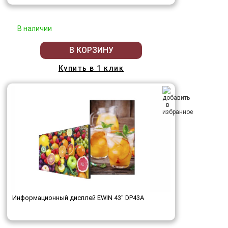
В наличии
В КОРЗИНУ
Купить в 1 клик
Информационный дисплей EWIN 43" DP43A