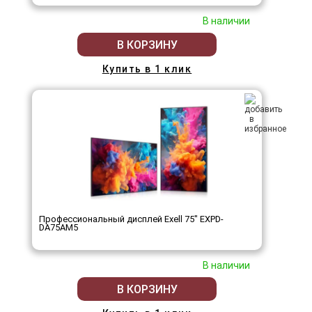
В наличии
В КОРЗИНУ
Купить в 1 клик
Профессиональный дисплей Exell 75" EXPD-
DA75AM5
В наличии
В КОРЗИНУ