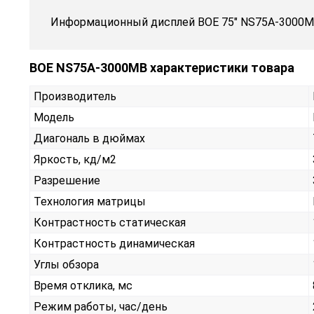
Информационный дисплей BOE 75" NS75A-3000M
BOE NS75A-3000MB характеристики товара
Производитель
Модель
Диагональ в дюймах
Яркость, кд/м2
Разрешение
Технология матрицы
Контрастность статическая
Контрастность динамическая
Углы обзора
Время отклика, мс
Режим работы, час/день