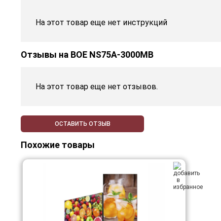
На этот товар еще нет инструкций
Отзывы на
BOE NS75A-3000MB
На этот товар еще нет отзывов.
ОСТАВИТЬ ОТЗЫВ
Похожие товары