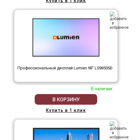
Купить в 1 клик
Профессиональный дисплей Lumien 98" LS9850SD
В наличии
В КОРЗИНУ
Купить в 1 клик