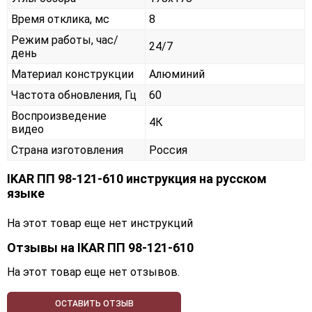
Время отклика, мс
8
Режим работы, час/
24/7
день
Материал конструкции
Алюминий
Частота обновления, Гц
60
Воспроизведение
4К
видео
Страна изготовления
Россия
IKAR ПП 98-121-610 инструкция на русском
языке
На этот товар еще нет инструкций
Отзывы на
IKAR ПП 98-121-610
На этот товар еще нет отзывов.
ОСТАВИТЬ ОТЗЫВ