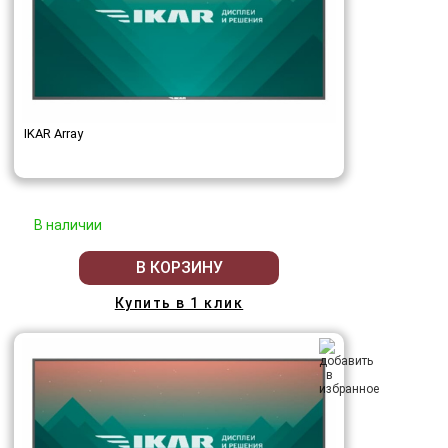
IKAR Array
В наличии
В КОРЗИНУ
Купить в 1 клик