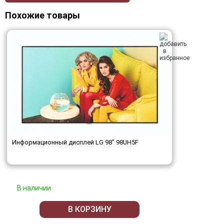
Похожие товары
Информационный дисплей LG 98" 98UH5F
В наличии
В КОРЗИНУ