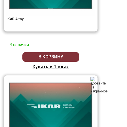
IKAR Array
В наличии
В КОРЗИНУ
Купить в 1 клик