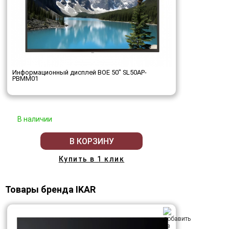
Информационный дисплей BOE 50" SL50AP-
PBMM01
В наличии
В КОРЗИНУ
Купить в 1 клик
Товары бренда IKAR