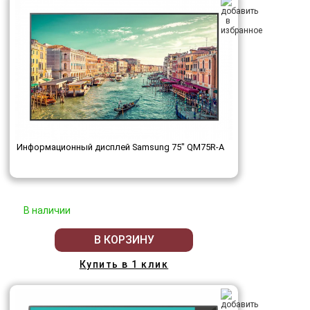
Информационный дисплей Samsung 75" QM75R-A
В наличии
В КОРЗИНУ
Купить в 1 клик