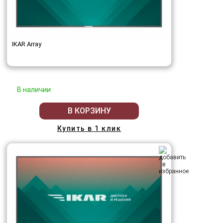
IKAR Array
В наличии
В КОРЗИНУ
Купить в 1 клик