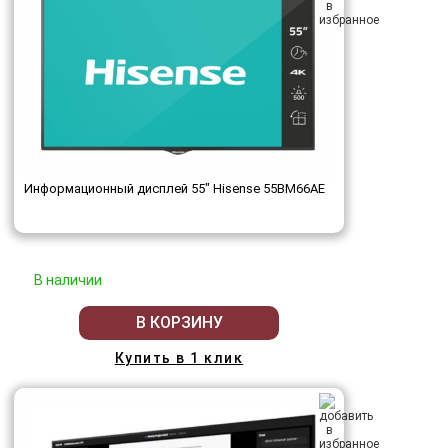
Информационный дисплей 55" Hisense 55BM66AE
В наличии
В КОРЗИНУ
Купить в 1 клик