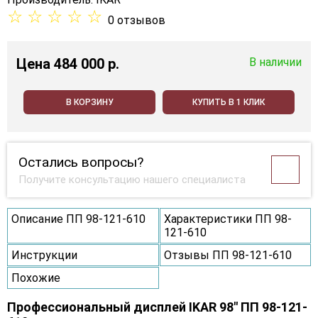
☆
☆
☆
☆
☆
0 отзывов
Цена
484 000 p.
В наличии
В КОРЗИНУ
КУПИТЬ В 1 КЛИК
Остались вопросы?
Получите консультацию нашего специалиста
Описание ПП 98-121-610
Характеристики ПП 98-
121-610
Инструкции
Отзывы ПП 98-121-610
Похожие
Профессиональный дисплей IKAR 98" ПП 98-121-