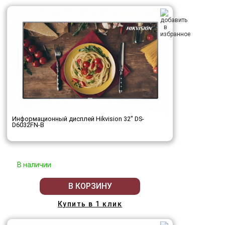
Информационный дисплей Hikvision 32" DS-
D6032FN-B
В наличии
В КОРЗИНУ
Купить в 1 клик