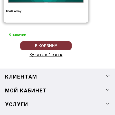
IKAR Array
В наличии
В КОРЗИНУ
Купить в 1 клик
КЛИЕНТАМ
МОЙ КАБИНЕТ
УСЛУГИ