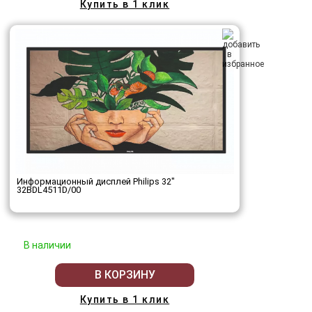
Купить в 1 клик
Информационный дисплей Philips 32"
32BDL4511D/00
В наличии
В КОРЗИНУ
Купить в 1 клик