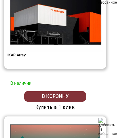
IKAR Array
В наличии
В КОРЗИНУ
Купить в 1 клик