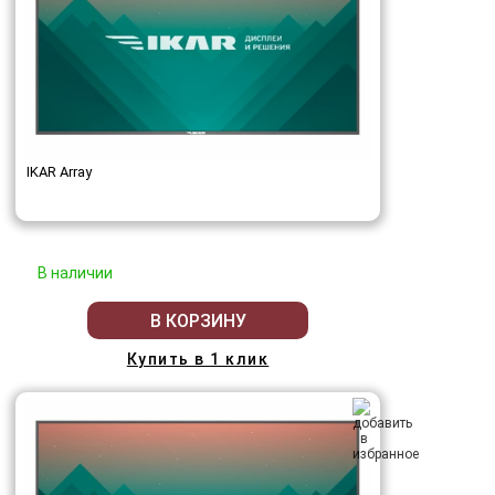
IKAR Array
В наличии
В КОРЗИНУ
Купить в 1 клик