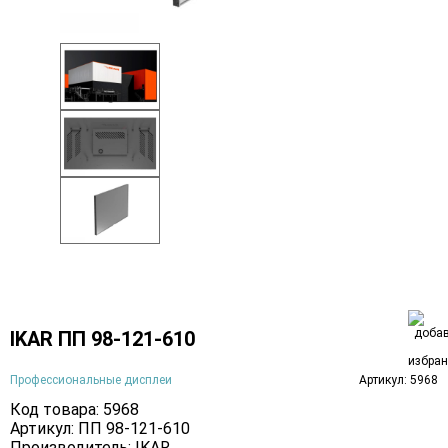
IKAR ПП 98-121-610
Профессиональные дисплеи
Артикул: 5968
Код товара: 5968
Артикул: ПП 98-121-610
Производитель:
IKAR