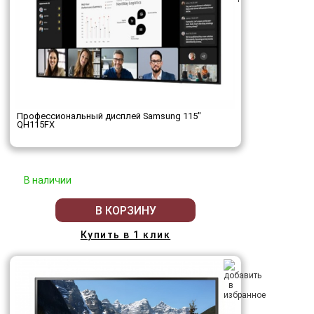
Профессиональный дисплей Samsung 115"
QH115FX
В наличии
В КОРЗИНУ
Купить в 1 клик