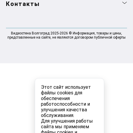
Контакты
Видеостена Волгоград 2025-2026 © Информация, товары и цены,
представленные на сайте, не являются договором публичной оферты
Этот сайт использует
файлы cookies для
обеспечения
работоспособности и
улучшения качества
обслуживания.
Для улучшения работы
сайта мы применяем
файлы cookies и