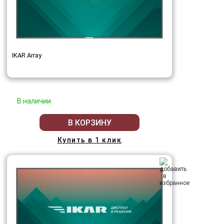
IKAR Array
В наличии
В КОРЗИНУ
Купить в 1 клик