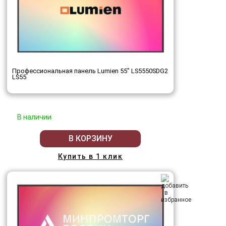
Профессиональная панель Lumien 55" LS5550SDG2
LS55
В наличии
В КОРЗИНУ
Купить в 1 клик