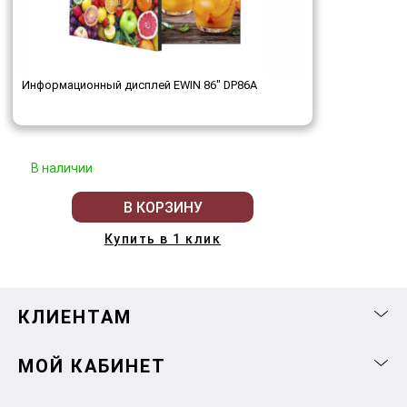
Информационный дисплей EWIN 86" DP86A
В наличии
В КОРЗИНУ
Купить в 1 клик
КЛИЕНТАМ
МОЙ КАБИНЕТ