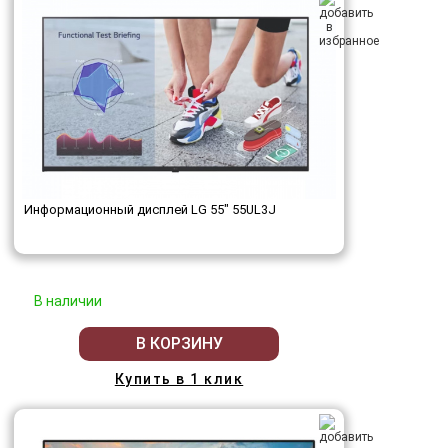
Информационный дисплей LG 55" 55UL3J
В наличии
В КОРЗИНУ
Купить в 1 клик