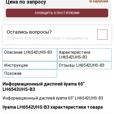
Цена
по запросу
В наличии
СООБЩИТЬ О ПОСТУПЛЕНИИ
Остались вопросы?
Получите консультацию нашего специалиста
Описание LH6542UHS-B3
Характеристики
LH6542UHS-B3
Инструкции
Отзывы LH6542UHS-B3
Похожие
Информационный дисплей iiyama 65"
LH6542UHS-B3
Информационный дисплей iiyama 65" LH6542UHS-B3.
Iiyama LH6542UHS-B3 характеристики товара