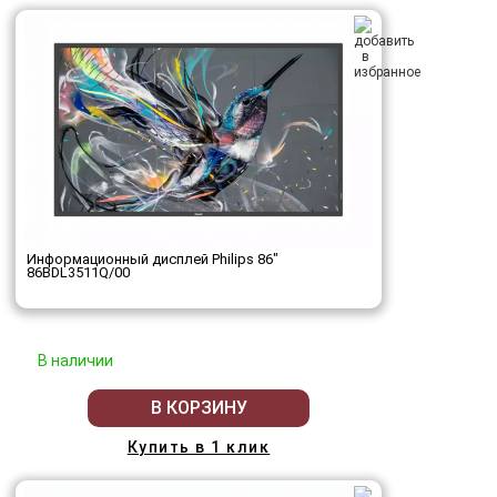
Информационный дисплей Philips 86"
86BDL3511Q/00
В наличии
В КОРЗИНУ
Купить в 1 клик