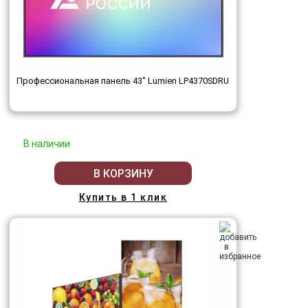
Профессиональная панель 43" Lumien LP4370SDRU
В наличии
В КОРЗИНУ
Купить в 1 клик