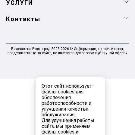
УСЛУГИ
Контакты
Видеостена Волгоград 2025-2026 © Информация, товары и цены,
представленные на сайте, не являются договором публичной оферты
Этот сайт использует
файлы cookies для
обеспечения
работоспособности и
улучшения качества
обслуживания.
Для улучшения работы
сайта мы применяем
файлы cookies и