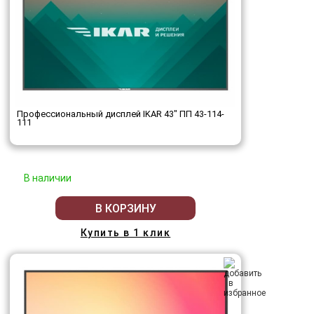
Профессиональный дисплей IKAR 43" ПП 43-114-
111
В наличии
В КОРЗИНУ
Купить в 1 клик