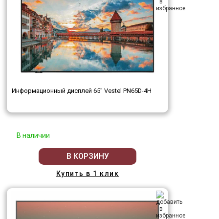
Информационный дисплей 65" Vestel PN65D-4H
В наличии
В КОРЗИНУ
Купить в 1 клик