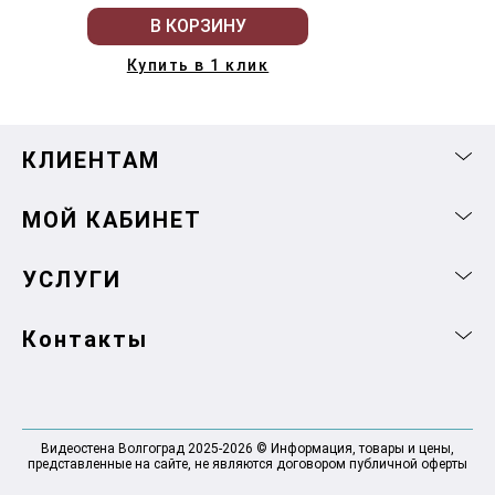
В КОРЗИНУ
Купить в 1 клик
КЛИЕНТАМ
МОЙ КАБИНЕТ
УСЛУГИ
Контакты
Видеостена Волгоград 2025-2026 © Информация, товары и цены,
представленные на сайте, не являются договором публичной оферты