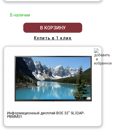
В наличии
В КОРЗИНУ
Купить в 1 клик
Информационный дисплей BOE 32" SL32AP-
PBMM01