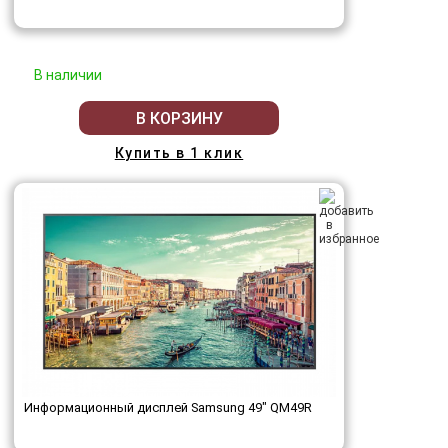
В наличии
В КОРЗИНУ
Купить в 1 клик
Информационный дисплей Samsung 49" QM49R