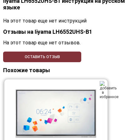
Iiyama LH6552UHS-B1 инструкция на русском
языке
На этот товар еще нет инструкций
Отзывы на
Iiyama LH6552UHS-B1
На этот товар еще нет отзывов.
ОСТАВИТЬ ОТЗЫВ
Похожие товары