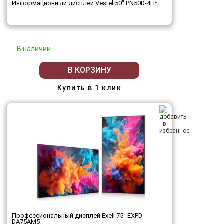
Информационный дисплей Vestel 50" PN50D-4H*
В наличии
В КОРЗИНУ
Купить в 1 клик
Профессиональный дисплей Exell 75" EXPD-
DA75AM5