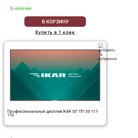
В наличии
В КОРЗИНУ
Купить в 1 клик
Профессиональный дисплей IKAR 55" ПП 55-117-
110