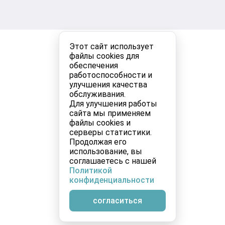
Этот сайт использует
файлы cookies для
обеспечения
работоспособности и
улучшения качества
обслуживания.
Для улучшения работы
сайта мы применяем
файлы cookies и
серверы статистики.
Продолжая его
использование, вы
соглашаетесь с нашей
Политикой
конфиденциальности
согласиться