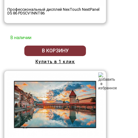
Профессиональный дисплей NexTouch NextPanel
DS 86 PDSCV1NNT86
В наличии
В КОРЗИНУ
Купить в 1 клик