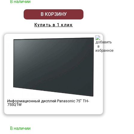
В наличии
В КОРЗИНУ
Купить в 1 клик
Информационный дисплей Panasonic 75" TH-
75SQ1W
В наличии