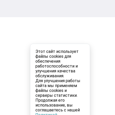
Этот сайт использует
файлы cookies для
обеспечения
работоспособности и
улучшения качества
обслуживания.
Для улучшения работы
сайта мы применяем
файлы cookies и
серверы статистики.
Продолжая его
использование, вы
соглашаетесь с нашей
Политикой