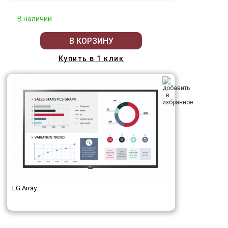
В наличии
В КОРЗИНУ
Купить в 1 клик
LG Array