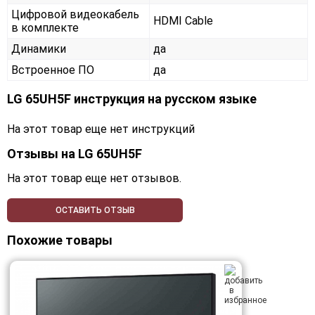
Цифровой видеокабель
HDMI Cable
в комплекте
Динамики
да
Встроенное ПО
да
LG 65UH5F инструкция на русском языке
На этот товар еще нет инструкций
Отзывы на
LG 65UH5F
На этот товар еще нет отзывов.
ОСТАВИТЬ ОТЗЫВ
Похожие товары