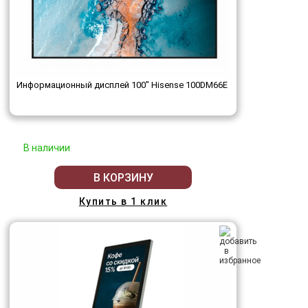
Информационный дисплей 100" Hisense 100DM66E
В наличии
В КОРЗИНУ
Купить в 1 клик