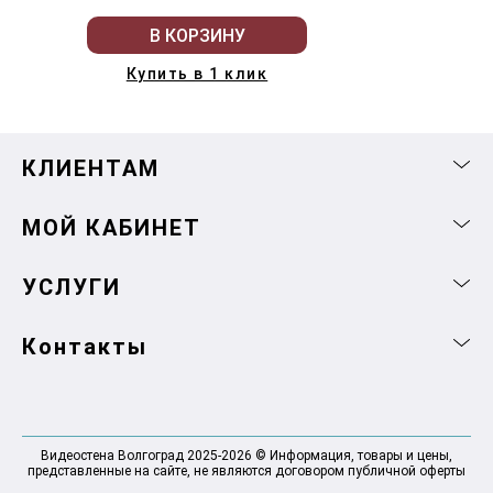
В КОРЗИНУ
Купить в 1 клик
КЛИЕНТАМ
МОЙ КАБИНЕТ
УСЛУГИ
Контакты
Видеостена Волгоград 2025-2026 © Информация, товары и цены,
представленные на сайте, не являются договором публичной оферты