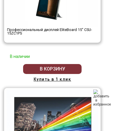
Профессиональный дисплей EliteBoard 15" CSU-
15ZC1PS
В наличии
В КОРЗИНУ
Купить в 1 клик