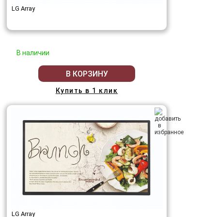
LG Array
В наличии
В КОРЗИНУ
Купить в 1 клик
LG Array