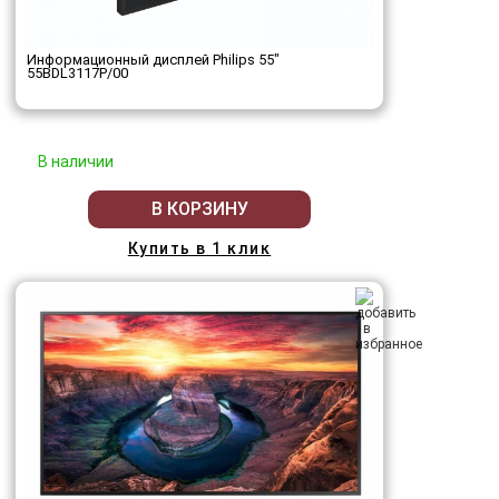
Информационный дисплей Philips 55"
55BDL3117P/00
В наличии
В КОРЗИНУ
Купить в 1 клик