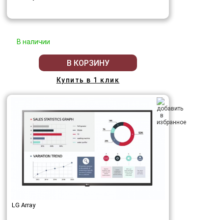
В наличии
В КОРЗИНУ
Купить в 1 клик
LG Array