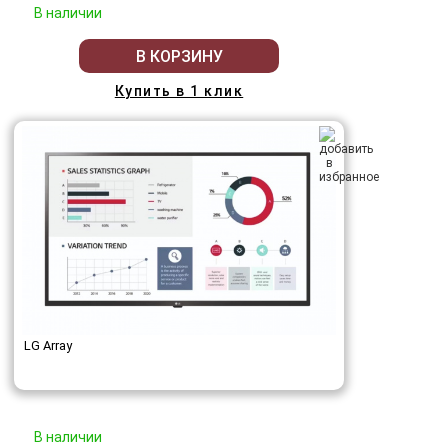
В наличии
В КОРЗИНУ
Купить в 1 клик
LG Array
В наличии