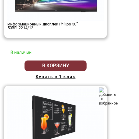
Информационный дисплей Philips 50"
50BFL2214/12
В наличии
В КОРЗИНУ
Купить в 1 клик