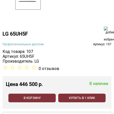
LG 65UH5F
Профессиональные дисплеи
Артикул: 107
Код товара: 107
Артикул: 65UH5F
Производитель:
LG
☆
☆
☆
☆
☆
0 отзывов
Цена
446 500 p.
В наличии
В КОРЗИНУ
КУПИТЬ В 1 КЛИК