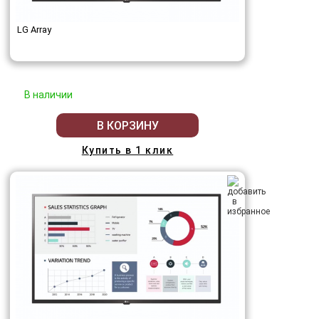
LG Array
В наличии
В КОРЗИНУ
Купить в 1 клик