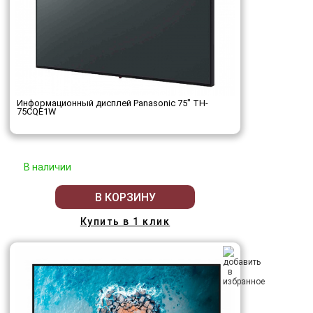
Информационный дисплей Panasonic 75" TH-
75CQE1W
В наличии
В КОРЗИНУ
Купить в 1 клик