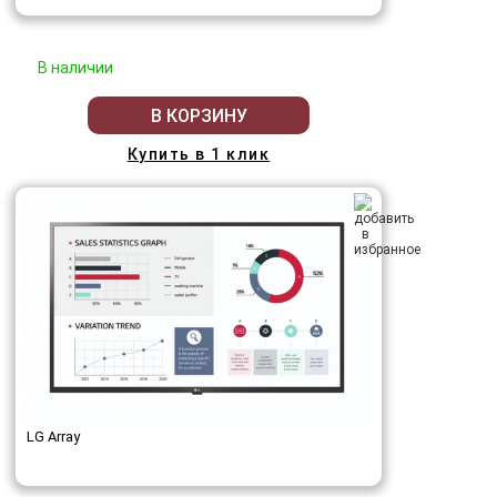
В наличии
В КОРЗИНУ
Купить в 1 клик
LG Array