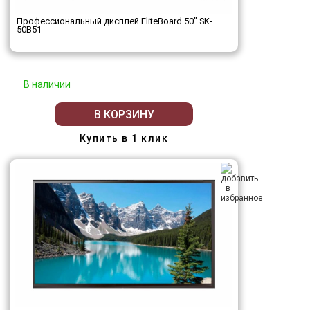
Профессиональный дисплей EliteBoard 50" SK-
50B51
В наличии
В КОРЗИНУ
Купить в 1 клик