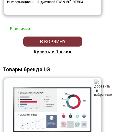
Информационный дисплей EWIN 50" DE50A
В наличии
В КОРЗИНУ
Купить в 1 клик
Товары бренда LG