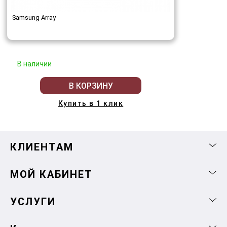
Samsung Array
В наличии
В КОРЗИНУ
Купить в 1 клик
КЛИЕНТАМ
МОЙ КАБИНЕТ
УСЛУГИ