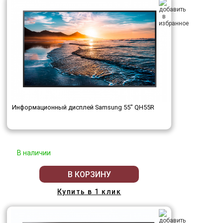
Информационный дисплей Samsung 55" QH55R
В наличии
В КОРЗИНУ
Купить в 1 клик