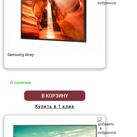
Samsung Array
В наличии
В КОРЗИНУ
Купить в 1 клик