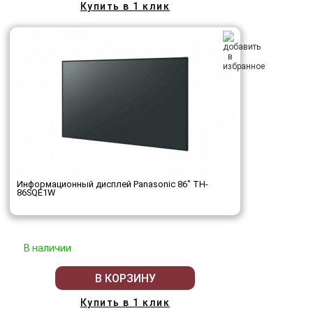
Купить в 1 клик
Информационный дисплей Panasonic 86" TH-
86SQE1W
В наличии
В КОРЗИНУ
Купить в 1 клик