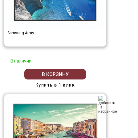
Samsung Array
В наличии
В КОРЗИНУ
Купить в 1 клик