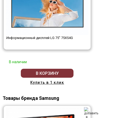
Информационный дисплей LG 75" 75XS4G
В наличии
В КОРЗИНУ
Купить в 1 клик
Товары бренда Samsung