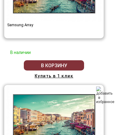
Samsung Array
В наличии
В КОРЗИНУ
Купить в 1 клик