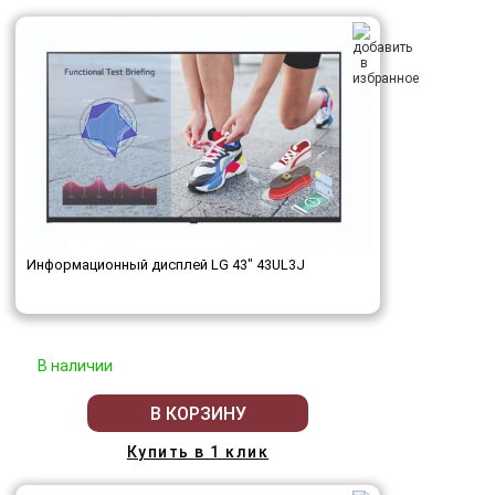
Информационный дисплей LG 43" 43UL3J
В наличии
В КОРЗИНУ
Купить в 1 клик