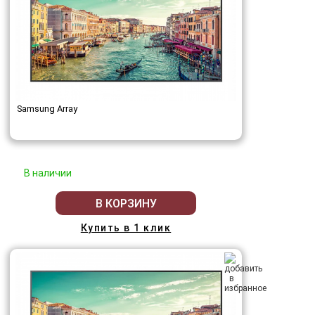
Samsung Array
В наличии
В КОРЗИНУ
Купить в 1 клик