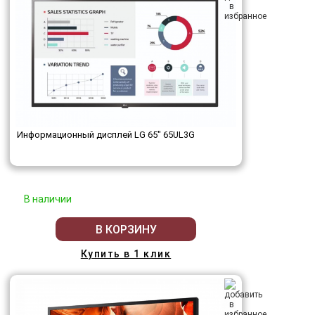
Информационный дисплей LG 65" 65UL3G
В наличии
В КОРЗИНУ
Купить в 1 клик