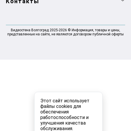
Контакты
Видеостена Волгоград 2025-2026 © Информация, товары и цены,
представленные на сайте, не являются договором публичной оферты
Этот сайт использует
файлы cookies для
обеспечения
работоспособности и
улучшения качества
обслуживания.