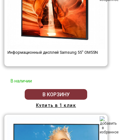
Информационный дисплей Samsung 55" OM55N
В наличии
В КОРЗИНУ
Купить в 1 клик