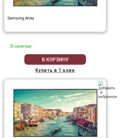
Samsung Array
В наличии
В КОРЗИНУ
Купить в 1 клик