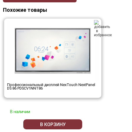
Похожие товары
Профессиональный дисплей NexTouch NextPanel
DS 86 PDSCV1NNT86
В наличии
В КОРЗИНУ