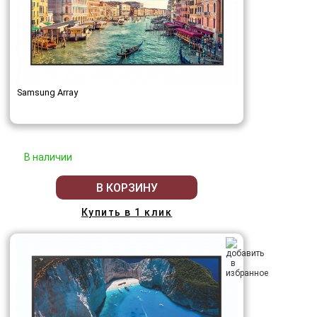
Samsung Array
В наличии
В КОРЗИНУ
Купить в 1 клик