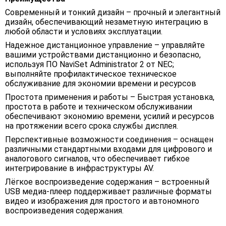
Современный и тонкий дизайн – прочный и элегантный
дизайн, обеспечивающий незаметную интеграцию в
любой области и условиях эксплуатации.
Надежное дистанционное управление – управляйте
вашими устройствами дистанционно и безопасно,
используя ПО NaviSet Administrator 2 от NEC;
выполняйте профилактическое техническое
обслуживание для экономии времени и ресурсов
Простота применения и работы – Быстрая установка,
простота в работе и техническом обслуживании
обеспечивают экономию времени, усилий и ресурсов
на протяжении всего срока службы дисплея.
Перспективные возможности соединения – оснащен
различными стандартными входами для цифрового и
аналогового сигналов, что обеспечивает гибкое
интегрирование в инфраструктуры AV.
Лёгкое воспроизведение содержания – встроенный
USB медиа-плеер поддерживает различные форматы
видео и изображения для простого и автономного
воспроизведения содержания.