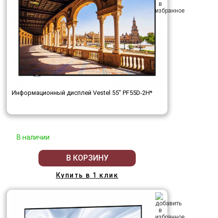
Информационный дисплей Vestel 55" PF55D-2H*
В наличии
В КОРЗИНУ
Купить в 1 клик