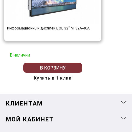
Информационный дисплей BOE 32" NF32A-40A
В наличии
В КОРЗИНУ
Купить в 1 клик
КЛИЕНТАМ
МОЙ КАБИНЕТ