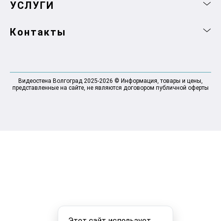
УСЛУГИ
Контакты
Видеостена Волгоград 2025-2026 © Информация, товары и цены,
представленные на сайте, не являются договором публичной оферты
Этот сайт использует