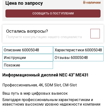
Цена
по запросу
В наличии
СООБЩИТЬ О ПОСТУПЛЕНИИ
Остались вопросы?
Получите консультацию нашего специалиста
Описание 60005048
Характеристики 60005048
Инструкции
Отзывы 60005048
Похожие
Информационный дисплей NEC 43" ME431
Профессиональная, 4K, SDM Slot, CM-Slot
Ваш путь в мир цифровых вывесок
Благодаря профессиональным характеристикам и
известному высокому уровню надежности компании