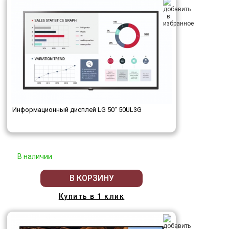
Информационный дисплей LG 50" 50UL3G
В наличии
В КОРЗИНУ
Купить в 1 клик