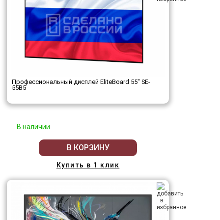
Профессиональный дисплей EliteBoard 55" SE-
55B5
В наличии
В КОРЗИНУ
Купить в 1 клик