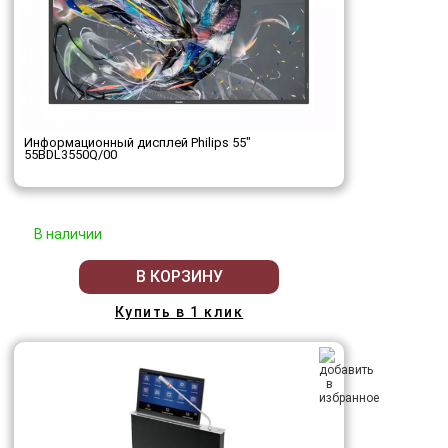
Информационный дисплей Philips 55"
55BDL3550Q/00
В наличии
В КОРЗИНУ
Купить в 1 клик