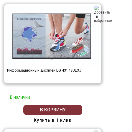
Информационный дисплей LG 43" 43UL3J
В наличии
В КОРЗИНУ
Купить в 1 клик