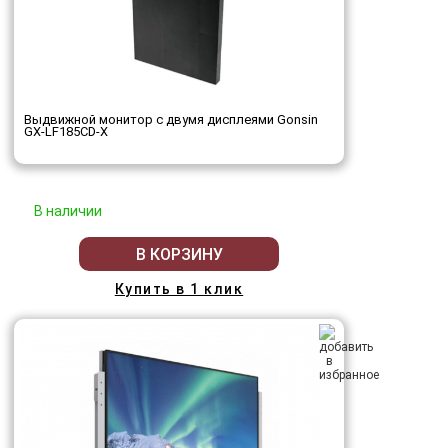
Выдвижной монитор с двумя дисплеями Gonsin
GX-LF185CD-X
В наличии
В КОРЗИНУ
Купить в 1 клик