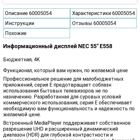
Описание 60005054
Характеристики 60005054
Инструкции
Отзывы 60005054
Похожие
Информационный дисплей NEC 55" E558
Бюджетная, 4K
Функционал, который вам нужен, по желаемой цене
Профессиональное решение для малобюджетных
приложений, серия E предотвращает соблазн
использования бытовых телевизоров не по
назначению. Разработанная для суровых условий
коммерческого использования, серия E обеспечивает
необходимую вам функциональность и надежность по
желаемой цене.
Встроенный MediaPlayer поддерживает собственное
разрешение UHD и расширенный динамический
диапазон (HDR) для глубокой контрастности и