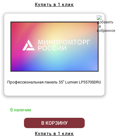
Купить в 1 клик
Профессиональная панель 55" Lumien LP5570SDRU
В наличии
В КОРЗИНУ
Купить в 1 клик