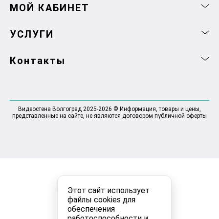
МОЙ КАБИНЕТ
УСЛУГИ
Контакты
Видеостена Волгоград 2025-2026 © Информация, товары и цены,
представленные на сайте, не являются договором публичной оферты
Этот сайт использует
файлы cookies для
обеспечения
работоспособности и