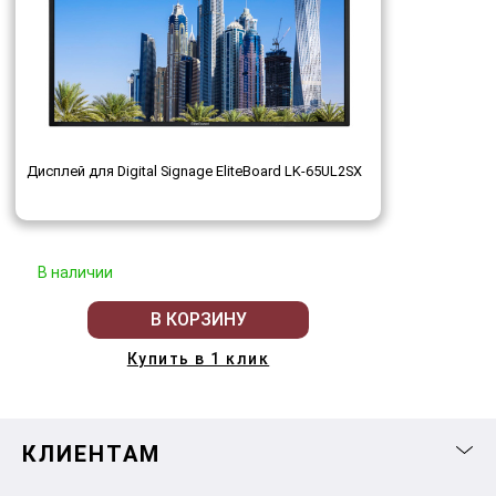
Дисплей для Digital Signage EliteBoard LK-65UL2SX
В наличии
В КОРЗИНУ
Купить в 1 клик
КЛИЕНТАМ