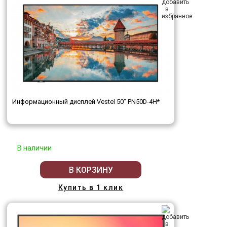
Информационный дисплей Vestel 50" PN50D-4H*
В наличии
В КОРЗИНУ
Купить в 1 клик