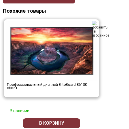
Похожие товары
Профессиональный дисплей EliteBoard 86" SK-
86B51
В наличии
В КОРЗИНУ