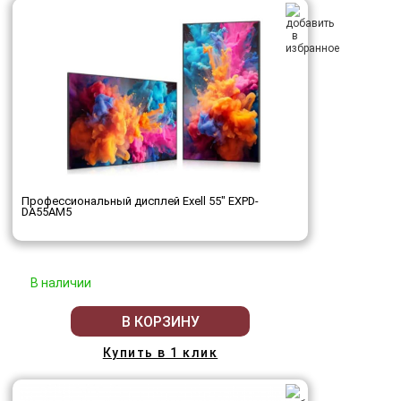
Профессиональный дисплей Exell 55" EXPD-
DA55AM5
В наличии
В КОРЗИНУ
Купить в 1 клик