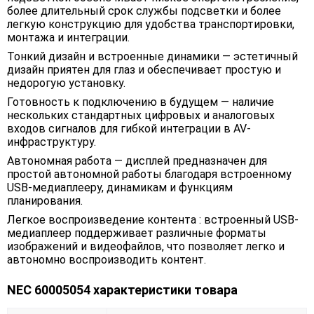
более длительный срок службы подсветки и более
легкую конструкцию для удобства транспортировки,
монтажа и интеграции.
Тонкий дизайн и встроенные динамики — эстетичный
дизайн приятен для глаз и обеспечивает простую и
недорогую установку.
Готовность к подключению в будущем — наличие
нескольких стандартных цифровых и аналоговых
входов сигналов для гибкой интеграции в AV-
инфраструктуру.
Автономная работа — дисплей предназначен для
простой автономной работы благодаря встроенному
USB-медиаплееру, динамикам и функциям
планирования.
Легкое воспроизведение контента : встроенный USB-
медиаплеер поддерживает различные форматы
изображений и видеофайлов, что позволяет легко и
автономно воспроизводить контент.
NEC 60005054 характеристики товара