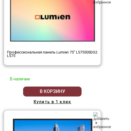
Профессиональная панель Lumien 75" LS7550SDG2
LS75
В наличии
В КОРЗИНУ
Купить в 1 клик