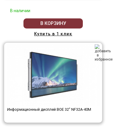
В наличии
В КОРЗИНУ
Купить в 1 клик
Информационный дисплей BOE 32" NF32A-40M