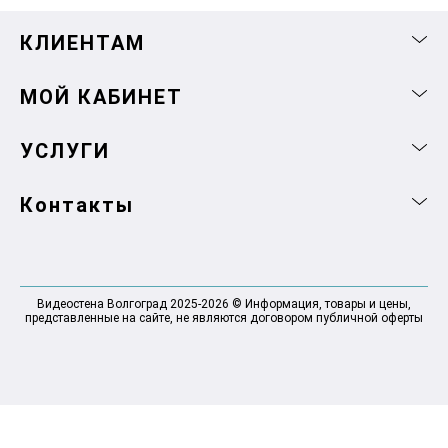
КЛИЕНТАМ
МОЙ КАБИНЕТ
УСЛУГИ
Контакты
Видеостена Волгоград 2025-2026 © Информация, товары и цены,
представленные на сайте, не являются договором публичной оферты