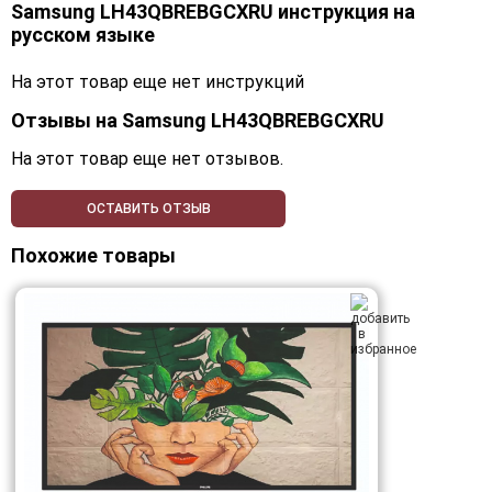
Samsung LH43QBREBGCXRU инструкция на
русском языке
На этот товар еще нет инструкций
Отзывы на
Samsung LH43QBREBGCXRU
На этот товар еще нет отзывов.
ОСТАВИТЬ ОТЗЫВ
Похожие товары