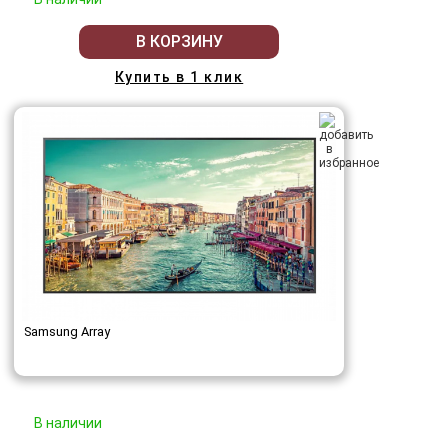
В КОРЗИНУ
Купить в 1 клик
Samsung Array
В наличии