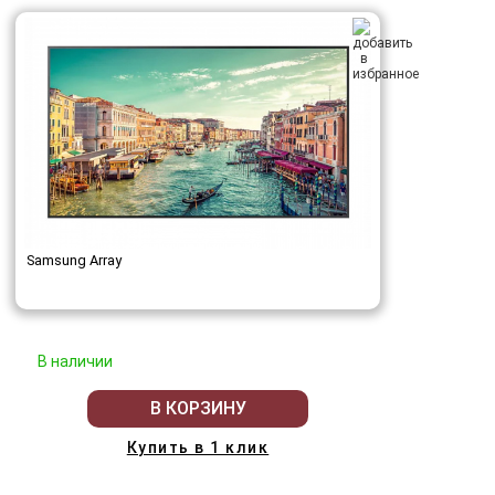
Samsung Array
В наличии
В КОРЗИНУ
Купить в 1 клик