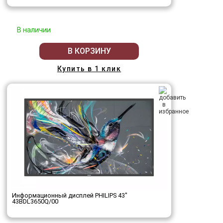
В наличии
В КОРЗИНУ
Купить в 1 клик
Информационный дисплей PHILIPS 43"
43BDL3650Q/00