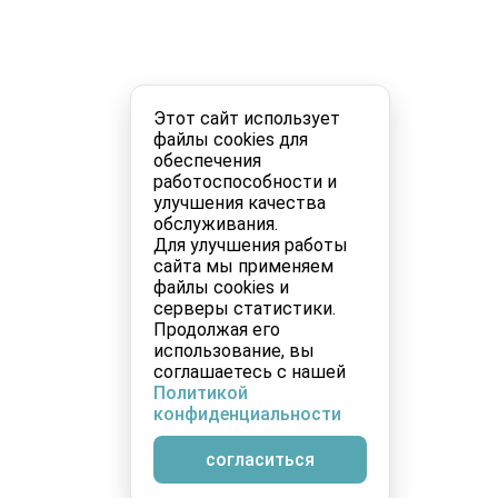
Этот сайт использует
файлы cookies для
обеспечения
работоспособности и
улучшения качества
обслуживания.
Для улучшения работы
сайта мы применяем
файлы cookies и
серверы статистики.
Продолжая его
использование, вы
соглашаетесь с нашей
Политикой
конфиденциальности
согласиться