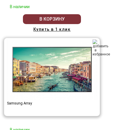
В наличии
В КОРЗИНУ
Купить в 1 клик
Samsung Array
В наличии