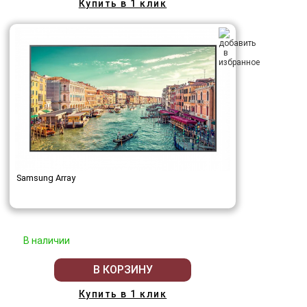
Купить в 1 клик
Samsung Array
В наличии
В КОРЗИНУ
Купить в 1 клик