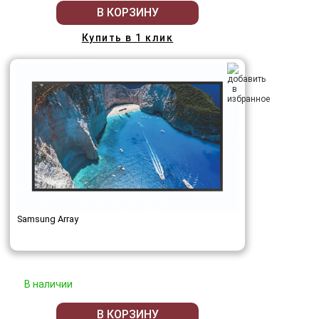
В КОРЗИНУ
Купить в 1 клик
Samsung Array
В наличии
В КОРЗИНУ