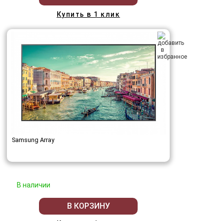
Купить в 1 клик
Samsung Array
В наличии
В КОРЗИНУ