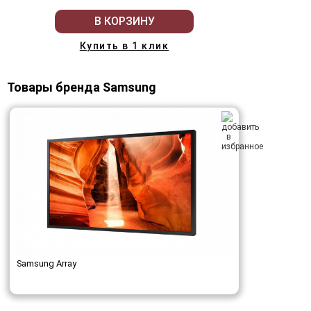
В КОРЗИНУ
Купить в 1 клик
Товары бренда Samsung
Samsung Array