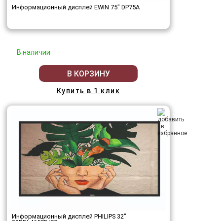
Информационный дисплей EWIN 75" DP75A
В наличии
В КОРЗИНУ
Купить в 1 клик
Информационный дисплей PHILIPS 32"