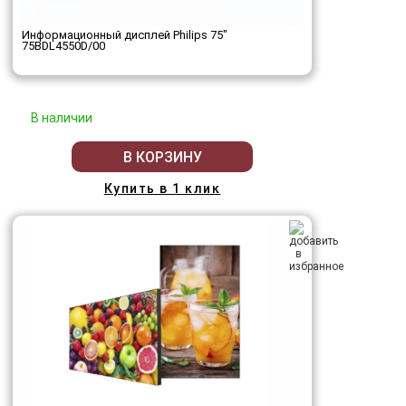
Информационный дисплей Philips 75"
75BDL4550D/00
В наличии
В КОРЗИНУ
Купить в 1 клик