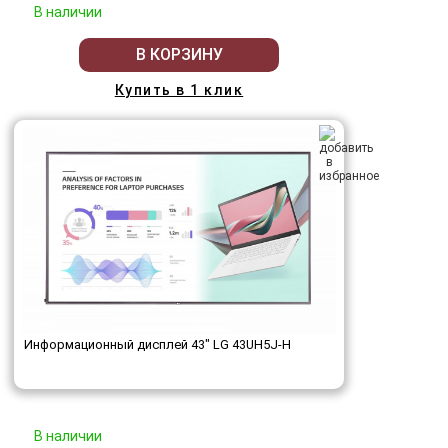
В наличии
В КОРЗИНУ
Купить в 1 клик
Информационный дисплей 43" LG 43UH5J-H
В наличии