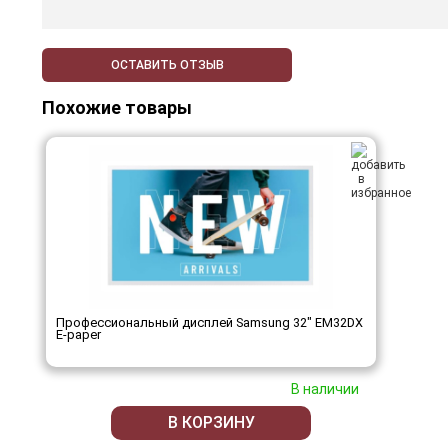
ОСТАВИТЬ ОТЗЫВ
Похожие товары
Профессиональный дисплей Samsung 32" EM32DX
E-paper
В наличии
В КОРЗИНУ