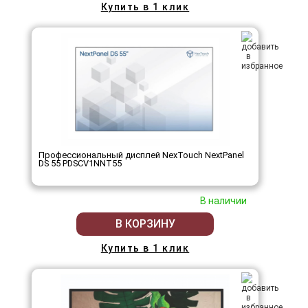
Купить в 1 клик
Профессиональный дисплей NexTouch NextPanel
DS 55 PDSCV1NNT55
В наличии
В КОРЗИНУ
Купить в 1 клик