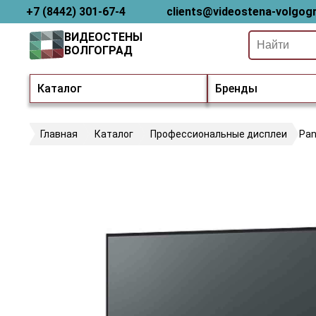
+7 (8442) 301-67-4
clients@videostena-volgogr
ВИДЕОСТЕНЫ
ВОЛГОГРАД
Каталог
Бренды
Главная
Каталог
Профессиональные дисплеи
Pan