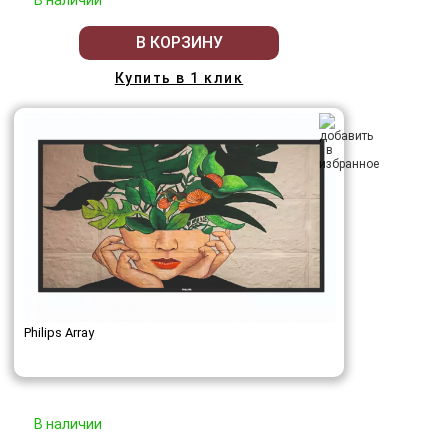
В КОРЗИНУ
Купить в 1 клик
Philips Array
В наличии