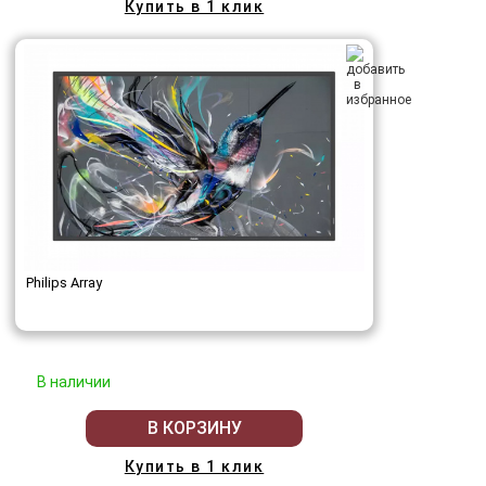
Купить в 1 клик
Philips Array
В наличии
В КОРЗИНУ
Купить в 1 клик