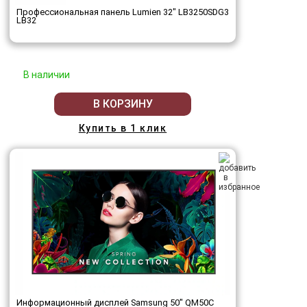
Профессиональная панель Lumien 32" LB3250SDG3
LB32
В наличии
В КОРЗИНУ
Купить в 1 клик
Информационный дисплей Samsung 50" QM50C