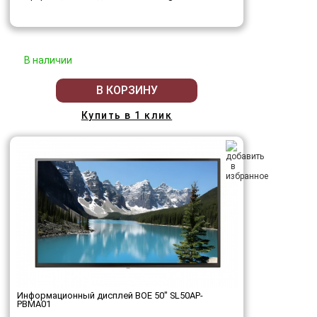
В наличии
В КОРЗИНУ
Купить в 1 клик
Информационный дисплей BOE 50" SL50AP-
PBMA01