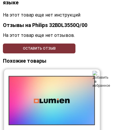
языке
На этот товар еще нет инструкций
Отзывы на
Philips 32BDL3550Q/00
На этот товар еще нет отзывов.
ОСТАВИТЬ ОТЗЫВ
Похожие товары