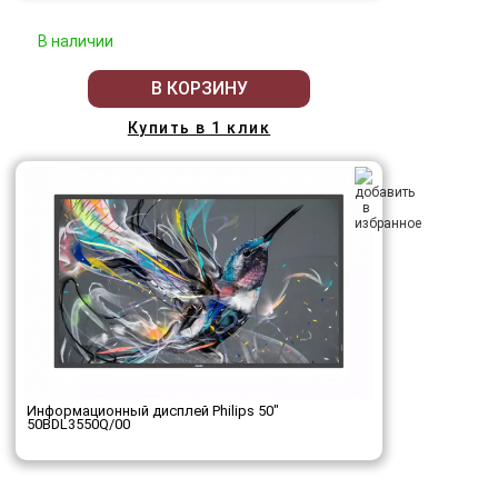
В наличии
В КОРЗИНУ
Купить в 1 клик
Информационный дисплей Philips 50"
50BDL3550Q/00