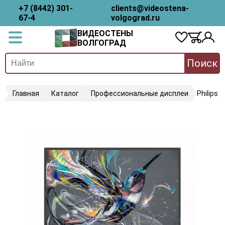
+7 (8442) 301-
clients@videostena-
67-4
volgograd.ru
ВИДЕОСТЕНЫ
ВОЛГОГРАД
Поиск
Главная
Каталог
Профессиональные дисплеи
Philips