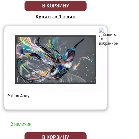
В КОРЗИНУ
Купить в 1 клик
Philips Array
В наличии
В КОРЗИНУ