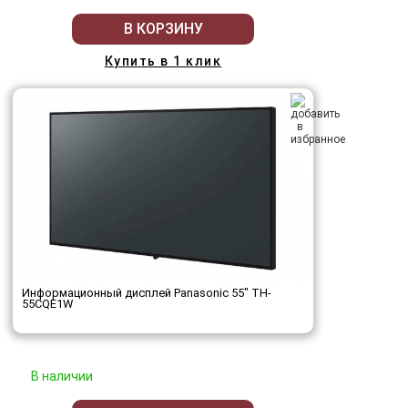
В КОРЗИНУ
Купить в 1 клик
Информационный дисплей Panasonic 55" TH-
55CQE1W
В наличии