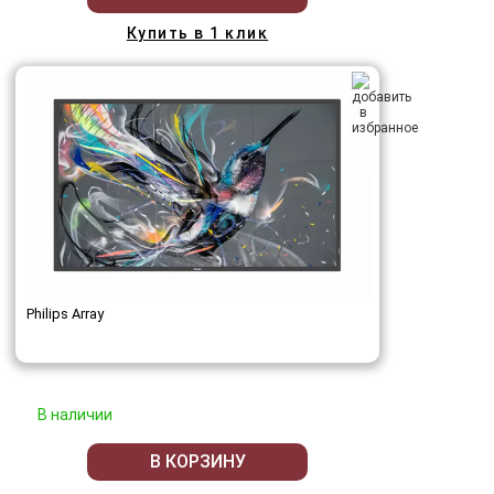
Купить в 1 клик
Philips Array
В наличии
В КОРЗИНУ