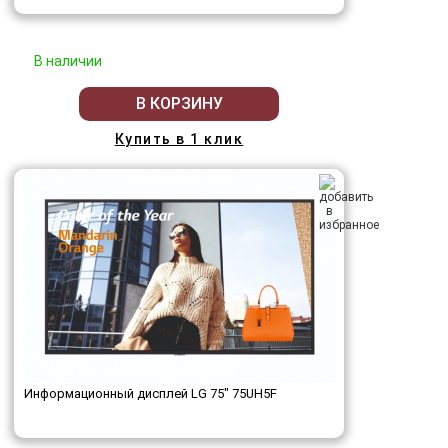
В наличии
В КОРЗИНУ
Купить в 1 клик
Информационный дисплей LG 75" 75UH5F