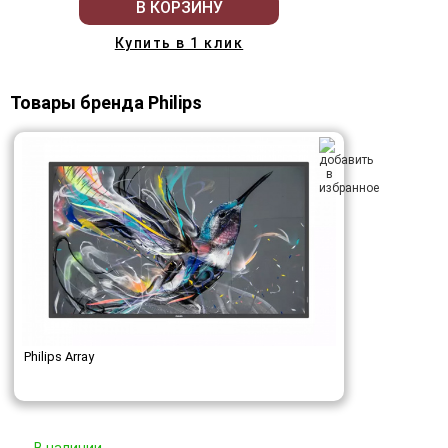
В КОРЗИНУ
Купить в 1 клик
Товары бренда Philips
Philips Array
В наличии