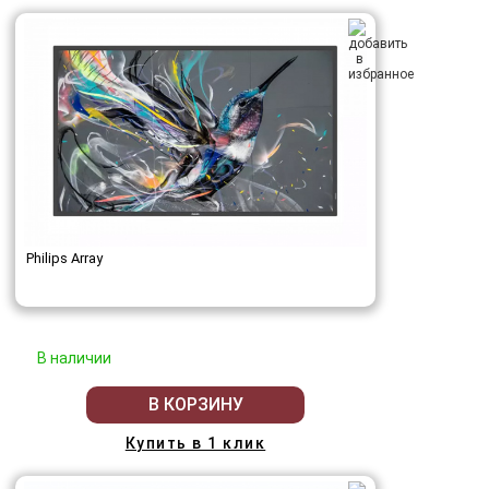
Philips Array
В наличии
В КОРЗИНУ
Купить в 1 клик