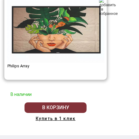
Philips Array
В наличии
В КОРЗИНУ
Купить в 1 клик