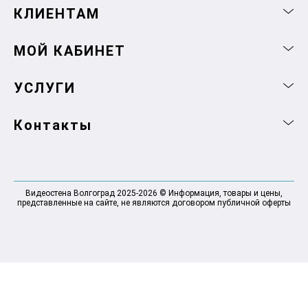
КЛИЕНТАМ
МОЙ КАБИНЕТ
УСЛУГИ
Контакты
Видеостена Волгоград 2025-2026 © Информация, товары и цены,
представленные на сайте, не являются договором публичной оферты