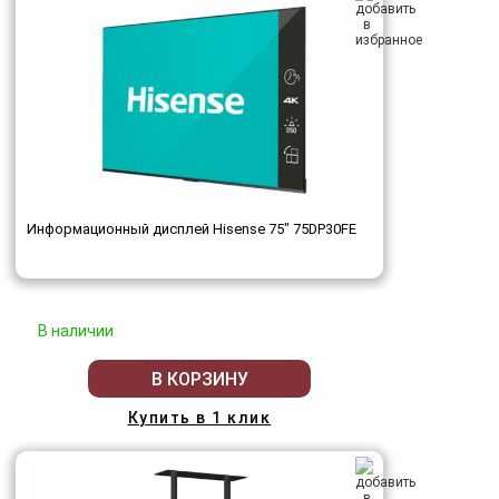
Информационный дисплей Hisense 75" 75DP30FE
В наличии
В КОРЗИНУ
Купить в 1 клик