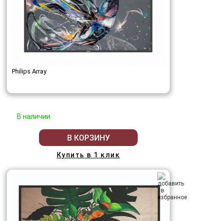
Philips Array
В наличии
В КОРЗИНУ
Купить в 1 клик