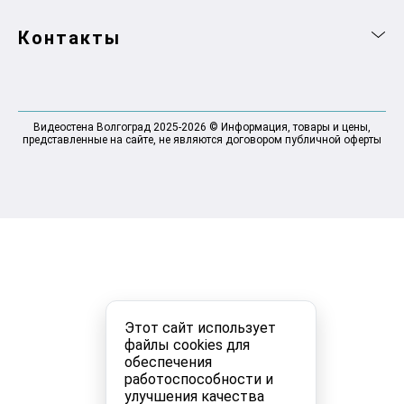
Контакты
Видеостена Волгоград 2025-2026 © Информация, товары и цены,
представленные на сайте, не являются договором публичной оферты
Этот сайт использует
файлы cookies для
обеспечения
работоспособности и
улучшения качества