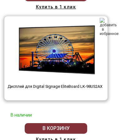
Купить в 1 клик
Дисплей для Digital Signage EliteBoard LK-98US2AX
В наличии
В КОРЗИНУ
Купить в 1 клик