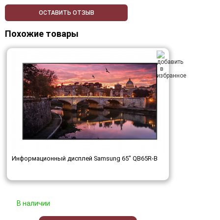
ОСТАВИТЬ ОТЗЫВ
Похожие товары
Информационный дисплей Samsung 65" QB65R-B
В наличии