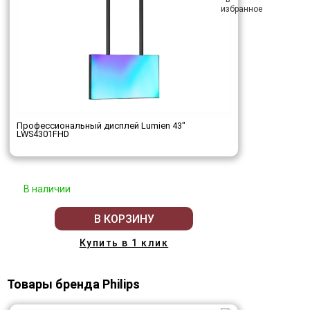
Профессиональный дисплей Lumien 43"
LWS4301FHD
В наличии
В КОРЗИНУ
Купить в 1 клик
Товары бренда Philips