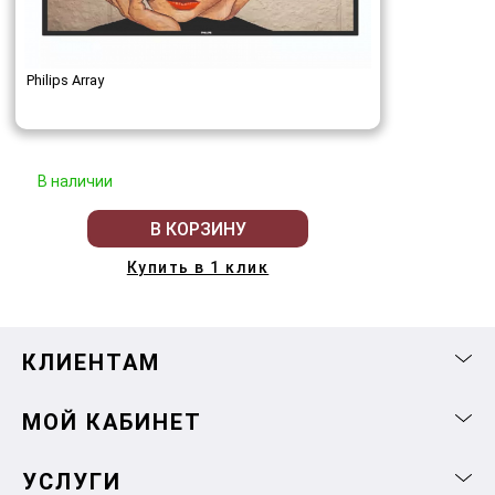
Philips Array
В наличии
В КОРЗИНУ
Купить в 1 клик
КЛИЕНТАМ
МОЙ КАБИНЕТ
УСЛУГИ