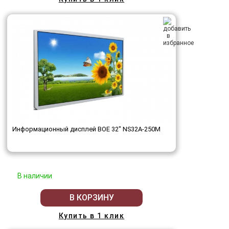
Информационный дисплей BOE 32" NS32A-250M
В наличии
В КОРЗИНУ
Купить в 1 клик