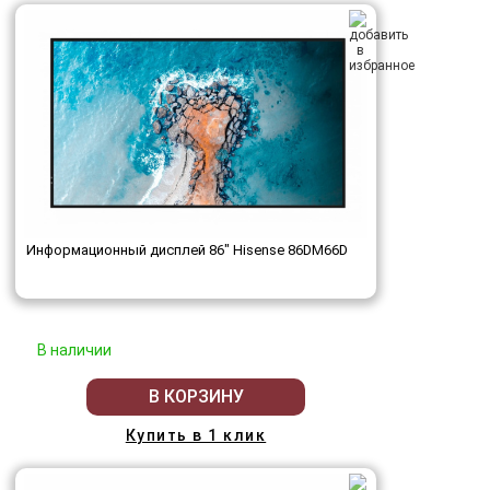
Информационный дисплей 86" Hisense 86DM66D
В наличии
В КОРЗИНУ
Купить в 1 клик