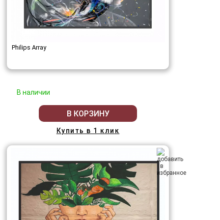
Philips Array
В наличии
В КОРЗИНУ
Купить в 1 клик