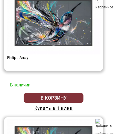
Philips Array
В наличии
В КОРЗИНУ
Купить в 1 клик