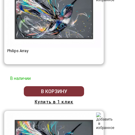
Philips Array
В наличии
В КОРЗИНУ
Купить в 1 клик