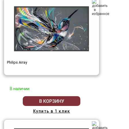
Philips Array
В наличии
В КОРЗИНУ
Купить в 1 клик