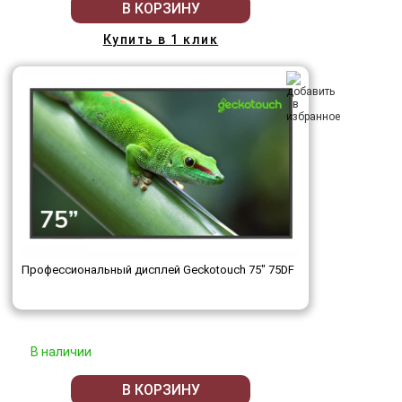
В КОРЗИНУ
Купить в 1 клик
Профессиональный дисплей Geckotouch 75" 75DF
В наличии
В КОРЗИНУ