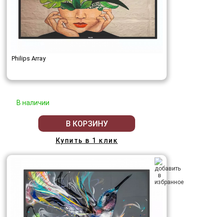
Philips Array
В наличии
В КОРЗИНУ
Купить в 1 клик