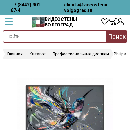
+7 (8442) 301-
clients@videostena-
67-4
volgograd.ru
ВИДЕОСТЕНЫ
ВОЛГОГРАД
Поиск
Главная
Каталог
Профессиональные дисплеи
Philips