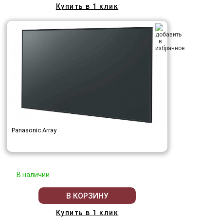
Купить в 1 клик
Panasonic Array
В наличии
В КОРЗИНУ
Купить в 1 клик