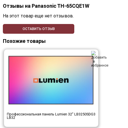
Отзывы на
Panasonic TH-65CQE1W
На этот товар еще нет отзывов.
ОСТАВИТЬ ОТЗЫВ
Похожие товары
Профессиональная панель Lumien 32" LB3250SDG3
LB32