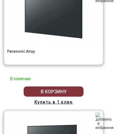
Panasonic Array
В наличии
В КОРЗИНУ
Купить в 1 клик