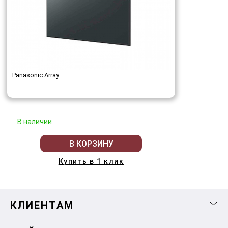
Panasonic Array
В наличии
В КОРЗИНУ
Купить в 1 клик
КЛИЕНТАМ