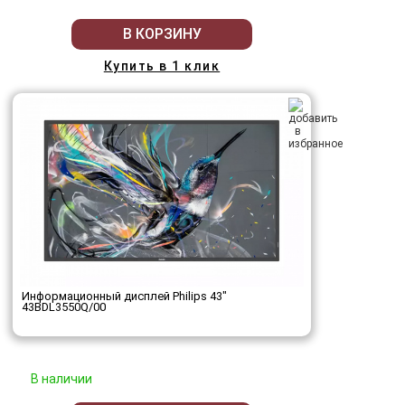
В КОРЗИНУ
Купить в 1 клик
Информационный дисплей Philips 43"
43BDL3550Q/00
В наличии