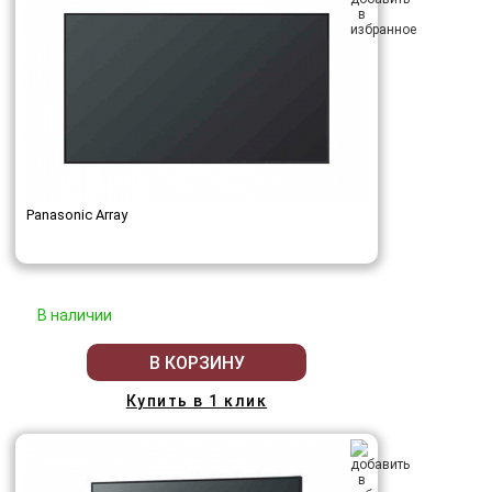
Panasonic Array
В наличии
В КОРЗИНУ
Купить в 1 клик