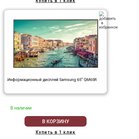
Купить в 1 клик
Информационный дисплей Samsung 65" QM65R
В наличии
В КОРЗИНУ
Купить в 1 клик