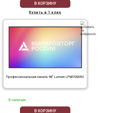
В КОРЗИНУ
Купить в 1 клик
Профессиональная панель 98" Lumien LP9870SDRU
В наличии
В КОРЗИНУ