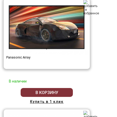
Panasonic Array
В наличии
В КОРЗИНУ
Купить в 1 клик