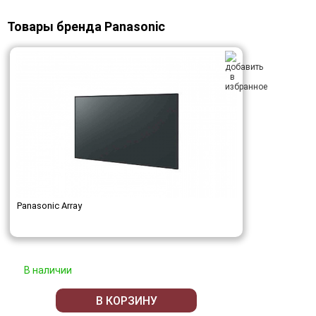
Товары бренда Panasonic
Panasonic Array
В наличии
В КОРЗИНУ