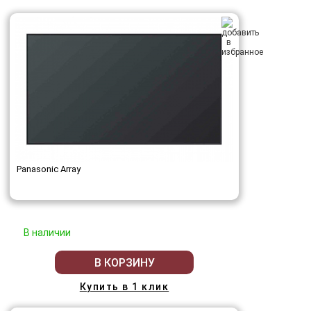
Panasonic Array
В наличии
В КОРЗИНУ
Купить в 1 клик