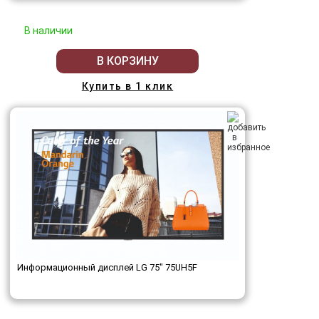
В наличии
В КОРЗИНУ
Купить в 1 клик
Информационный дисплей LG 75" 75UH5F