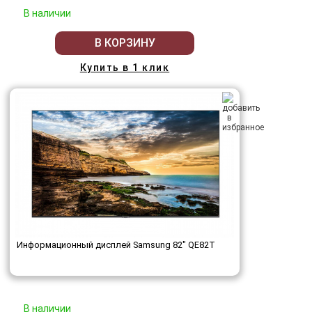
В наличии
В КОРЗИНУ
Купить в 1 клик
Информационный дисплей Samsung 82" QE82T
В наличии