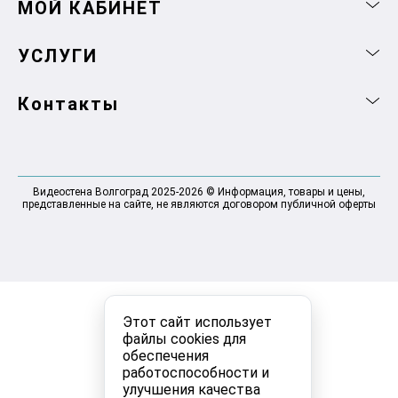
МОЙ КАБИНЕТ
УСЛУГИ
Контакты
Видеостена Волгоград 2025-2026 © Информация, товары и цены,
представленные на сайте, не являются договором публичной оферты
Этот сайт использует
файлы cookies для
обеспечения
работоспособности и
улучшения качества