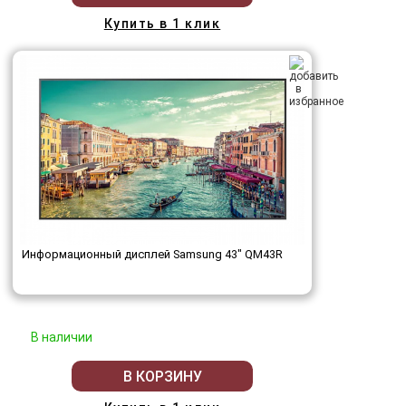
Купить в 1 клик
Информационный дисплей Samsung 43" QM43R
В наличии
В КОРЗИНУ