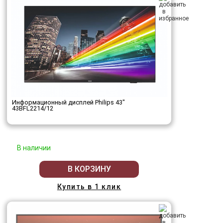
Информационный дисплей Philips 43"
43BFL2214/12
В наличии
В КОРЗИНУ
Купить в 1 клик