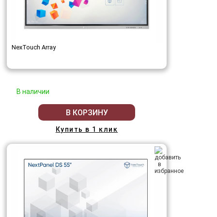
NexTouch Array
В наличии
В КОРЗИНУ
Купить в 1 клик