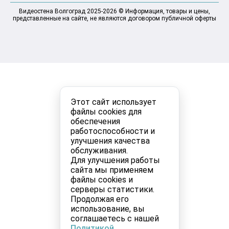
Видеостена Волгоград 2025-2026 © Информация, товары и цены,
представленные на сайте, не являются договором публичной оферты
Этот сайт использует
файлы cookies для
обеспечения
работоспособности и
улучшения качества
обслуживания.
Для улучшения работы
сайта мы применяем
файлы cookies и
серверы статистики.
Продолжая его
использование, вы
соглашаетесь с нашей
Политикой