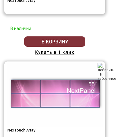
NexTouch Array
В наличии
В КОРЗИНУ
Купить в 1 клик
NexTouch Array