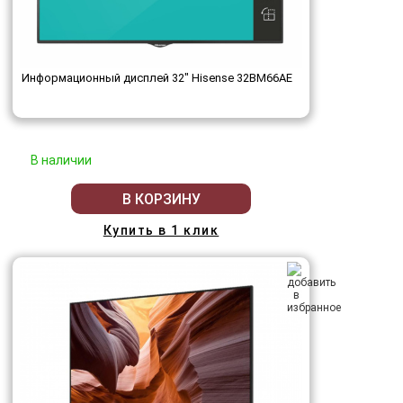
Информационный дисплей 32" Hisense 32BM66AE
В наличии
В КОРЗИНУ
Купить в 1 клик