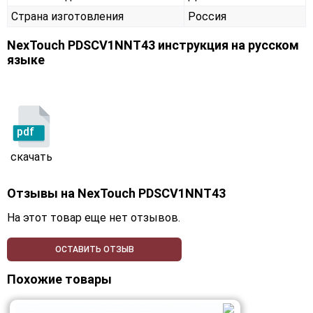
Страна изготовления
Россия
NexTouch PDSCV1NNT43 инструкция на русском
языке
pdf
скачать
Отзывы на
NexTouch PDSCV1NNT43
На этот товар еще нет отзывов.
ОСТАВИТЬ ОТЗЫВ
Похожие товары