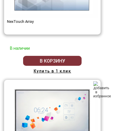
NexTouch Array
В наличии
В КОРЗИНУ
Купить в 1 клик