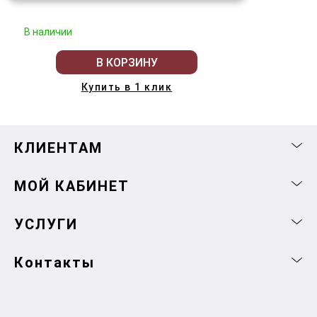
В наличии
В КОРЗИНУ
Купить в 1 клик
КЛИЕНТАМ
МОЙ КАБИНЕТ
УСЛУГИ
Контакты