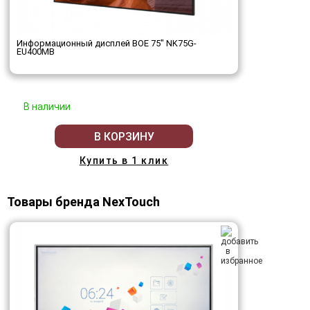
Информационный дисплей BOE 75" NK75G-
EU400MB
В наличии
В КОРЗИНУ
Купить в 1 клик
Товары бренда NexTouch