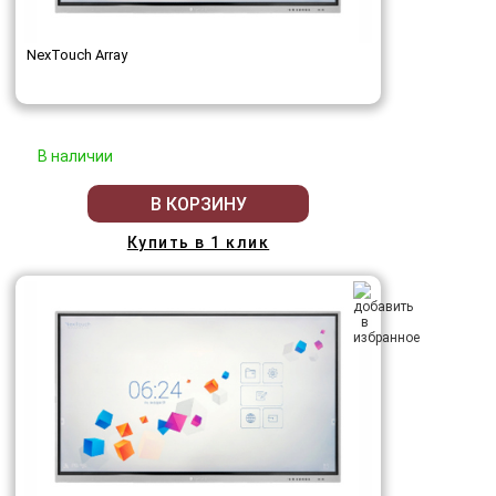
NexTouch Array
В наличии
В КОРЗИНУ
Купить в 1 клик