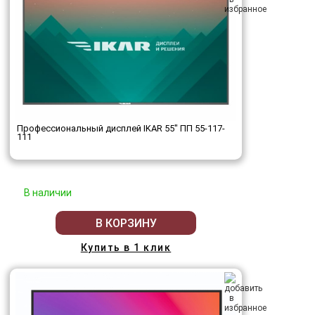
Профессиональный дисплей IKAR 55" ПП 55-117-
111
В наличии
В КОРЗИНУ
Купить в 1 клик