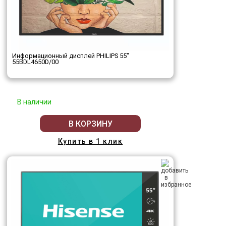
Информационный дисплей PHILIPS 55"
55BDL4650D/00
В наличии
В КОРЗИНУ
Купить в 1 клик