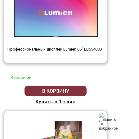
Профессиональный дисплей Lumien 65" LB6540SD
В наличии
В КОРЗИНУ
Купить в 1 клик