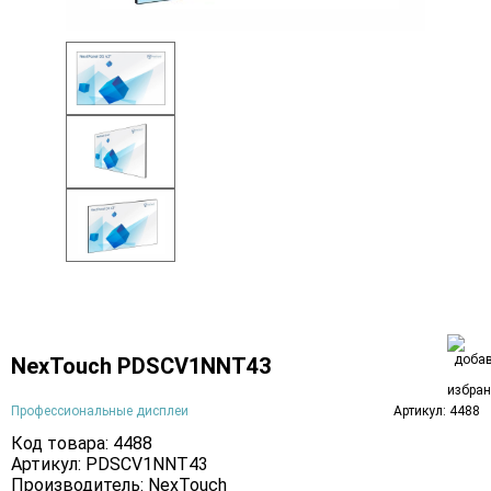
NexTouch PDSCV1NNT43
Профессиональные дисплеи
Артикул: 4488
Код товара: 4488
Артикул: PDSCV1NNT43
Производитель:
NexTouch