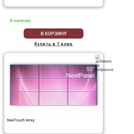
В наличии
В КОРЗИНУ
Купить в 1 клик
NexTouch Array