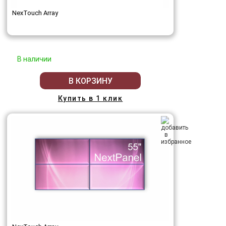
NexTouch Array
В наличии
В КОРЗИНУ
Купить в 1 клик