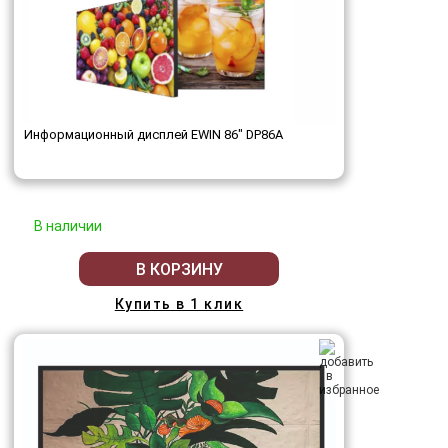
Информационный дисплей EWIN 86" DP86A
В наличии
В КОРЗИНУ
Купить в 1 клик