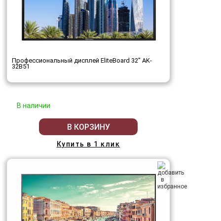
Профессиональный дисплей EliteBoard 32" AK-
32B51
В наличии
В КОРЗИНУ
Купить в 1 клик