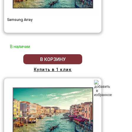
Samsung Array
В наличии
В КОРЗИНУ
Купить в 1 клик