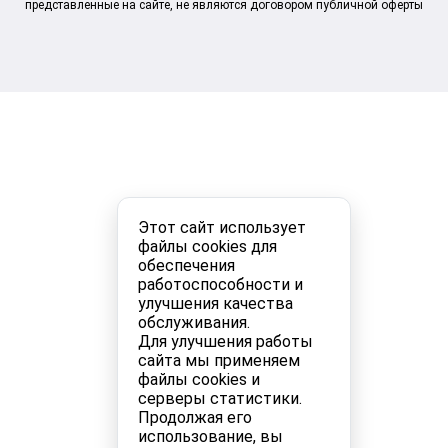
представленные на сайте, не являются договором публичной оферты
Этот сайт использует
файлы cookies для
обеспечения
работоспособности и
улучшения качества
обслуживания.
Для улучшения работы
сайта мы применяем
файлы cookies и
серверы статистики.
Продолжая его
использование, вы