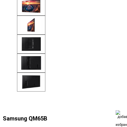
Samsung QM65B