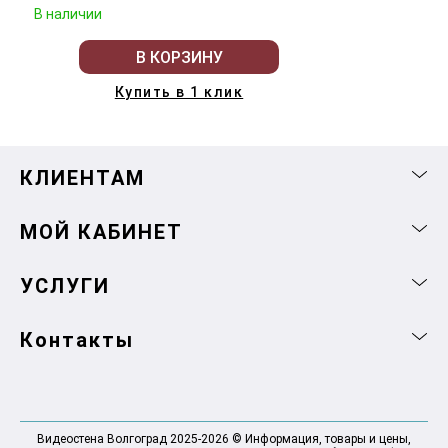
В наличии
В КОРЗИНУ
Купить в 1 клик
КЛИЕНТАМ
МОЙ КАБИНЕТ
УСЛУГИ
Контакты
Видеостена Волгоград 2025-2026 © Информация, товары и цены,