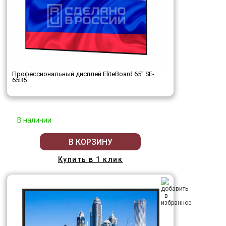
Профессиональный дисплей EliteBoard 65" SE-
65B5
В наличии
В КОРЗИНУ
Купить в 1 клик