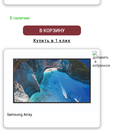
В наличии
В КОРЗИНУ
Купить в 1 клик
Samsung Array