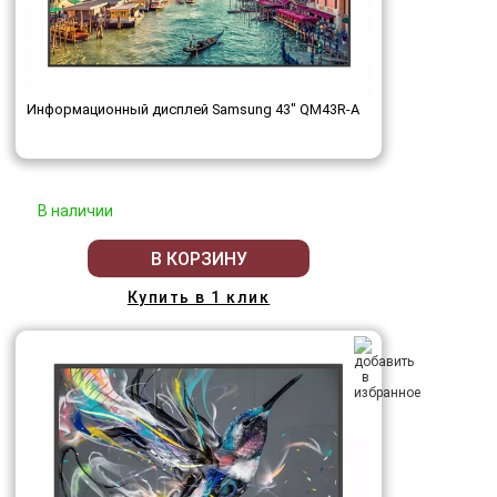
Информационный дисплей Samsung 43" QM43R-A
В наличии
В КОРЗИНУ
Купить в 1 клик