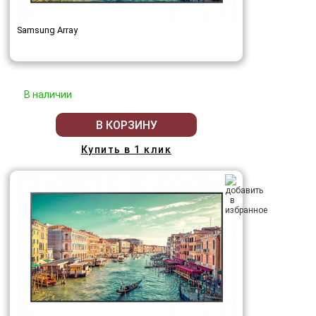
Samsung Array
В наличии
В КОРЗИНУ
Купить в 1 клик