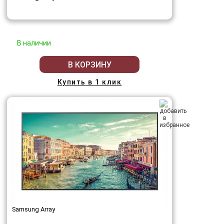
В наличии
В КОРЗИНУ
Купить в 1 клик
Samsung Array