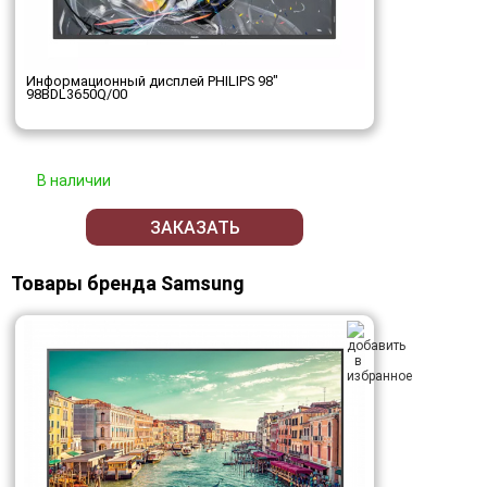
Информационный дисплей PHILIPS 98"
98BDL3650Q/00
В наличии
ЗАКАЗАТЬ
Товары бренда Samsung