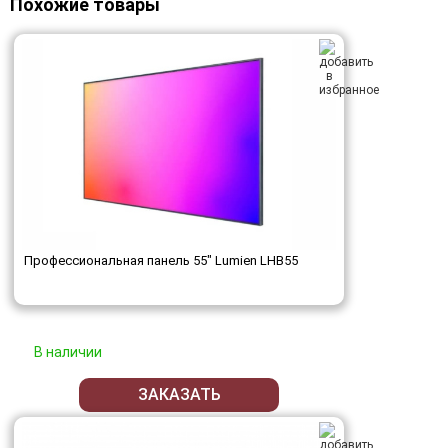
Похожие товары
Профессиональная панель 55" Lumien LHB55
В наличии
ЗАКАЗАТЬ