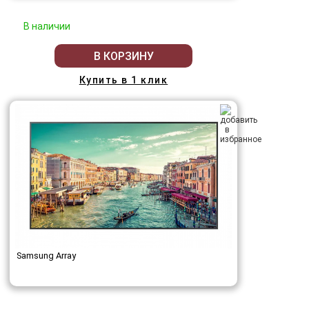
В наличии
В КОРЗИНУ
Купить в 1 клик
Samsung Array