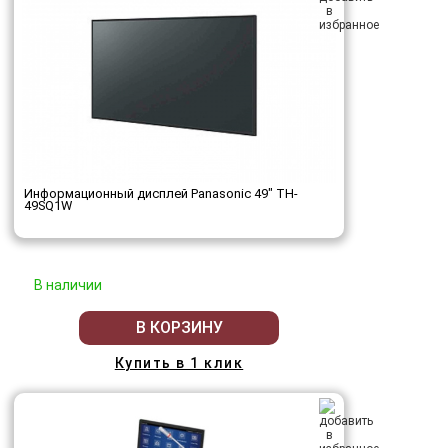
Информационный дисплей Panasonic 49" TH-
49SQ1W
В наличии
В КОРЗИНУ
Купить в 1 клик