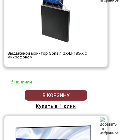
Выдвижной монитор Gonsin GX-LF185-X с
микрофоном
В наличии
В КОРЗИНУ
Купить в 1 клик