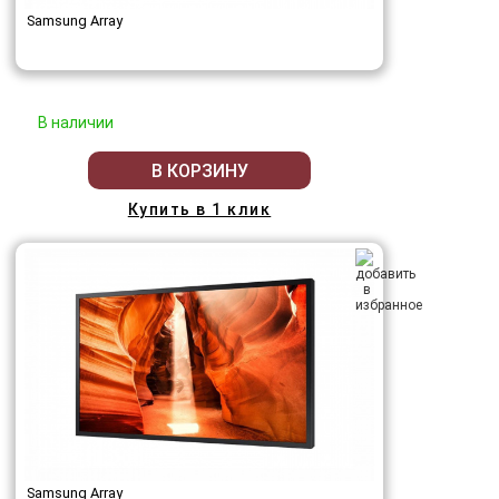
Samsung Array
В наличии
В КОРЗИНУ
Купить в 1 клик
Samsung Array