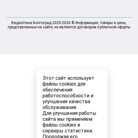
Видеостена Волгоград 2025-2026 © Информация, товары и цены,
представленные на сайте, не являются договором публичной оферты
Этот сайт использует
файлы cookies для
обеспечения
работоспособности и
улучшения качества
обслуживания.
Для улучшения работы
сайта мы применяем
файлы cookies и
серверы статистики.
Продолжая его