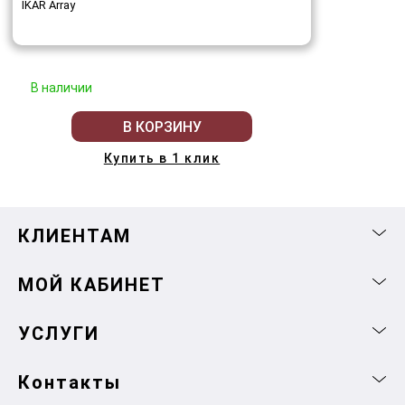
IKAR Array
В наличии
В КОРЗИНУ
Купить в 1 клик
КЛИЕНТАМ
МОЙ КАБИНЕТ
УСЛУГИ
Контакты