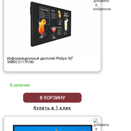
Информационный дисплей Philips 50"
50BDL3117P/00
В наличии
В КОРЗИНУ
Купить в 1 клик