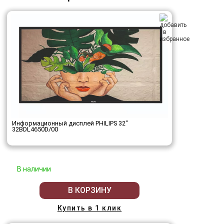
Информационный дисплей PHILIPS 32"
32BDL4650D/00
В наличии
В КОРЗИНУ
Купить в 1 клик