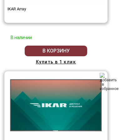
IKAR Array
В наличии
В КОРЗИНУ
Купить в 1 клик