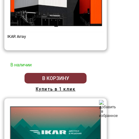
IKAR Array
В наличии
В КОРЗИНУ
Купить в 1 клик