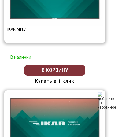
IKAR Array
В наличии
В КОРЗИНУ
Купить в 1 клик