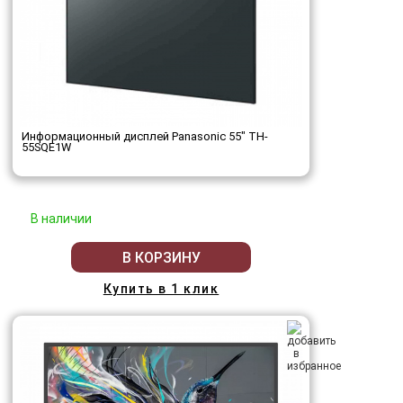
Информационный дисплей Panasonic 55" TH-
55SQE1W
В наличии
В КОРЗИНУ
Купить в 1 клик