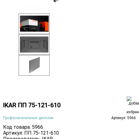
IKAR ПП 75-121-610
Профессиональные дисплеи
Артикул: 5966
Код товара: 5966
Артикул: ПП 75-121-610
Производитель:
IKAR