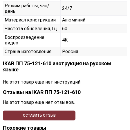
Режим работы, час/
24/7
день
Материал конструкции
Алюминий
Частота обновления, Гц
60
Воспроизведение
4К
видео
Страна изготовления
Россия
IKAR ПП 75-121-610 инструкция на русском
языке
На этот товар еще нет инструкций
Отзывы на
IKAR ПП 75-121-610
На этот товар еще нет отзывов.
ОСТАВИТЬ ОТЗЫВ
Похожие товары