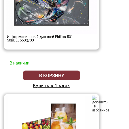
Информационный дисплей Philips 50"
50BDL3550Q/00
В наличии
В КОРЗИНУ
Купить в 1 клик