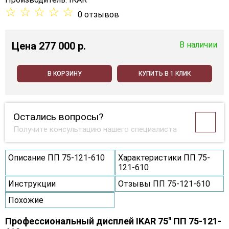
☆
☆
☆
☆
☆
0 отзывов
Цена
277 000 p.
В наличии
В КОРЗИНУ
КУПИТЬ В 1 КЛИК
Остались вопросы?
Получите консультацию нашего специалиста
Описание ПП 75-121-610
Характеристики ПП 75-
121-610
Инструкции
Отзывы ПП 75-121-610
Похожие
Профессиональный дисплей IKAR 75" ПП 75-121-