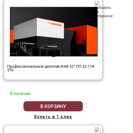
Профессиональный дисплей IKAR 32" ПП 32-114-
510
В наличии
В КОРЗИНУ
Купить в 1 клик