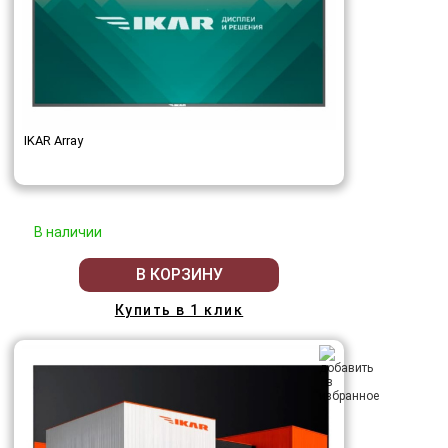
IKAR Array
В наличии
В КОРЗИНУ
Купить в 1 клик