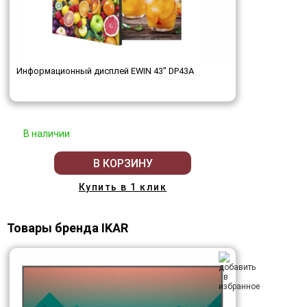
Информационный дисплей EWIN 43" DP43A
В наличии
В КОРЗИНУ
Купить в 1 клик
Товары бренда IKAR