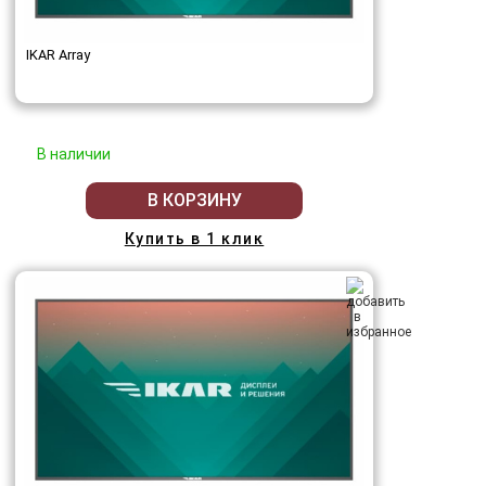
IKAR Array
В наличии
В КОРЗИНУ
Купить в 1 клик