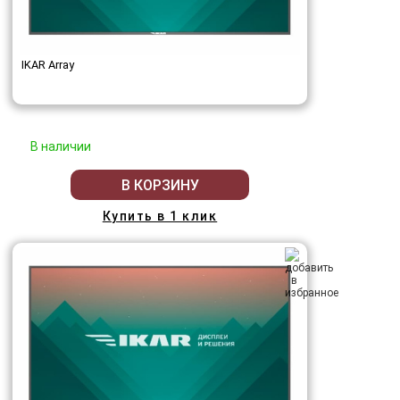
IKAR Array
В наличии
В КОРЗИНУ
Купить в 1 клик