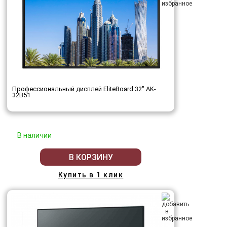
Профессиональный дисплей EliteBoard 32" AK-
32B51
В наличии
В КОРЗИНУ
Купить в 1 клик