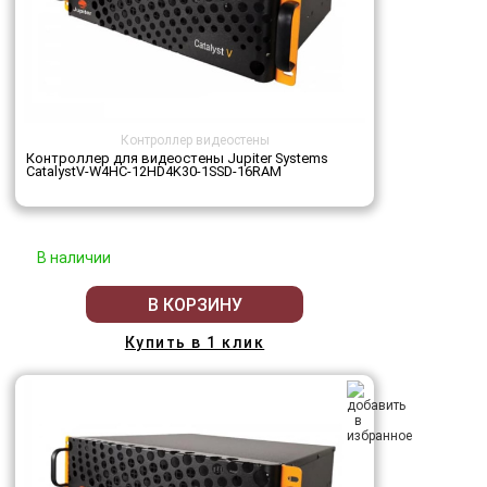
Контроллер видеостены
Контроллер для видеостены Jupiter Systems
CatalystV-W4HC-12HD4K30-1SSD-16RAM
В наличии
В КОРЗИНУ
Купить в 1 клик