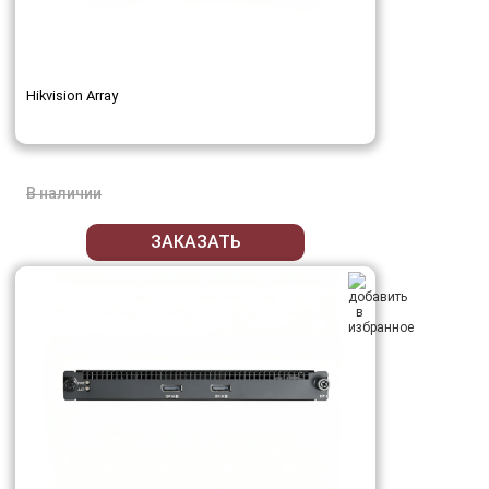
Hikvision Array
В наличии
ЗАКАЗАТЬ