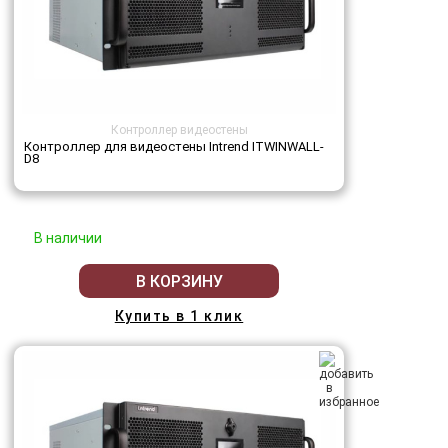
Контроллер видеостены
Контроллер для видеостены Intrend ITWINWALL-
D8
В наличии
В КОРЗИНУ
Купить в 1 клик