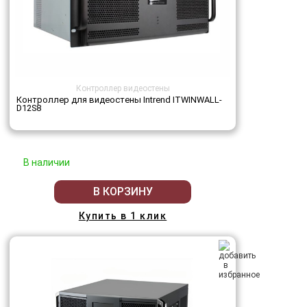
Контроллер видеостены
Контроллер для видеостены Intrend ITWINWALL-
D12S8
В наличии
В КОРЗИНУ
Купить в 1 клик