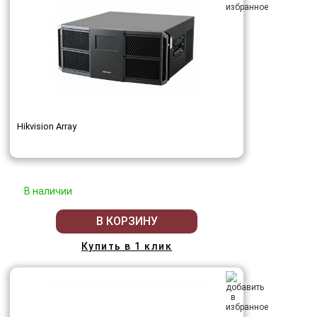
Hikvision Array
В наличии
В КОРЗИНУ
Купить в 1 клик