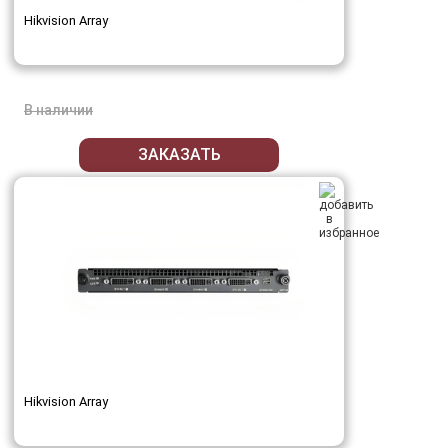
Hikvision Array
В наличии
ЗАКАЗАТЬ
Hikvision Array