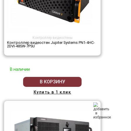
Контроллер видеостены
Контроллер видеостен Jupiter Systems PN1-4HC-
2DVI-48SW-7PSU
В наличии
В КОРЗИНУ
Купить в 1 клик