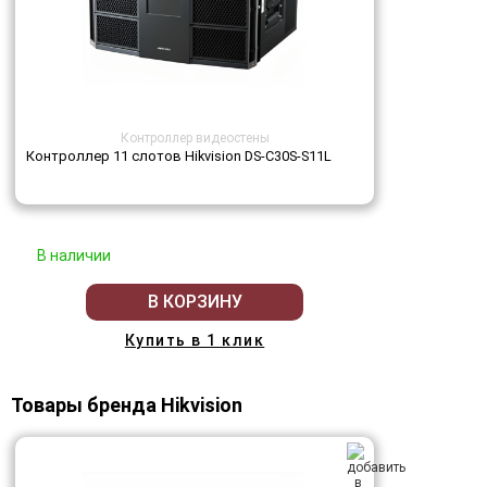
Контроллер видеостены
Контроллер 11 слотов Hikvision DS-C30S-S11L
В наличии
В КОРЗИНУ
Купить в 1 клик
Товары бренда Hikvision