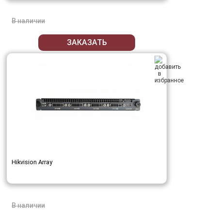
В наличии
ЗАКАЗАТЬ
Hikvision Array
В наличии