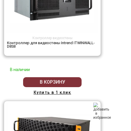
Контроллер видеостены
Контроллер для видеостены Intrend ITWINWALL-
D8S8
В наличии
В КОРЗИНУ
Купить в 1 клик