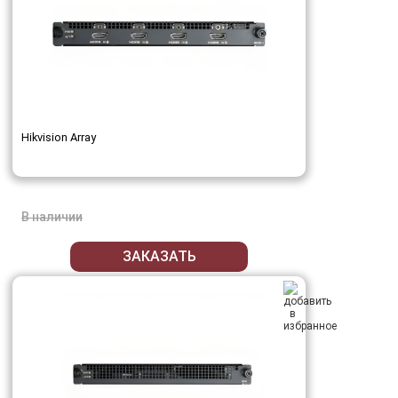
Hikvision Array
В наличии
ЗАКАЗАТЬ