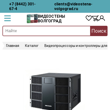
+7 (8442) 301-
clients@videostena-
67-4
volgograd.ru
ВИДЕОСТЕНЫ
ВОЛГОГРАД
Поиск
Главная
Каталог
Видеопроцессоры и контроллеры для 