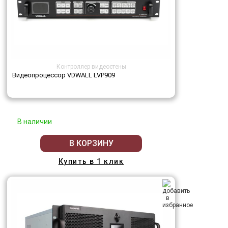
Контроллер видеостены
Видеопроцессор VDWALL LVP909
В наличии
В КОРЗИНУ
Купить в 1 клик