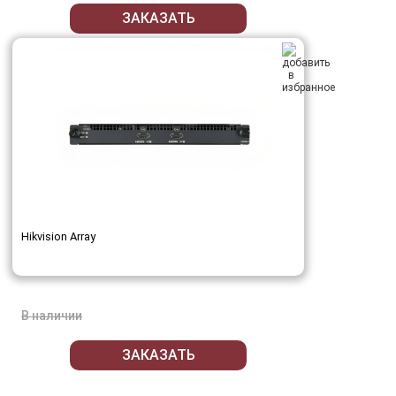
ЗАКАЗАТЬ
Hikvision Array
В наличии
ЗАКАЗАТЬ