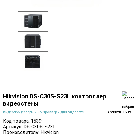
Hikvision DS-C30S-S23L контроллер
видеостены
Видеопроцессоры и контроллеры для видеостен
Артикул: 1539
Код товара: 1539
Артикул: DS-C30S-S23L
Производитель:
Hikvision