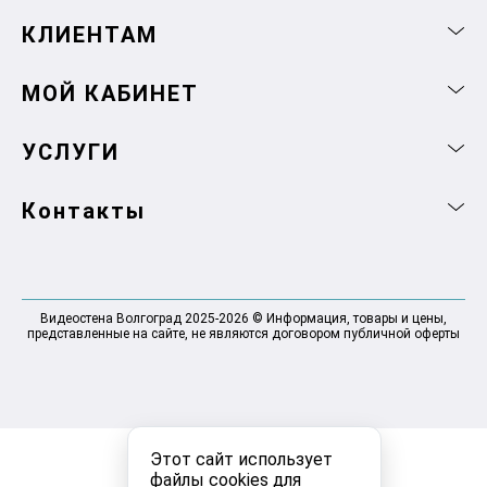
КЛИЕНТАМ
МОЙ КАБИНЕТ
УСЛУГИ
Контакты
Видеостена Волгоград 2025-2026 © Информация, товары и цены,
представленные на сайте, не являются договором публичной оферты
Этот сайт использует
файлы cookies для