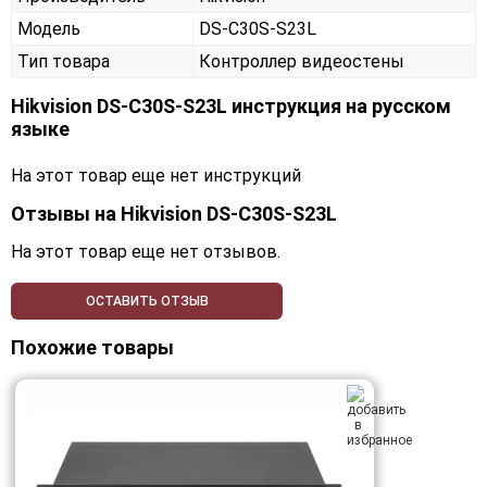
Модель
DS-C30S-S23L
Тип товара
Контроллер видеостены
Hikvision DS-C30S-S23L инструкция на русском
языке
На этот товар еще нет инструкций
Отзывы на
Hikvision DS-C30S-S23L
На этот товар еще нет отзывов.
ОСТАВИТЬ ОТЗЫВ
Похожие товары