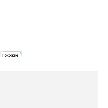
Похожие