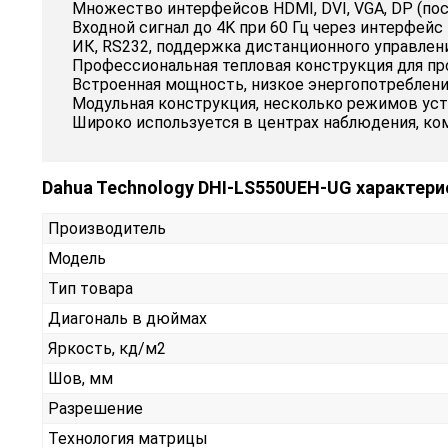
Множество интерфейсов HDMI, DVI, VGA, DP (пос
Входной сигнал до 4K при 60 Гц через интерфейс
ИК, RS232, поддержка дистанционного управлен
Профессиональная тепловая конструкция для пр
Встроенная мощность, низкое энергопотреблени
Модульная конструкция, несколько режимов уст
Широко используется в центрах наблюдения, ком
Dahua Technology DHI-LS550UEH-UG характери
Производитель
Модель
Тип товара
Диагональ в дюймах
Яркость, кд/м2
Шов, мм
Разрешение
Технология матрицы