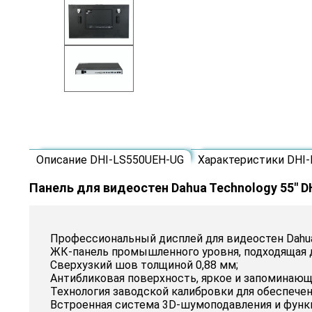
Описание DHI-LS550UEH-UG
Характеристики DHI
Панель для видеостен Dahua Technology 55" 
Профессиональный дисплей для видеостен Dahua
ЖК-панель промышленного уровня, подходящая 
Сверхузкий шов толщиной 0,88 мм;
Антибликовая поверхность, яркое и запоминающ
Технология заводской калибровки для обеспечен
Встроенная система 3D-шумоподавления и функ