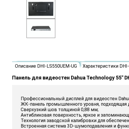
Описание DHI-LS550UEM-UG
Характеристики DHI
Панель для видеостен Dahua Technology 55" 
Профессиональный дисплей для видеостен Dahua
ЖК-панель промышленного уровня, подходящая 
Сверхузкий шов толщиной 0,88 мм;
Антибликовая поверхность, яркое и запоминающ
Технология заводской калибровки для обеспечен
Встроенная система 3D-шумоподавления и функ