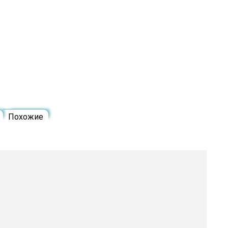
Похожие