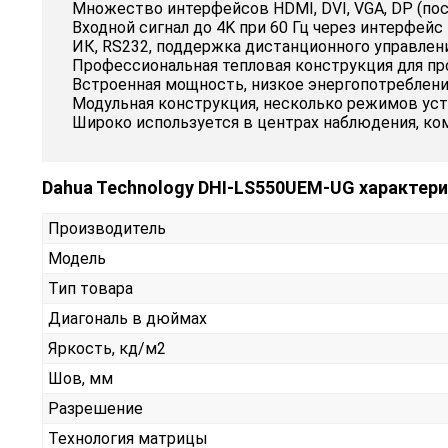
Множество интерфейсов HDMI, DVI, VGA, DP (пос
Входной сигнал до 4K при 60 Гц через интерфейс
ИК, RS232, поддержка дистанционного управлен
Профессиональная тепловая конструкция для пр
Встроенная мощность, низкое энергопотреблени
Модульная конструкция, несколько режимов уст
Широко используется в центрах наблюдения, ком
Dahua Technology DHI-LS550UEM-UG характер
Производитель
Модель
Тип товара
Диагональ в дюймах
Яркость, кд/м2
Шов, мм
Разрешение
Технология матрицы