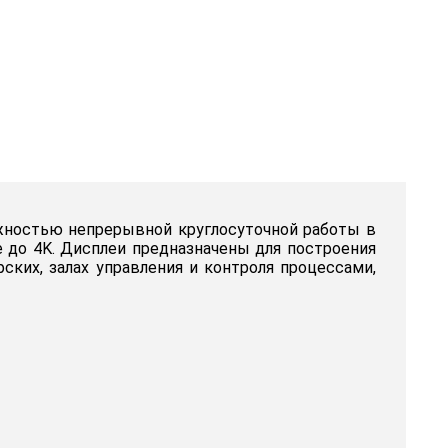
жностью непрерывной круглосуточной работы в
до 4K. Дисплеи предназначены для построения
ских, залах управления и контроля процессами,