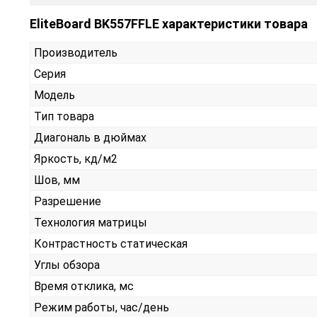
EliteBoard BK557FFLE характеристики товара
Производитель
Серия
Модель
Тип товара
Диагональ в дюймах
Яркость, кд/м2
Шов, мм
Разрешение
Технология матрицы
Контрастность статическая
Углы обзора
Время отклика, мс
Режим работы, час/день