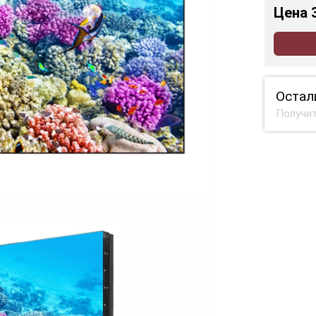
Цена
Остал
Получит