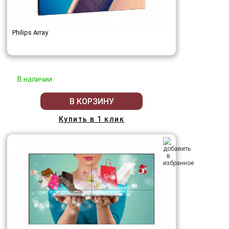
Philips Array
В наличии
В КОРЗИНУ
Купить в 1 клик