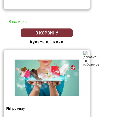
В наличии
В КОРЗИНУ
Купить в 1 клик
Philips Array