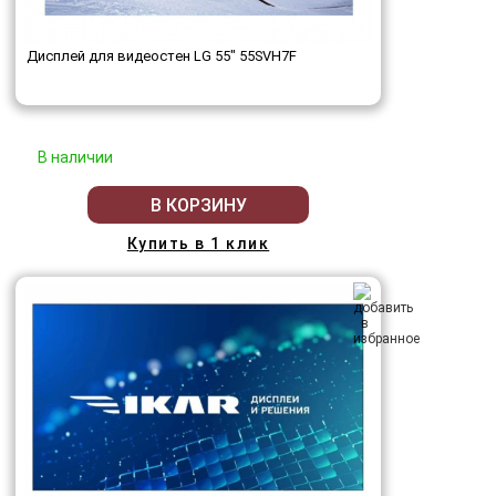
Дисплей для видеостен LG 55" 55SVH7F
В наличии
В КОРЗИНУ
Купить в 1 клик