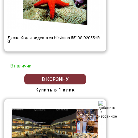
Дисплей для видеостен Hikvision 55" DS-D2055HR-
G
В наличии
В КОРЗИНУ
Купить в 1 клик