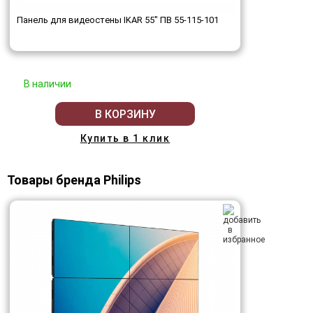
Панель для видеостены IKAR 55" ПВ 55-115-101
В наличии
В КОРЗИНУ
Купить в 1 клик
Товары бренда Philips