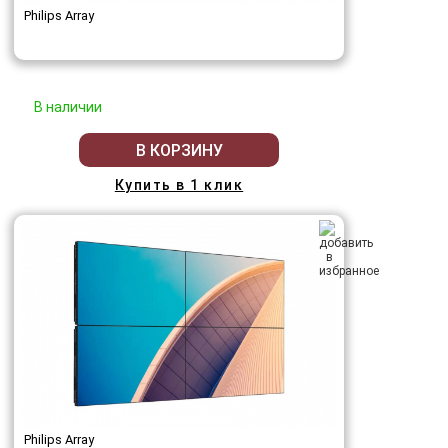
Philips Array
В наличии
В КОРЗИНУ
Купить в 1 клик
Philips Array