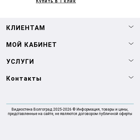
Купить в 1 клик
КЛИЕНТАМ
МОЙ КАБИНЕТ
УСЛУГИ
Контакты
Видеостена Волгоград 2025-2026 © Информация, товары и цены,
представленные на сайте, не являются договором публичной оферты