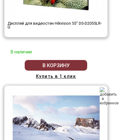
Дисплей для видеостен Hikvision 55" DS-D2055LR-
G
В наличии
В КОРЗИНУ
Купить в 1 клик