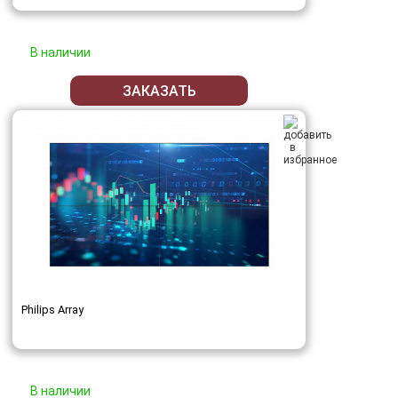
В наличии
ЗАКАЗАТЬ
Philips Array
В наличии