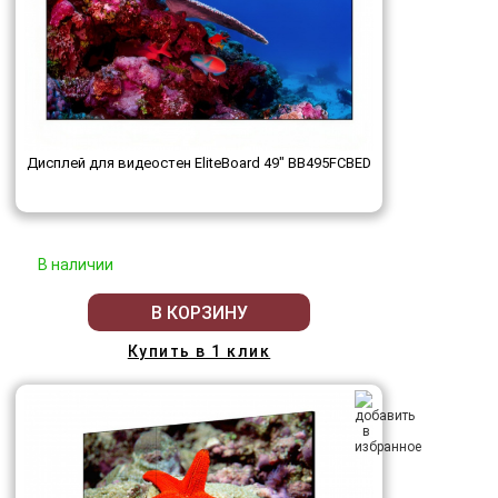
Дисплей для видеостен EliteBoard 49" BB495FCBED
В наличии
В КОРЗИНУ
Купить в 1 клик