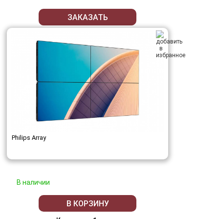
ЗАКАЗАТЬ
Philips Array
В наличии
В КОРЗИНУ