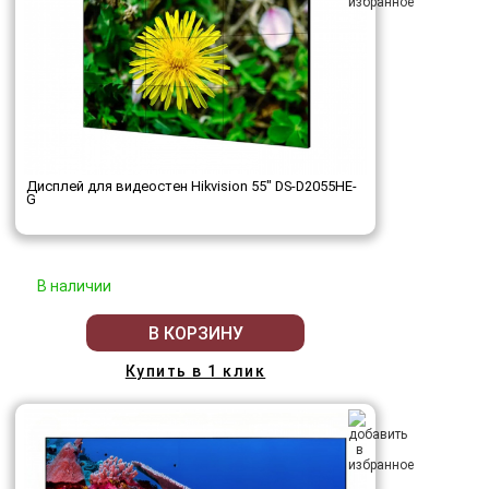
Дисплей для видеостен Hikvision 55" DS-D2055HE-
G
В наличии
В КОРЗИНУ
Купить в 1 клик