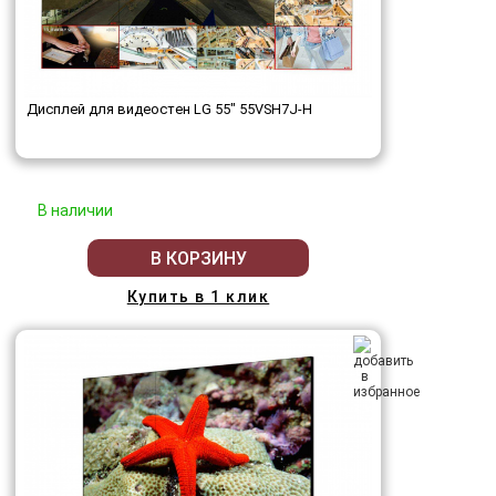
Дисплей для видеостен LG 55" 55VSH7J-H
В наличии
В КОРЗИНУ
Купить в 1 клик