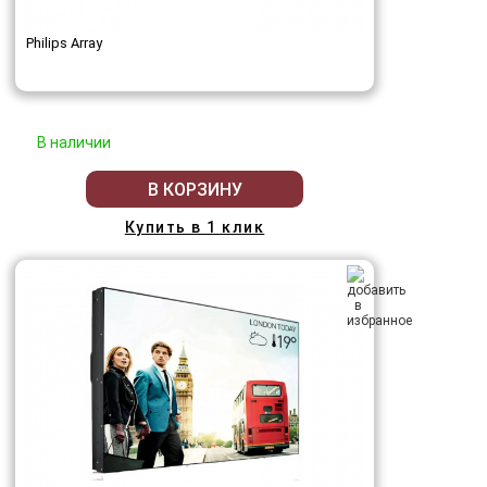
Philips Array
В наличии
В КОРЗИНУ
Купить в 1 клик