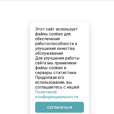
Этот сайт использует
файлы cookies для
обеспечения
работоспособности и
улучшения качества
обслуживания.
Для улучшения работы
сайта мы применяем
файлы cookies и
серверы статистики.
Продолжая его
использование, вы
соглашаетесь с нашей
Политикой
конфиденциальности
согласиться