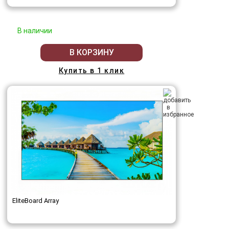
В наличии
В КОРЗИНУ
Купить в 1 клик
EliteBoard Array