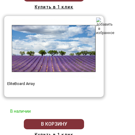
Купить в 1 клик
EliteBoard Array
В наличии
В КОРЗИНУ
Купить в 1 клик