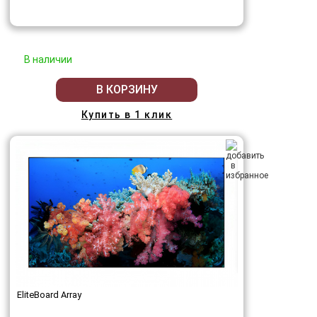
В наличии
В КОРЗИНУ
Купить в 1 клик
EliteBoard Array