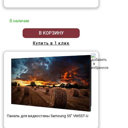
В наличии
В КОРЗИНУ
Купить в 1 клик
Панель для видеостены Samsung 55" VM55T-U