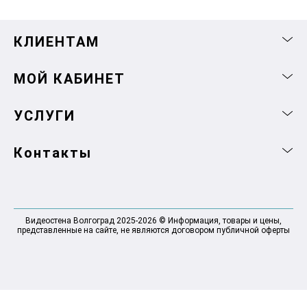
КЛИЕНТАМ
МОЙ КАБИНЕТ
УСЛУГИ
Контакты
Видеостена Волгоград 2025-2026 © Информация, товары и цены,
представленные на сайте, не являются договором публичной оферты