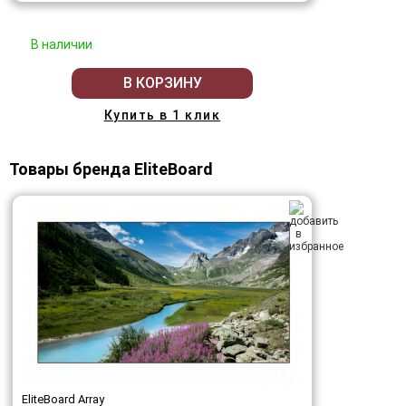
В наличии
В КОРЗИНУ
Купить в 1 клик
Товары бренда EliteBoard
EliteBoard Array