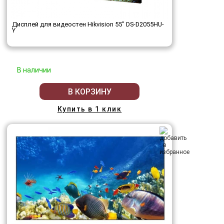
Дисплей для видеостен Hikvision 55" DS-D2055HU-
Y
В наличии
В КОРЗИНУ
Купить в 1 клик