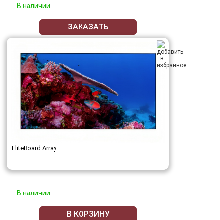
В наличии
ЗАКАЗАТЬ
EliteBoard Array
В наличии
В КОРЗИНУ