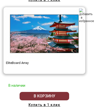
EliteBoard Array
В наличии
В КОРЗИНУ
Купить в 1 клик