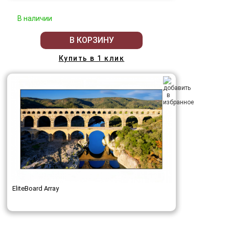
В наличии
В КОРЗИНУ
Купить в 1 клик
EliteBoard Array