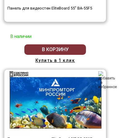
Панель для видеостен EliteBoard 55" BA-55F5
В наличии
В КОРЗИНУ
Купить в 1 клик