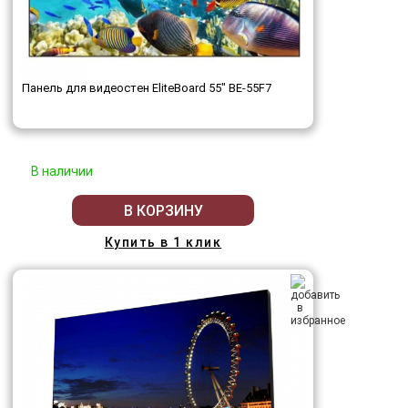
Панель для видеостен EliteBoard 55" BE-55F7
В наличии
В КОРЗИНУ
Купить в 1 клик