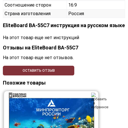
Соотношение сторон
16:9
Страна изготовления
Россия
EliteBoard BA-55C7 инструкция на русском языке
На этот товар еще нет инструкций
Отзывы на
EliteBoard BA-55C7
На этот товар еще нет отзывов.
ОСТАВИТЬ ОТЗЫВ
Похожие товары