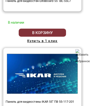
Панель для видеостен EliteBoard 55" BE-55C7
В наличии
В КОРЗИНУ
Купить в 1 клик
Панель для видеостены IKAR 55" ПВ 55-117-201