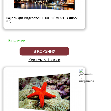
Панель для видеостены BOE 55" VE55H-A (шов:
3,5)
В наличии
В КОРЗИНУ
Купить в 1 клик