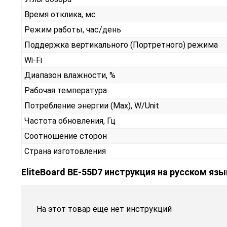
Время отклика, мс
Режим работы, час/день
Поддержка вертикального (Портретного) режима
Wi-Fi
Диапазон влажности, %
Рабочая температура
Потребление энергии (Max), W/Unit
Частота обновления, Гц
Соотношение сторон
Страна изготовления
EliteBoard BE-55D7 инструкция на русском язы
На этот товар еще нет инструкций