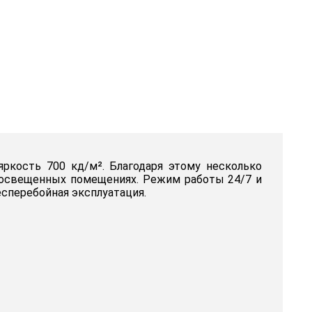
яркость 700 кд/м². Благодаря этому несколько
о освещенных помещениях. Режим работы 24/7 и
сперебойная эксплуатация.